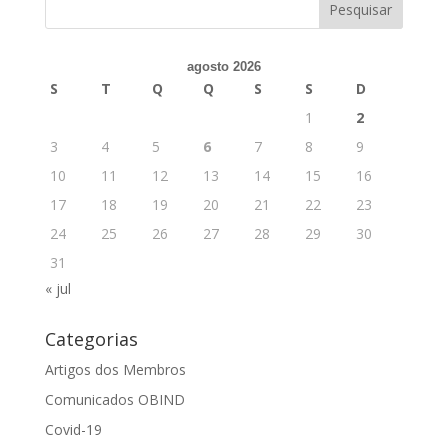
agosto 2026
S
T
Q
Q
S
S
D
1
2
3
4
5
6
7
8
9
10
11
12
13
14
15
16
17
18
19
20
21
22
23
24
25
26
27
28
29
30
31
« jul
Categorias
Artigos dos Membros
Comunicados OBIND
Covid-19