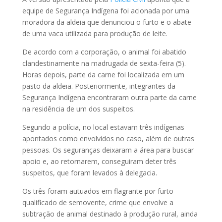
equipe de Segurança Indígena foi acionada por uma
moradora da aldeia que denunciou o furto e o abate
de uma vaca utilizada para produção de leite.
De acordo com a corporação, o animal foi abatido
clandestinamente na madrugada de sexta-feira (5).
Horas depois, parte da carne foi localizada em um
pasto da aldeia. Posteriormente, integrantes da
Segurança Indígena encontraram outra parte da carne
na residência de um dos suspeitos.
Segundo a polícia, no local estavam três indígenas
apontados como envolvidos no caso, além de outras
pessoas. Os seguranças deixaram a área para buscar
apoio e, ao retornarem, conseguiram deter três
suspeitos, que foram levados à delegacia.
Os três foram autuados em flagrante por furto
qualificado de semovente, crime que envolve a
subtração de animal destinado à produção rural, ainda