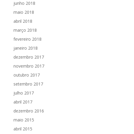
junho 2018
maio 2018
abril 2018
março 2018
fevereiro 2018
janeiro 2018
dezembro 2017
novembro 2017
outubro 2017
setembro 2017
julho 2017
abril 2017
dezembro 2016
maio 2015
abril 2015