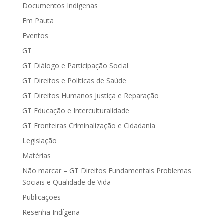
Documentos Indígenas
Em Pauta
Eventos
GT
GT Diálogo e Participação Social
GT Direitos e Políticas de Saúde
GT Direitos Humanos Justiça e Reparação
GT Educação e Interculturalidade
GT Fronteiras Criminalização e Cidadania
Legislação
Matérias
Não marcar – GT Direitos Fundamentais Problemas
Sociais e Qualidade de Vida
Publicações
Resenha Indígena