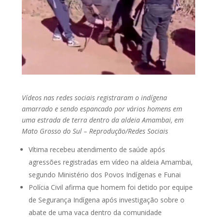
Vídeos nas redes sociais registraram o indígena
amarrado e sendo espancado por vários homens em
uma estrada de terra dentro da aldeia Amambai, em
Mato Grosso do Sul – Reprodução/Redes Sociais
Vítima recebeu atendimento de saúde após
agressões registradas em vídeo na aldeia Amambai,
segundo Ministério dos Povos Indígenas e Funai
Polícia Civil afirma que homem foi detido por equipe
de Segurança Indígena após investigação sobre o
abate de uma vaca dentro da comunidade