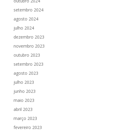
outubro 2024
setembro 2024
agosto 2024
julho 2024
dezembro 2023
novembro 2023
outubro 2023
setembro 2023
agosto 2023
julho 2023
junho 2023
maio 2023
abril 2023
março 2023
fevereiro 2023