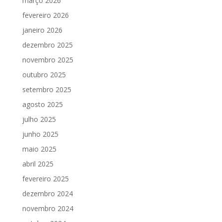
março 2026
fevereiro 2026
janeiro 2026
dezembro 2025
novembro 2025
outubro 2025
setembro 2025
agosto 2025
julho 2025
junho 2025
maio 2025
abril 2025
fevereiro 2025
dezembro 2024
novembro 2024