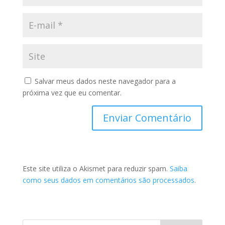
Salvar meus dados neste navegador para a
próxima vez que eu comentar.
Este site utiliza o Akismet para reduzir spam.
Saiba
como seus dados em comentários são processados
.