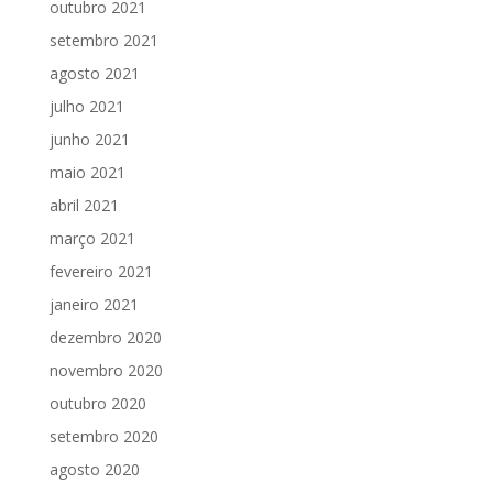
outubro 2021
setembro 2021
agosto 2021
julho 2021
junho 2021
maio 2021
abril 2021
março 2021
fevereiro 2021
janeiro 2021
dezembro 2020
novembro 2020
outubro 2020
setembro 2020
agosto 2020