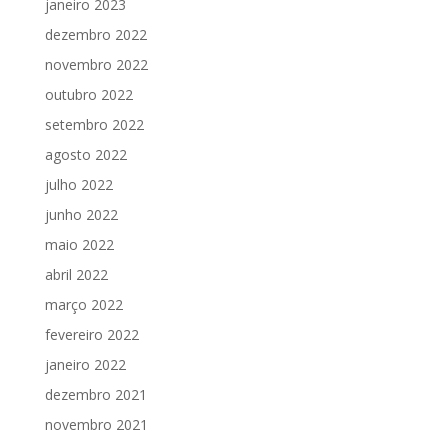
janeiro 2023
dezembro 2022
novembro 2022
outubro 2022
setembro 2022
agosto 2022
julho 2022
junho 2022
maio 2022
abril 2022
março 2022
fevereiro 2022
janeiro 2022
dezembro 2021
novembro 2021