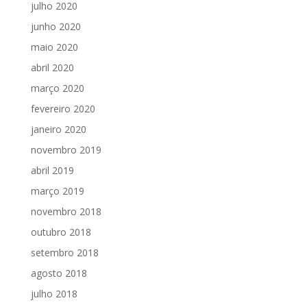
julho 2020
junho 2020
maio 2020
abril 2020
março 2020
fevereiro 2020
janeiro 2020
novembro 2019
abril 2019
março 2019
novembro 2018
outubro 2018
setembro 2018
agosto 2018
julho 2018