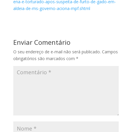
ena-e-torturado-apos-suspeita-de-furto-de-gado-em-
aldeia-de-ms-governo-aciona-mpf.shtml
Enviar Comentário
O seu endereço de e-mail não será publicado.
Campos
obrigatórios são marcados com
*