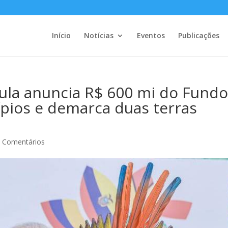
Início
Notícias
Eventos
Publicações
ula anuncia R$ 600 mi do Fund
pios e demarca duas terras
 Comentários