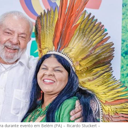
jara durante evento em Belém (PA) – Ricardo Stuckert –