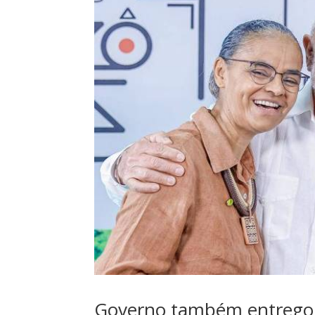
Governo também entregou 