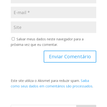
Salvar meus dados neste navegador para a
próxima vez que eu comentar.
Este site utiliza o Akismet para reduzir spam.
Saiba
como seus dados em comentários são processados
.