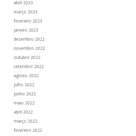
abril 2023
março 2023
fevereiro 2023
janeiro 2023
dezembro 2022
novembro 2022
outubro 2022
setembro 2022
agosto 2022
julho 2022
junho 2022
maio 2022
abril 2022
março 2022
fevereiro 2022