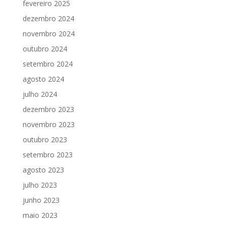
fevereiro 2025
dezembro 2024
novembro 2024
outubro 2024
setembro 2024
agosto 2024
julho 2024
dezembro 2023
novembro 2023
outubro 2023
setembro 2023
agosto 2023
julho 2023
junho 2023
maio 2023