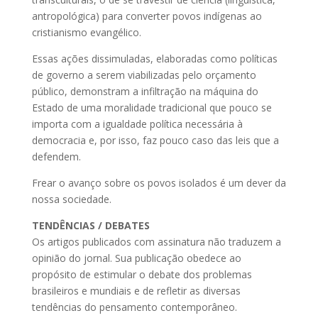
antropológica) para converter povos indígenas ao
cristianismo evangélico.
Essas ações dissimuladas, elaboradas como políticas
de governo a serem viabilizadas pelo orçamento
público, demonstram a infiltração na máquina do
Estado de uma moralidade tradicional que pouco se
importa com a igualdade política necessária à
democracia e, por isso, faz pouco caso das leis que a
defendem.
Frear o avanço sobre os povos isolados é um dever da
nossa sociedade.
TENDÊNCIAS / DEBATES
Os artigos publicados com assinatura não traduzem a
opinião do jornal. Sua publicação obedece ao
propósito de estimular o debate dos problemas
brasileiros e mundiais e de refletir as diversas
tendências do pensamento contemporâneo.