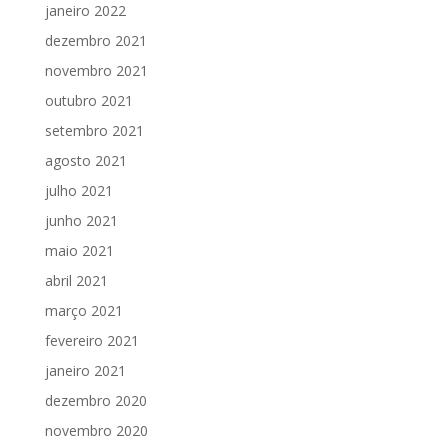
janeiro 2022
dezembro 2021
novembro 2021
outubro 2021
setembro 2021
agosto 2021
julho 2021
junho 2021
maio 2021
abril 2021
março 2021
fevereiro 2021
janeiro 2021
dezembro 2020
novembro 2020