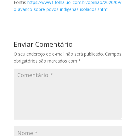
Fonte:
https://www1.folha.uol.com.br/opiniao/2020/09/
o-avanco-sobre-povos-indigenas-isolados.shtml
Enviar Comentário
O seu endereço de e-mail não será publicado.
Campos
obrigatórios são marcados com
*