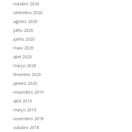
outubro 2020
setembro 2020
agosto 2020
julho 2020
junho 2020
maio 2020
abril 2020
março 2020
fevereiro 2020
janeiro 2020
novembro 2019
abril 2019
março 2019
novembro 2018
outubro 2018