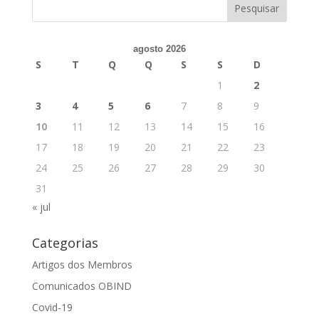
agosto 2026
S
T
Q
Q
S
S
D
1
2
3
4
5
6
7
8
9
10
11
12
13
14
15
16
17
18
19
20
21
22
23
24
25
26
27
28
29
30
31
« jul
Categorias
Artigos dos Membros
Comunicados OBIND
Covid-19