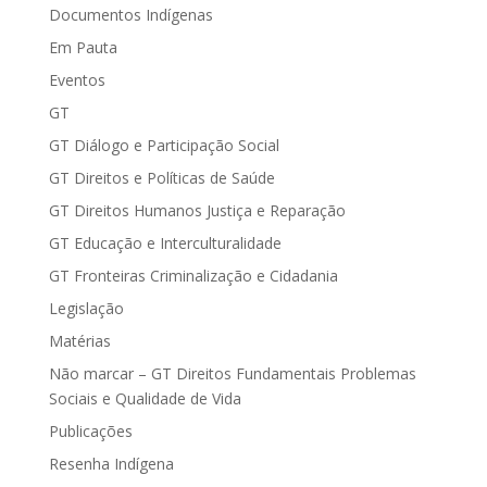
Documentos Indígenas
Em Pauta
Eventos
GT
GT Diálogo e Participação Social
GT Direitos e Políticas de Saúde
GT Direitos Humanos Justiça e Reparação
GT Educação e Interculturalidade
GT Fronteiras Criminalização e Cidadania
Legislação
Matérias
Não marcar – GT Direitos Fundamentais Problemas
Sociais e Qualidade de Vida
Publicações
Resenha Indígena