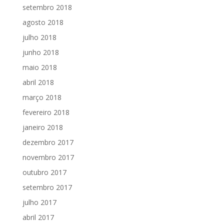
setembro 2018
agosto 2018
julho 2018
junho 2018
maio 2018
abril 2018
março 2018
fevereiro 2018
janeiro 2018
dezembro 2017
novembro 2017
outubro 2017
setembro 2017
julho 2017
abril 2017