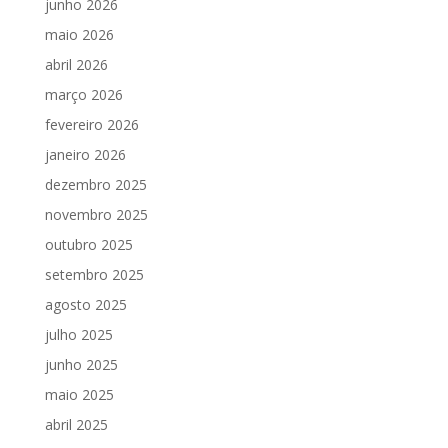
junho 2026
maio 2026
abril 2026
março 2026
fevereiro 2026
janeiro 2026
dezembro 2025
novembro 2025
outubro 2025
setembro 2025
agosto 2025
julho 2025
junho 2025
maio 2025
abril 2025