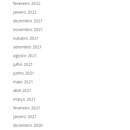
fevereiro 2022
janeiro 2022
dezembro 2021
novembro 2021
outubro 2021
setembro 2021
agosto 2021
julho 2021
junho 2021
maio 2021
abril 2021
março 2021
fevereiro 2021
janeiro 2021
dezembro 2020