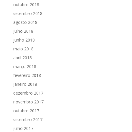
outubro 2018
setembro 2018
agosto 2018
julho 2018
junho 2018
maio 2018
abril 2018
março 2018
fevereiro 2018
janeiro 2018
dezembro 2017
novembro 2017
outubro 2017
setembro 2017
julho 2017