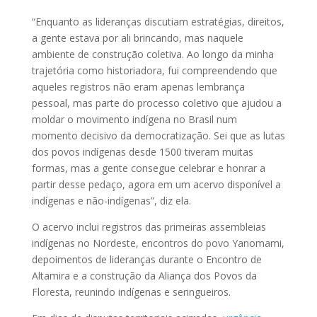
“Enquanto as lideranças discutiam estratégias, direitos,
a gente estava por ali brincando, mas naquele
ambiente de construção coletiva. Ao longo da minha
trajetória como historiadora, fui compreendendo que
aqueles registros não eram apenas lembrança
pessoal, mas parte do processo coletivo que ajudou a
moldar o movimento indígena no Brasil num
momento decisivo da democratização. Sei que as lutas
dos povos indígenas desde 1500 tiveram muitas
formas, mas a gente consegue celebrar e honrar a
partir desse pedaço, agora em um acervo disponível a
indígenas e não-indígenas”, diz ela.
O acervo inclui registros das primeiras assembleias
indígenas no Nordeste, encontros do povo Yanomami,
depoimentos de lideranças durante o Encontro de
Altamira e a construção da Aliança dos Povos da
Floresta, reunindo indígenas e seringueiros.