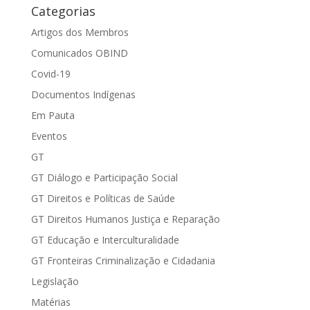
Categorias
Artigos dos Membros
Comunicados OBIND
Covid-19
Documentos Indígenas
Em Pauta
Eventos
GT
GT Diálogo e Participação Social
GT Direitos e Políticas de Saúde
GT Direitos Humanos Justiça e Reparação
GT Educação e Interculturalidade
GT Fronteiras Criminalização e Cidadania
Legislação
Matérias