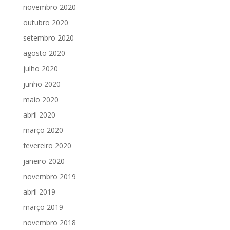
novembro 2020
outubro 2020
setembro 2020
agosto 2020
julho 2020
junho 2020
maio 2020
abril 2020
março 2020
fevereiro 2020
janeiro 2020
novembro 2019
abril 2019
março 2019
novembro 2018