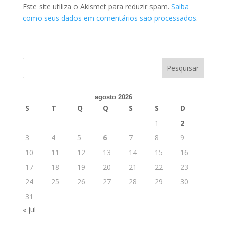
Este site utiliza o Akismet para reduzir spam.
Saiba
como seus dados em comentários são processados
.
agosto 2026
S
T
Q
Q
S
S
D
1
2
3
4
5
6
7
8
9
10
11
12
13
14
15
16
17
18
19
20
21
22
23
24
25
26
27
28
29
30
31
« jul