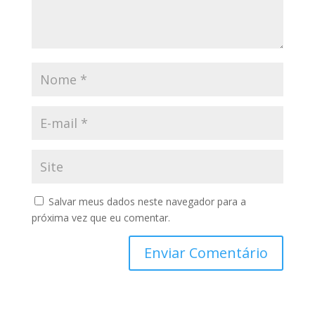
Salvar meus dados neste navegador para a
próxima vez que eu comentar.