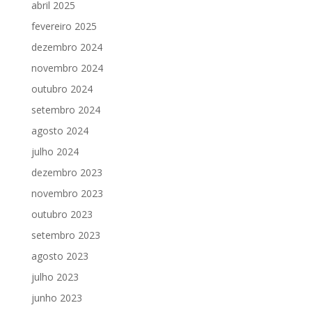
abril 2025
fevereiro 2025
dezembro 2024
novembro 2024
outubro 2024
setembro 2024
agosto 2024
julho 2024
dezembro 2023
novembro 2023
outubro 2023
setembro 2023
agosto 2023
julho 2023
junho 2023