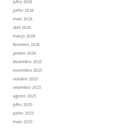
julho 2026
junho 2026
maio 2026
abril 2026
março 2026
fevereiro 2026
janeiro 2026
dezembro 2025
novembro 2025
outubro 2025
setembro 2025
agosto 2025
julho 2025
junho 2025
maio 2025