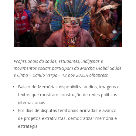
Profissionais da saúde, estudantes, indígenas e
movimentos sociais participam da Marcha Global Saúde
e Clima – Danilo Verpa – 12.nov.2025/Folhapress
Balaio de Memórias disponibiliza áudios, imagens e
textos que mostram construção de redes políticas
internacionais
Em dias de disputas territoriais acirradas e avanço
de projetos extrativistas, democratizar memória é
estratégia