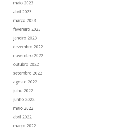
maio 2023
abril 2023
março 2023
fevereiro 2023
janeiro 2023
dezembro 2022
novembro 2022
outubro 2022
setembro 2022
agosto 2022
julho 2022
junho 2022
maio 2022
abril 2022
março 2022