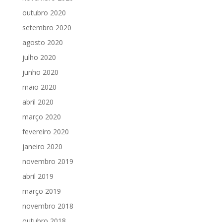
outubro 2020
setembro 2020
agosto 2020
julho 2020
junho 2020
maio 2020
abril 2020
março 2020
fevereiro 2020
janeiro 2020
novembro 2019
abril 2019
março 2019
novembro 2018
outubro 2018