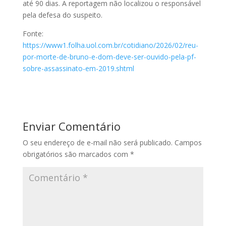
até 90 dias. A reportagem não localizou o responsável
pela defesa do suspeito.
Fonte:
https://www1.folha.uol.com.br/cotidiano/2026/02/reu-
por-morte-de-bruno-e-dom-deve-ser-ouvido-pela-pf-
sobre-assassinato-em-2019.shtml
Enviar Comentário
O seu endereço de e-mail não será publicado.
Campos
obrigatórios são marcados com
*