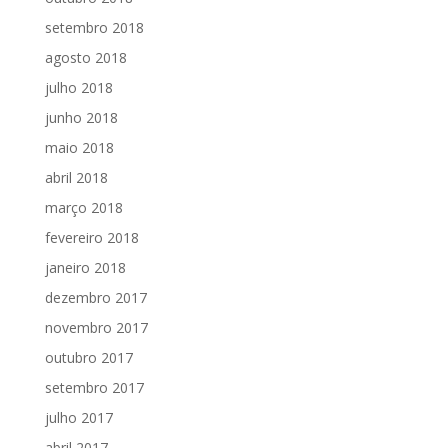
setembro 2018
agosto 2018
julho 2018
junho 2018
maio 2018
abril 2018
março 2018
fevereiro 2018
janeiro 2018
dezembro 2017
novembro 2017
outubro 2017
setembro 2017
julho 2017
abril 2017