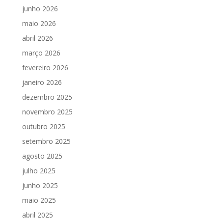
junho 2026
maio 2026
abril 2026
março 2026
fevereiro 2026
janeiro 2026
dezembro 2025
novembro 2025
outubro 2025
setembro 2025
agosto 2025
julho 2025
junho 2025
maio 2025
abril 2025