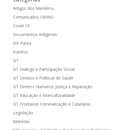
Artigos dos Membros
Comunicados OBIND
Covid-19
Documentos Indígenas
Em Pauta
Eventos
GT
GT Diálogo e Participação Social
GT Direitos e Políticas de Saúde
GT Direitos Humanos Justiça e Reparação
GT Educação e Interculturalidade
GT Fronteiras Criminalização e Cidadania
Legislação
Matérias