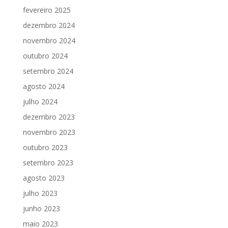
fevereiro 2025
dezembro 2024
novembro 2024
outubro 2024
setembro 2024
agosto 2024
julho 2024
dezembro 2023
novembro 2023
outubro 2023
setembro 2023
agosto 2023
julho 2023
junho 2023
maio 2023