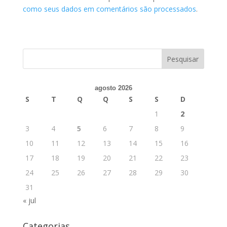
como seus dados em comentários são processados
.
agosto 2026
S
T
Q
Q
S
S
D
1
2
3
4
5
6
7
8
9
10
11
12
13
14
15
16
17
18
19
20
21
22
23
24
25
26
27
28
29
30
31
« jul
Categorias