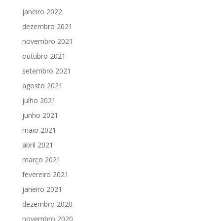
janeiro 2022
dezembro 2021
novembro 2021
outubro 2021
setembro 2021
agosto 2021
julho 2021
junho 2021
maio 2021
abril 2021
março 2021
fevereiro 2021
janeiro 2021
dezembro 2020
novembro 2020