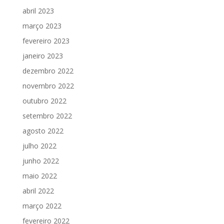
abril 2023
março 2023
fevereiro 2023
janeiro 2023
dezembro 2022
novembro 2022
outubro 2022
setembro 2022
agosto 2022
julho 2022
junho 2022
maio 2022
abril 2022
março 2022
fevereiro 2022