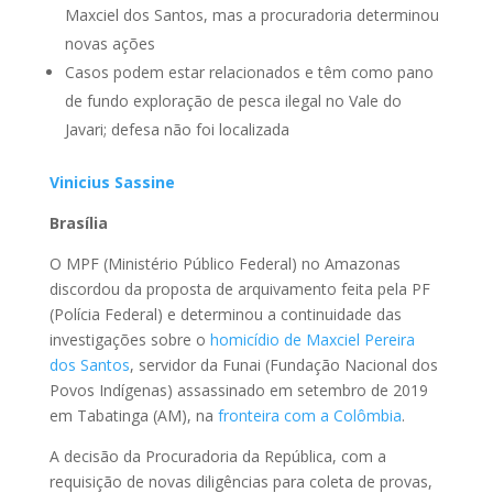
Maxciel dos Santos, mas a procuradoria determinou
novas ações
Casos podem estar relacionados e têm como pano
de fundo exploração de pesca ilegal no Vale do
Javari; defesa não foi localizada
Vinicius Sassine
Brasília
O MPF (Ministério Público Federal) no Amazonas
discordou da proposta de arquivamento feita pela PF
(Polícia Federal) e determinou a continuidade das
investigações sobre o
homicídio de Maxciel Pereira
dos Santos
, servidor da Funai (Fundação Nacional dos
Povos Indígenas) assassinado em setembro de 2019
em Tabatinga (AM), na
fronteira com a Colômbia
.
A decisão da Procuradoria da República, com a
requisição de novas diligências para coleta de provas,