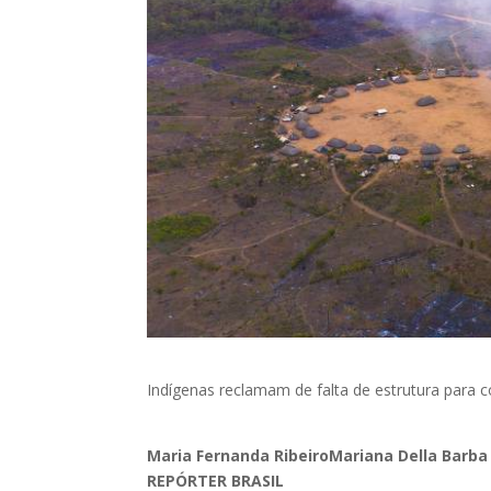
Indígenas reclamam de falta de estrutura para 
Maria Fernanda Ribeiro
Mariana Della Barba
REPÓRTER BRASIL