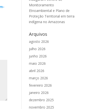
Monitoramento
em-
Etnoambiental e Plano de
Proteção Territorial em terra
indígena no Amazonas
Arquivos
agosto 2026
julho 2026
junho 2026
maio 2026
abril 2026
março 2026
fevereiro 2026
janeiro 2026
dezembro 2025
novembro 2025