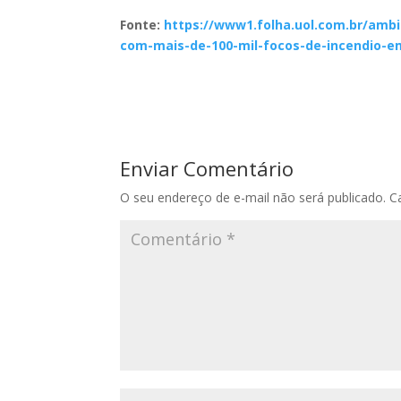
Fonte:
https://www1.folha.uol.com.br/ambi
com-mais-de-100-mil-focos-de-incendio-e
Enviar Comentário
O seu endereço de e-mail não será publicado.
C