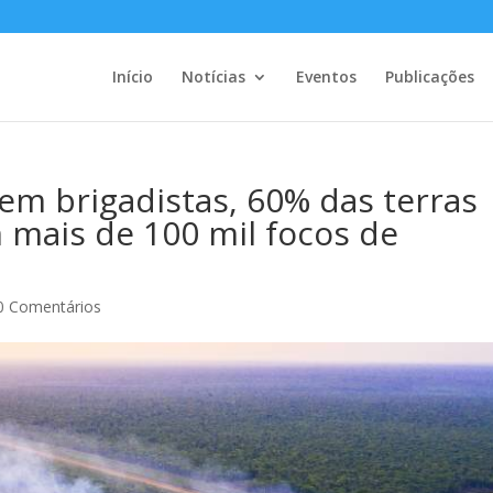
Início
Notícias
Eventos
Publicações
em brigadistas, 60% das terras
 mais de 100 mil focos de
0 Comentários