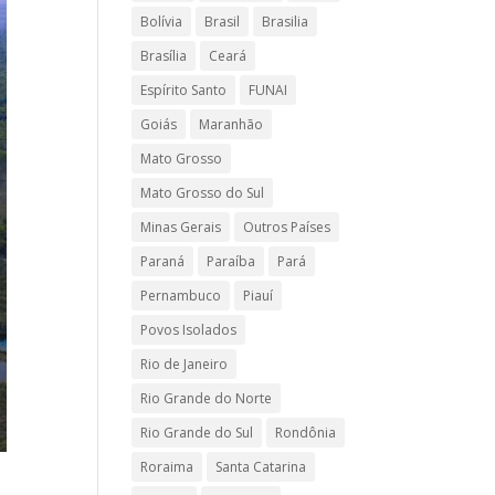
Bolívia
Brasil
Brasilia
Brasília
Ceará
Espírito Santo
FUNAI
Goiás
Maranhão
Mato Grosso
Mato Grosso do Sul
Minas Gerais
Outros Países
Paraná
Paraíba
Pará
Pernambuco
Piauí
Povos Isolados
Rio de Janeiro
Rio Grande do Norte
Rio Grande do Sul
Rondônia
Roraima
Santa Catarina