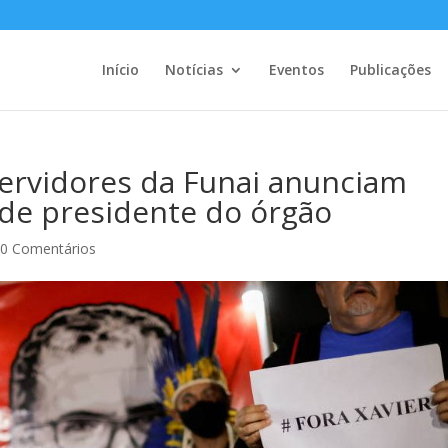
Início
Notícias
Eventos
Publicações
ervidores da Funai anunciam
 de presidente do órgão
|
0 Comentários