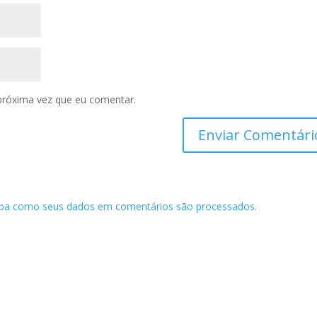
próxima vez que eu comentar.
iba como seus dados em comentários são processados
.