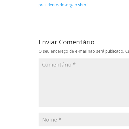
presidente-do-orgao.shtml
Enviar Comentário
O seu endereço de e-mail não será publicado.
C