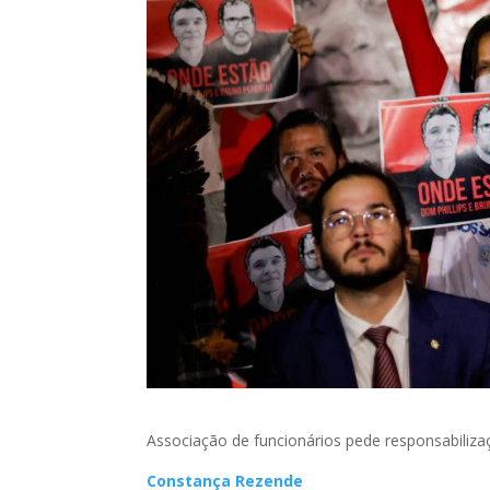
Associação de funcionários pede responsabiliza
Constança Rezende