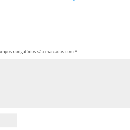
ampos obrigatórios são marcados com
*