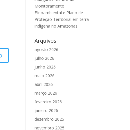
Monitoramento
Etnoambiental e Plano de
Proteção Territorial em terra
indígena no Amazonas
Arquivos
agosto 2026
julho 2026
junho 2026
maio 2026
abril 2026
março 2026
fevereiro 2026
janeiro 2026
dezembro 2025
novembro 2025