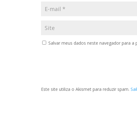
Salvar meus dados neste navegador para a 
Este site utiliza o Akismet para reduzir spam.
Sa