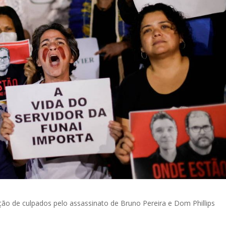
ção de culpados pelo assassinato de Bruno Pereira e Dom Phillips