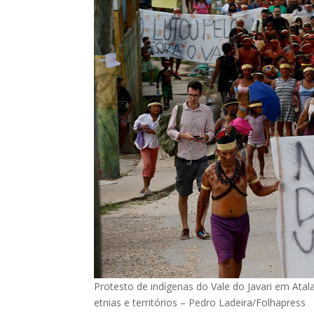
Protesto de indígenas do Vale do Javari em Ata
etnias e territórios – Pedro Ladeira/Folhapress