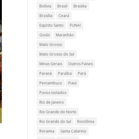
Bolívia
Brasil
Brasilia
Brasília
Ceará
Espírito Santo
FUNAI
Goiás
Maranhão
Mato Grosso
Mato Grosso do Sul
Minas Gerais
Outros Países
Paraná
Paraíba
Pará
Pernambuco
Piauí
Povos Isolados
Rio de Janeiro
Rio Grande do Norte
Rio Grande do Sul
Rondônia
Roraima
Santa Catarina