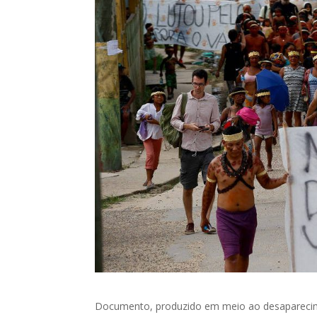
Documento, produzido em meio ao desaparecimen