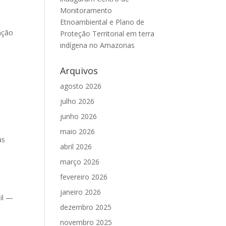
Monitoramento
Etnoambiental e Plano de
sação
Proteção Territorial em terra
indígena no Amazonas
Arquivos
agosto 2026
julho 2026
junho 2026
maio 2026
as
abril 2026
março 2026
fevereiro 2026
janeiro 2026
sil —
dezembro 2025
novembro 2025