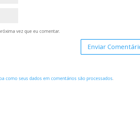
próxima vez que eu comentar.
iba como seus dados em comentários são processados
.