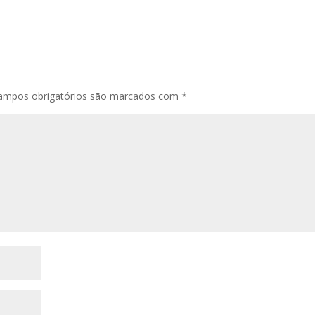
ampos obrigatórios são marcados com
*