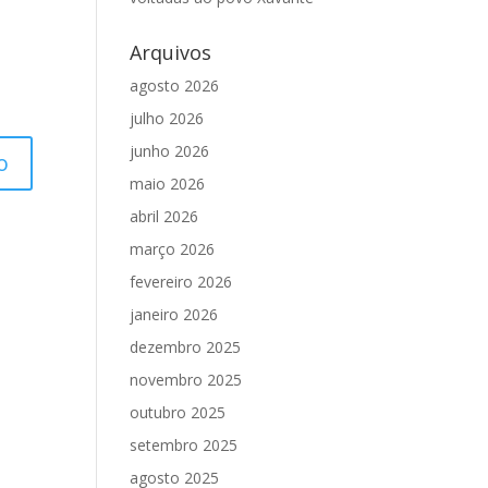
Arquivos
agosto 2026
julho 2026
junho 2026
maio 2026
abril 2026
março 2026
fevereiro 2026
janeiro 2026
dezembro 2025
novembro 2025
outubro 2025
setembro 2025
agosto 2025