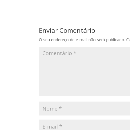
Enviar Comentário
O seu endereço de e-mail não será publicado.
C