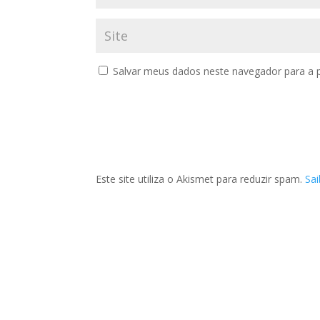
Salvar meus dados neste navegador para a 
Este site utiliza o Akismet para reduzir spam.
Sa