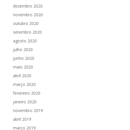
dezembro 2020
novembro 2020
outubro 2020
setembro 2020
agosto 2020
julho 2020
junho 2020
maio 2020
abril 2020
março 2020
fevereiro 2020
janeiro 2020
novembro 2019
abril 2019
março 2019