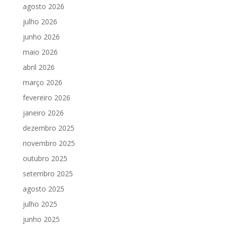
agosto 2026
julho 2026
junho 2026
maio 2026
abril 2026
março 2026
fevereiro 2026
janeiro 2026
dezembro 2025
novembro 2025
outubro 2025
setembro 2025
agosto 2025
julho 2025
junho 2025