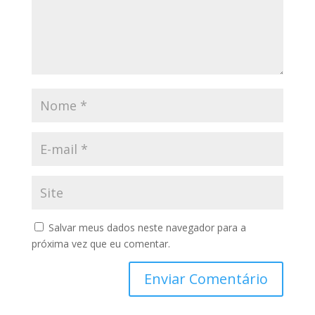
Salvar meus dados neste navegador para a
próxima vez que eu comentar.