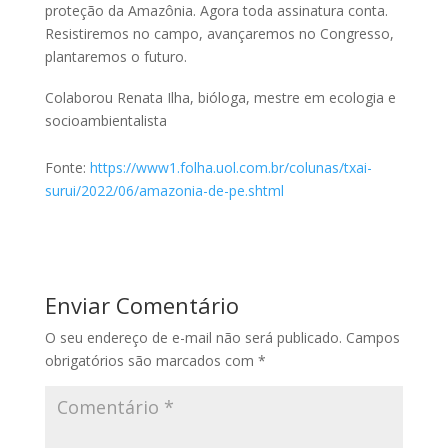
proteção da Amazônia. Agora toda assinatura conta.
Resistiremos no campo, avançaremos no Congresso,
plantaremos o futuro.
Colaborou Renata Ilha, bióloga, mestre em ecologia e
socioambientalista
Fonte:
https://www1.folha.uol.com.br/colunas/txai-
surui/2022/06/amazonia-de-pe.shtml
Enviar Comentário
O seu endereço de e-mail não será publicado.
Campos
obrigatórios são marcados com
*