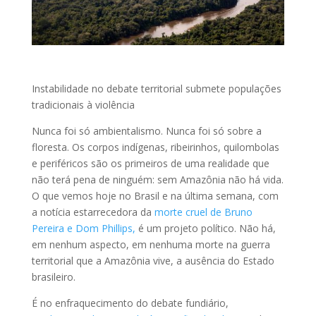
Instabilidade no debate territorial submete populações
tradicionais à violência
Nunca foi só ambientalismo. Nunca foi só sobre a
floresta. Os corpos indígenas, ribeirinhos, quilombolas
e periféricos são os primeiros de uma realidade que
não terá pena de ninguém: sem Amazônia não há vida.
O que vemos hoje no Brasil e na última semana, com
a notícia estarrecedora da
morte cruel de Bruno
Pereira e Dom Phillips,
é um projeto político. Não há,
em nenhum aspecto, em nenhuma morte na guerra
territorial que a Amazônia vive, a ausência do Estado
brasileiro.
É no enfraquecimento do debate fundiário,