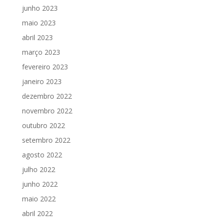
junho 2023
maio 2023
abril 2023
março 2023
fevereiro 2023
janeiro 2023
dezembro 2022
novembro 2022
outubro 2022
setembro 2022
agosto 2022
julho 2022
junho 2022
maio 2022
abril 2022