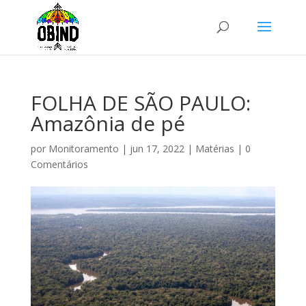
FOLHA DE SÃO PAULO:
Amazônia de pé
por
Monitoramento
|
jun 17, 2022
|
Matérias
|
0
Comentários