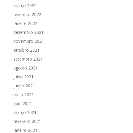
março 2022
fevereiro 2022
janeiro 2022
dezembro 2021
novembro 2021
outubro 2021
setembro 2021
agosto 2021
julho 2021
junho 2021
maio 2021
abril 2021
março 2021
fevereiro 2021
janeiro 2021