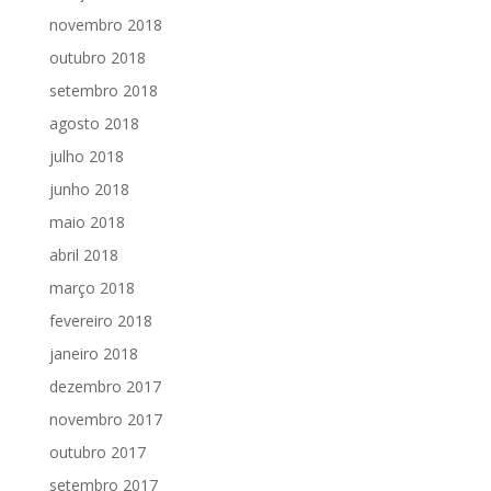
novembro 2018
outubro 2018
setembro 2018
agosto 2018
julho 2018
junho 2018
maio 2018
abril 2018
março 2018
fevereiro 2018
janeiro 2018
dezembro 2017
novembro 2017
outubro 2017
setembro 2017