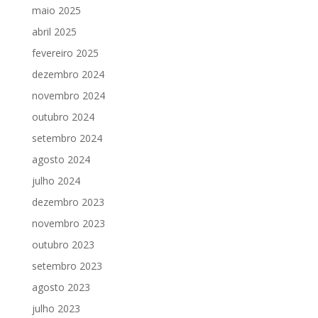
maio 2025
abril 2025
fevereiro 2025
dezembro 2024
novembro 2024
outubro 2024
setembro 2024
agosto 2024
julho 2024
dezembro 2023
novembro 2023
outubro 2023
setembro 2023
agosto 2023
julho 2023