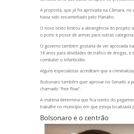
A proposta, que já foi aprovada na Câmara, no 
havia sido encaminhado pelo Planalto.
O novo texto limitou a abrangência do projeto a
o porte e posse de armas para outras categoria
O governo também gostaria de ver aprovada n
18 anos para atividades de tráfico de drogas, 
combater o infanticídio.
Alguns especialistas acreditam que a criminaliza
Bolsonaro também quer aprovar no Senado a pr
chamado “free flow”.
A matéria determina que fica isento do pagament
trabalhe no município em que esteja localizada 
Bolsonaro e o centrão