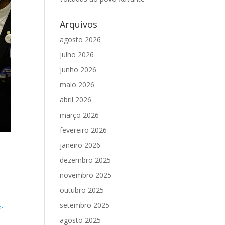
Arquivos
agosto 2026
julho 2026
junho 2026
maio 2026
abril 2026
março 2026
fevereiro 2026
janeiro 2026
dezembro 2025
novembro 2025
outubro 2025
setembro 2025
e-
agosto 2025