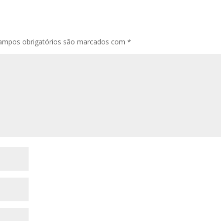
ampos obrigatórios são marcados com
*