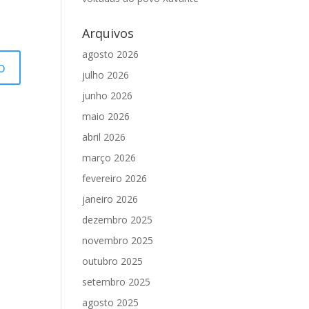
Arquivos
agosto 2026
julho 2026
junho 2026
maio 2026
abril 2026
março 2026
fevereiro 2026
janeiro 2026
dezembro 2025
novembro 2025
outubro 2025
setembro 2025
agosto 2025