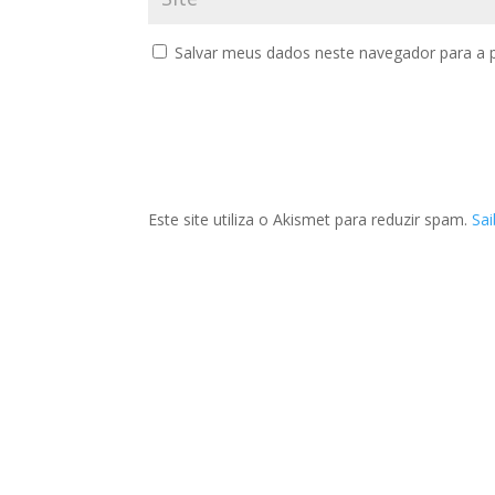
Salvar meus dados neste navegador para a 
Este site utiliza o Akismet para reduzir spam.
Sa