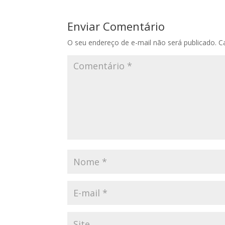
Enviar Comentário
O seu endereço de e-mail não será publicado.
C