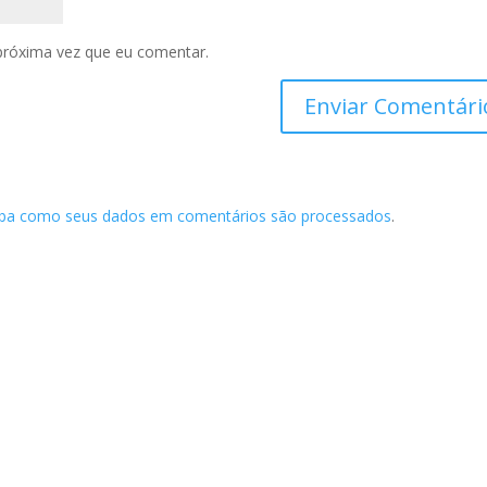
próxima vez que eu comentar.
iba como seus dados em comentários são processados
.