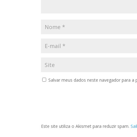
Salvar meus dados neste navegador para a 
Este site utiliza o Akismet para reduzir spam.
Sa