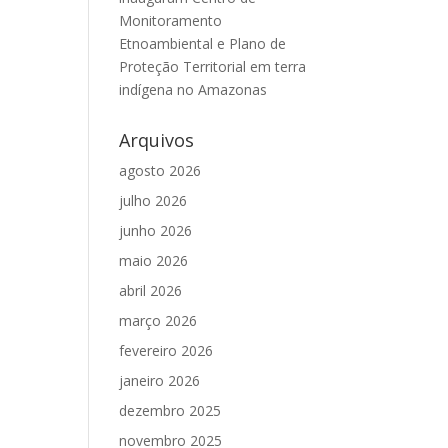
Monitoramento
Etnoambiental e Plano de
Proteção Territorial em terra
indígena no Amazonas
Arquivos
agosto 2026
julho 2026
junho 2026
maio 2026
abril 2026
março 2026
fevereiro 2026
janeiro 2026
dezembro 2025
novembro 2025