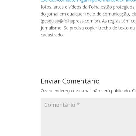
fotos, artes e vídeos da Folha estão protegidos 
do jornal em qualquer meio de comunicação, el
(pesquisa@folhapress.com.br). As regras têm co
jornalismo. Se precisa copiar trecho de texto d
cadastrado.
Enviar Comentário
O seu endereço de e-mail não será publicado.
C