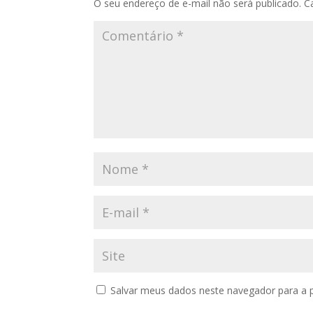
O seu endereço de e-mail não será publicado.
C
Salvar meus dados neste navegador para a 