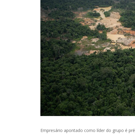
Empresário apontado como líder do grupo é pré-