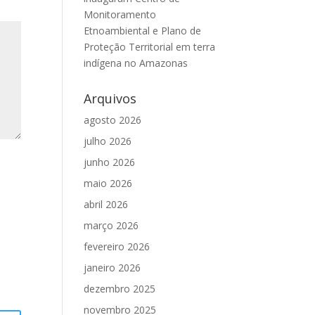
Monitoramento
Etnoambiental e Plano de
Proteção Territorial em terra
indígena no Amazonas
Arquivos
agosto 2026
julho 2026
junho 2026
maio 2026
abril 2026
março 2026
fevereiro 2026
janeiro 2026
dezembro 2025
novembro 2025