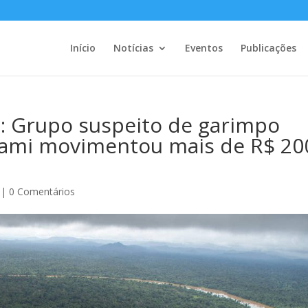
Início
Notícias
Eventos
Publicações
 Grupo suspeito de garimpo
mami movimentou mais de R$ 20
|
0 Comentários