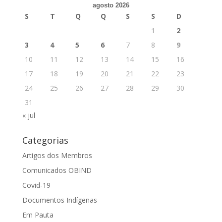
agosto 2026
S
T
Q
Q
S
S
D
1
2
3
4
5
6
7
8
9
10
11
12
13
14
15
16
17
18
19
20
21
22
23
24
25
26
27
28
29
30
31
« jul
Categorias
Artigos dos Membros
Comunicados OBIND
Covid-19
Documentos Indígenas
Em Pauta