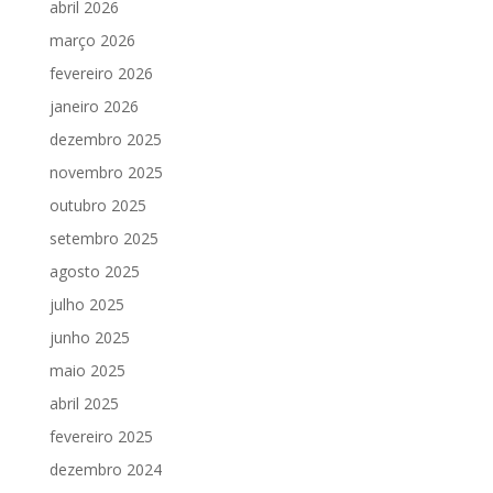
abril 2026
março 2026
fevereiro 2026
janeiro 2026
dezembro 2025
novembro 2025
outubro 2025
setembro 2025
agosto 2025
julho 2025
junho 2025
maio 2025
abril 2025
fevereiro 2025
dezembro 2024