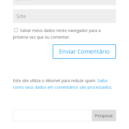
Salvar meus dados neste navegador para a
próxima vez que eu comentar.
Este site utiliza o Akismet para reduzir spam.
Saiba
como seus dados em comentários são processados
.