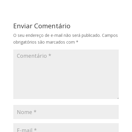
Enviar Comentário
O seu endereço de e-mail não será publicado.
Campos
obrigatórios são marcados com
*