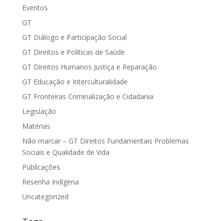
Eventos
GT
GT Diálogo e Participação Social
GT Direitos e Políticas de Saúde
GT Direitos Humanos Justiça e Reparação
GT Educação e Interculturalidade
GT Fronteiras Criminalização e Cidadania
Legislação
Matérias
Não marcar – GT Direitos Fundamentais Problemas
Sociais e Qualidade de Vida
Publicações
Resenha Indígena
Uncategorized