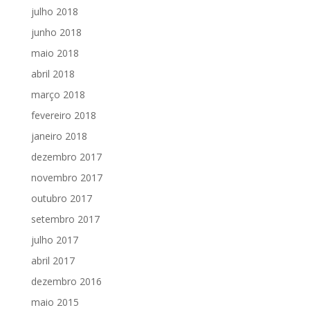
julho 2018
junho 2018
maio 2018
abril 2018
março 2018
fevereiro 2018
janeiro 2018
dezembro 2017
novembro 2017
outubro 2017
setembro 2017
julho 2017
abril 2017
dezembro 2016
maio 2015