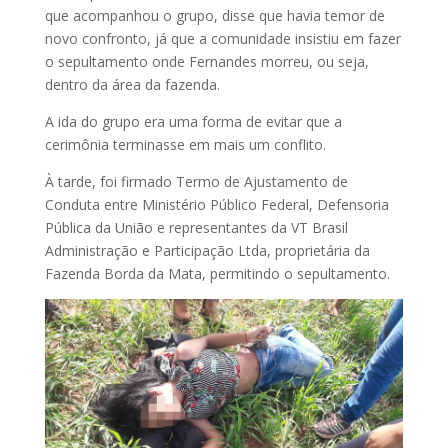
que acompanhou o grupo, disse que havia temor de
novo confronto, já que a comunidade insistiu em fazer
o sepultamento onde Fernandes morreu, ou seja,
dentro da área da fazenda.
A ida do grupo era uma forma de evitar que a
cerimônia terminasse em mais um conflito.
À tarde, foi firmado Termo de Ajustamento de
Conduta entre Ministério Público Federal, Defensoria
Pública da União e representantes da VT Brasil
Administração e Participação Ltda, proprietária da
Fazenda Borda da Mata, permitindo o sepultamento.