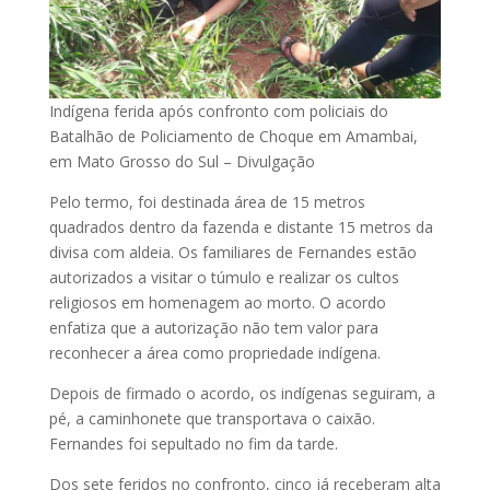
Indígena ferida após confronto com policiais do
Batalhão de Policiamento de Choque em Amambai,
em Mato Grosso do Sul – Divulgação
Pelo termo, foi destinada área de 15 metros
quadrados dentro da fazenda e distante 15 metros da
divisa com aldeia. Os familiares de Fernandes estão
autorizados a visitar o túmulo e realizar os cultos
religiosos em homenagem ao morto. O acordo
enfatiza que a autorização não tem valor para
reconhecer a área como propriedade indígena.
Depois de firmado o acordo, os indígenas seguiram, a
pé, a caminhonete que transportava o caixão.
Fernandes foi sepultado no fim da tarde.
Dos sete feridos no confronto, cinco já receberam alta