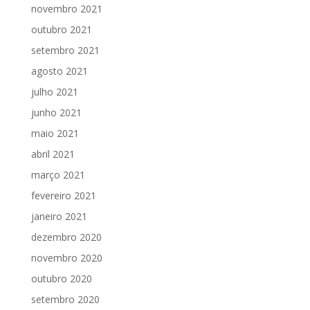
novembro 2021
outubro 2021
setembro 2021
agosto 2021
julho 2021
junho 2021
maio 2021
abril 2021
março 2021
fevereiro 2021
janeiro 2021
dezembro 2020
novembro 2020
outubro 2020
setembro 2020