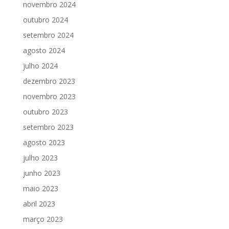
novembro 2024
outubro 2024
setembro 2024
agosto 2024
julho 2024
dezembro 2023
novembro 2023
outubro 2023
setembro 2023
agosto 2023
julho 2023
junho 2023
maio 2023
abril 2023
março 2023