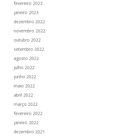
fevereiro 2023
janeiro 2023
dezembro 2022
novembro 2022
outubro 2022
setembro 2022
agosto 2022
julho 2022
junho 2022
maio 2022
abril 2022
março 2022
fevereiro 2022
janeiro 2022
dezembro 2021