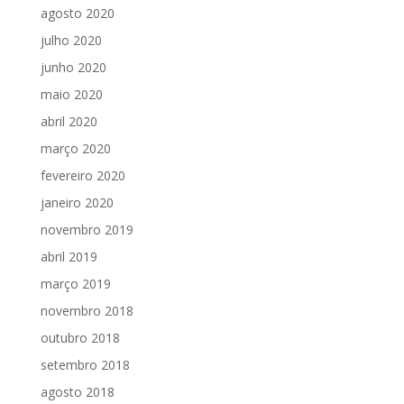
agosto 2020
julho 2020
junho 2020
maio 2020
abril 2020
março 2020
fevereiro 2020
janeiro 2020
novembro 2019
abril 2019
março 2019
novembro 2018
outubro 2018
setembro 2018
agosto 2018