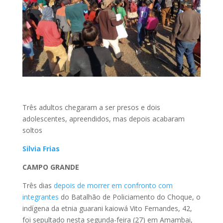
Três adultos chegaram a ser presos e dois
adolescentes, apreendidos, mas depois acabaram
soltos
Silvia Frias
CAMPO GRANDE
Três dias
depois de morrer em confronto com
integrantes
do Batalhão de Policiamento do Choque, o
indígena da etnia guarani kaiowá Vito Fernandes, 42,
foi sepultado nesta segunda-feira (27) em Amambai,