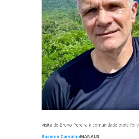
Visita de Bruno Pereira à comunidade onde foi vis
Rosiene Carvalho
MANAUS