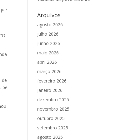
 que
Arquivos
,
agosto 2026
julho 2026
 “O
junho 2026
maio 2026
inda
abril 2026
março 2026
a de
fevereiro 2026
uipe
janeiro 2026
dezembro 2025
onou
novembro 2025
outubro 2025
setembro 2025
agosto 2025