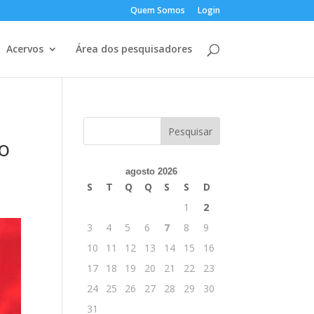
Quem Somos
Login
Acervos
Área dos pesquisadores
o
agosto 2026
S
T
Q
Q
S
S
D
1
2
3
4
5
6
7
8
9
10
11
12
13
14
15
16
17
18
19
20
21
22
23
24
25
26
27
28
29
30
31