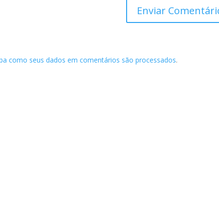
iba como seus dados em comentários são processados
.