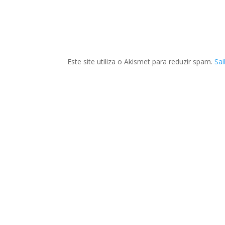
Este site utiliza o Akismet para reduzir spam.
Sa