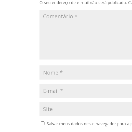
O seu endereço de e-mail não será publicado.
C
Salvar meus dados neste navegador para a 