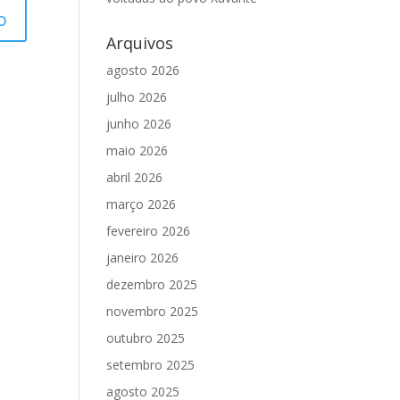
Arquivos
agosto 2026
julho 2026
junho 2026
maio 2026
abril 2026
março 2026
fevereiro 2026
janeiro 2026
dezembro 2025
novembro 2025
outubro 2025
setembro 2025
agosto 2025