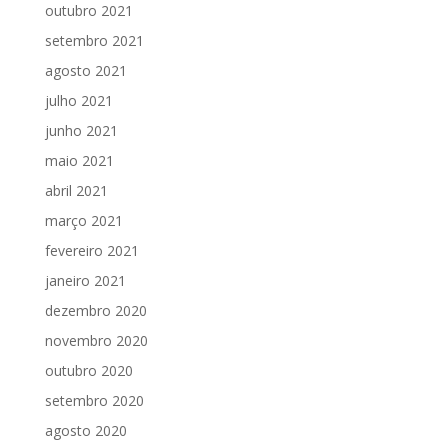
outubro 2021
setembro 2021
agosto 2021
julho 2021
junho 2021
maio 2021
abril 2021
março 2021
fevereiro 2021
janeiro 2021
dezembro 2020
novembro 2020
outubro 2020
setembro 2020
agosto 2020