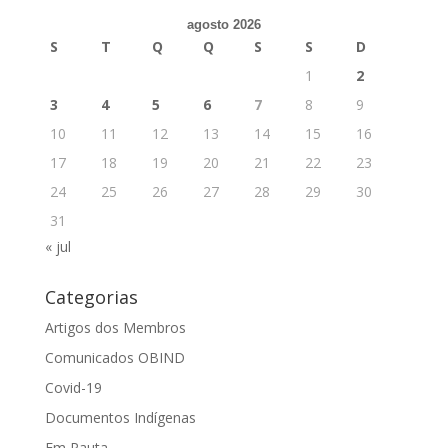
agosto 2026
S
T
Q
Q
S
S
D
1
2
3
4
5
6
7
8
9
10
11
12
13
14
15
16
17
18
19
20
21
22
23
24
25
26
27
28
29
30
31
« jul
Categorias
Artigos dos Membros
Comunicados OBIND
Covid-19
Documentos Indígenas
Em Pauta