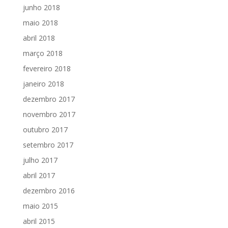
junho 2018
maio 2018
abril 2018
março 2018
fevereiro 2018
janeiro 2018
dezembro 2017
novembro 2017
outubro 2017
setembro 2017
julho 2017
abril 2017
dezembro 2016
maio 2015
abril 2015