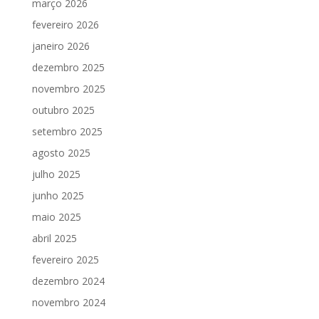
março 2026
fevereiro 2026
janeiro 2026
dezembro 2025
novembro 2025
outubro 2025
setembro 2025
agosto 2025
julho 2025
junho 2025
maio 2025
abril 2025
fevereiro 2025
dezembro 2024
novembro 2024