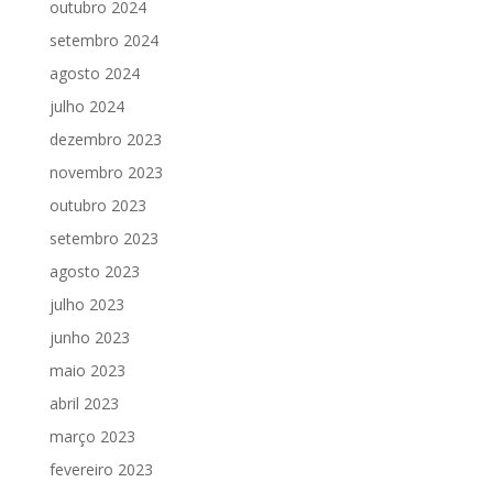
outubro 2024
setembro 2024
agosto 2024
julho 2024
dezembro 2023
novembro 2023
outubro 2023
setembro 2023
agosto 2023
julho 2023
junho 2023
maio 2023
abril 2023
março 2023
fevereiro 2023