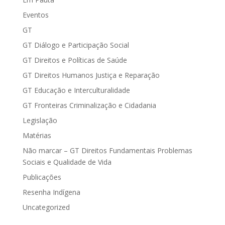
Eventos
GT
GT Diálogo e Participação Social
GT Direitos e Políticas de Saúde
GT Direitos Humanos Justiça e Reparação
GT Educação e Interculturalidade
GT Fronteiras Criminalização e Cidadania
Legislação
Matérias
Não marcar – GT Direitos Fundamentais Problemas
Sociais e Qualidade de Vida
Publicações
Resenha Indígena
Uncategorized