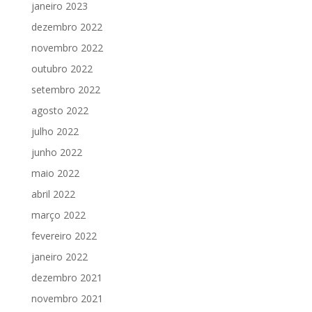
janeiro 2023
dezembro 2022
novembro 2022
outubro 2022
setembro 2022
agosto 2022
julho 2022
junho 2022
maio 2022
abril 2022
março 2022
fevereiro 2022
janeiro 2022
dezembro 2021
novembro 2021