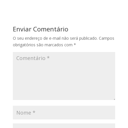
Enviar Comentário
O seu endereço de e-mail não será publicado.
Campos
obrigatórios são marcados com
*