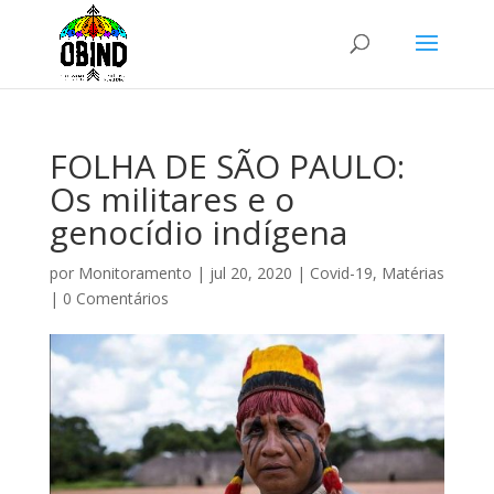
FOLHA DE SÃO PAULO:
Os militares e o
genocídio indígena
por
Monitoramento
|
jul 20, 2020
|
Covid-19
,
Matérias
|
0 Comentários