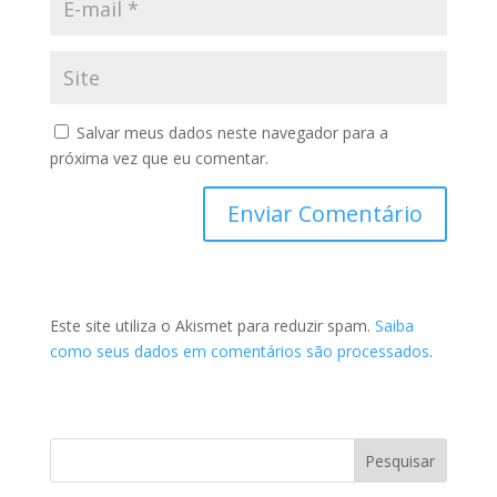
Salvar meus dados neste navegador para a
próxima vez que eu comentar.
Este site utiliza o Akismet para reduzir spam.
Saiba
como seus dados em comentários são processados
.