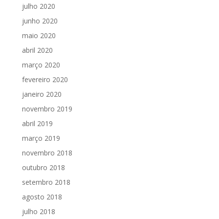
julho 2020
junho 2020
maio 2020
abril 2020
março 2020
fevereiro 2020
janeiro 2020
novembro 2019
abril 2019
março 2019
novembro 2018
outubro 2018
setembro 2018
agosto 2018
julho 2018