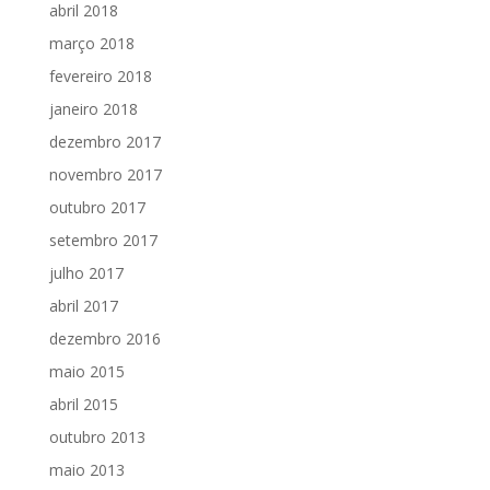
abril 2018
março 2018
fevereiro 2018
janeiro 2018
dezembro 2017
novembro 2017
outubro 2017
setembro 2017
julho 2017
abril 2017
dezembro 2016
maio 2015
abril 2015
outubro 2013
maio 2013