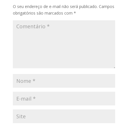
O seu endereço de e-mail não será publicado.
Campos
obrigatórios são marcados com
*