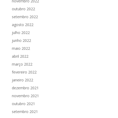
novembro 2022
outubro 2022
setembro 2022
agosto 2022
julho 2022
junho 2022
maio 2022
abril 2022
março 2022
fevereiro 2022
janeiro 2022
dezembro 2021
novembro 2021
outubro 2021
setembro 2021