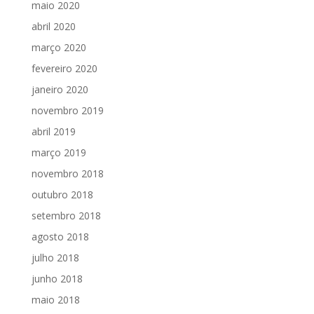
maio 2020
abril 2020
março 2020
fevereiro 2020
janeiro 2020
novembro 2019
abril 2019
março 2019
novembro 2018
outubro 2018
setembro 2018
agosto 2018
julho 2018
junho 2018
maio 2018