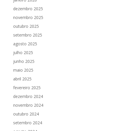
dezembro 2025
novembro 2025
outubro 2025
setembro 2025
agosto 2025
julho 2025
junho 2025
maio 2025
abril 2025
fevereiro 2025
dezembro 2024
novembro 2024
outubro 2024
setembro 2024