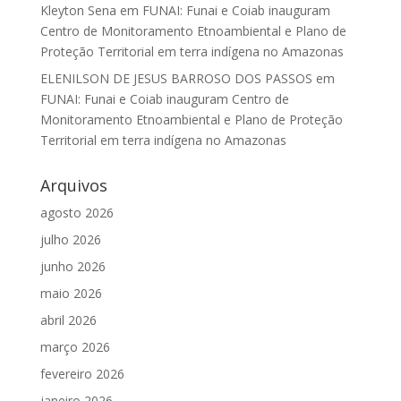
Kleyton Sena
em
FUNAI: Funai e Coiab inauguram
Centro de Monitoramento Etnoambiental e Plano de
Proteção Territorial em terra indígena no Amazonas
ELENILSON DE JESUS BARROSO DOS PASSOS
em
FUNAI: Funai e Coiab inauguram Centro de
Monitoramento Etnoambiental e Plano de Proteção
Territorial em terra indígena no Amazonas
Arquivos
agosto 2026
julho 2026
junho 2026
maio 2026
abril 2026
março 2026
fevereiro 2026
janeiro 2026