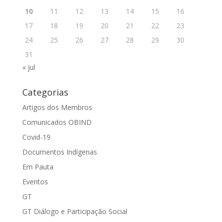
10
11
12
13
14
15
16
17
18
19
20
21
22
23
24
25
26
27
28
29
30
31
« jul
Categorias
Artigos dos Membros
Comunicados OBIND
Covid-19
Documentos Indígenas
Em Pauta
Eventos
GT
GT Diálogo e Participação Social