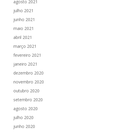
agosto 2021
julho 2021
junho 2021
maio 2021
abril 2021
março 2021
fevereiro 2021
janeiro 2021
dezembro 2020
novembro 2020
outubro 2020
setembro 2020
agosto 2020
julho 2020
junho 2020