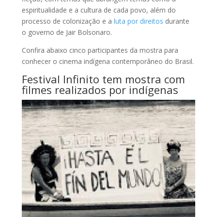
espiritualidade e a cultura de cada povo, além do
processo de colonização e a
luta por direitos
durante
o governo de Jair Bolsonaro.
Confira abaixo cinco participantes da mostra para
conhecer o cinema indígena contemporâneo do Brasil.
Festival Infinito tem mostra com
filmes realizados por indígenas