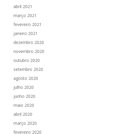
abril 2021
março 2021
fevereiro 2021
janeiro 2021
dezembro 2020
novembro 2020
outubro 2020
setembro 2020
agosto 2020
julho 2020
junho 2020
maio 2020
abril 2020
março 2020
fevereiro 2020