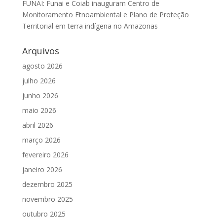
FUNAI: Funai e Coiab inauguram Centro de
Monitoramento Etnoambiental e Plano de Proteção
Territorial em terra indígena no Amazonas
Arquivos
agosto 2026
julho 2026
junho 2026
maio 2026
abril 2026
março 2026
fevereiro 2026
janeiro 2026
dezembro 2025
novembro 2025
outubro 2025