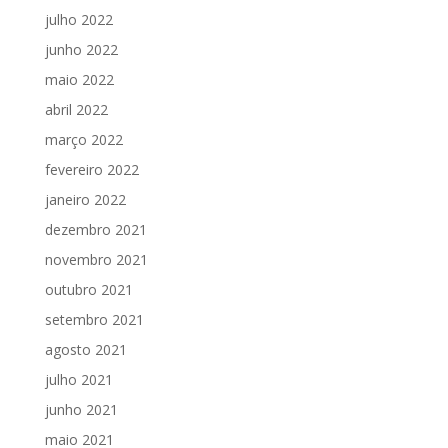
julho 2022
junho 2022
maio 2022
abril 2022
março 2022
fevereiro 2022
janeiro 2022
dezembro 2021
novembro 2021
outubro 2021
setembro 2021
agosto 2021
julho 2021
junho 2021
maio 2021