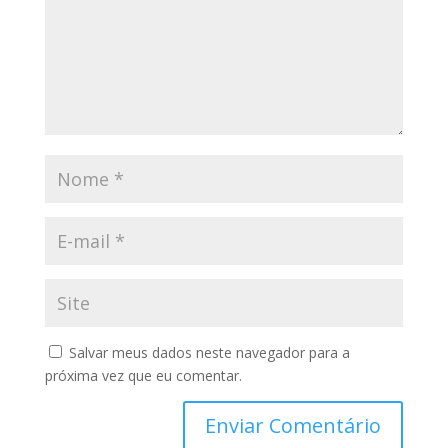
Salvar meus dados neste navegador para a
próxima vez que eu comentar.