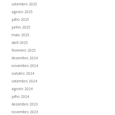
setembro 2025
agosto 2025
julho 2025
junho 2025
maio 2025
abril 2025
fevereiro 2025
dezembro 2024
novembro 2024
outubro 2024
setembro 2024
agosto 2024
julho 2024
dezembro 2023
novembro 2023