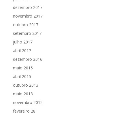
dezembro 2017
novembro 2017
outubro 2017
setembro 2017
julho 2017
abril 2017
dezembro 2016
maio 2015
abril 2015
outubro 2013
maio 2013
novembro 2012
fevereiro 28