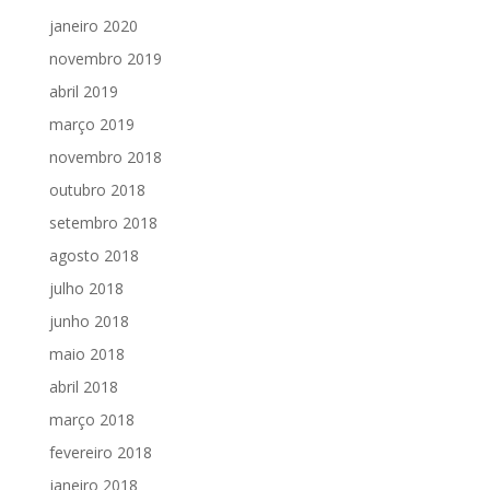
janeiro 2020
novembro 2019
abril 2019
março 2019
novembro 2018
outubro 2018
setembro 2018
agosto 2018
julho 2018
junho 2018
maio 2018
abril 2018
março 2018
fevereiro 2018
janeiro 2018