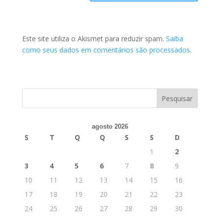
Este site utiliza o Akismet para reduzir spam.
Saiba
como seus dados em comentários são processados
.
agosto 2026
S
T
Q
Q
S
S
D
1
2
3
4
5
6
7
8
9
10
11
12
13
14
15
16
17
18
19
20
21
22
23
24
25
26
27
28
29
30