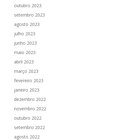
outubro 2023
setembro 2023
agosto 2023
julho 2023
junho 2023
maio 2023
abril 2023
março 2023
fevereiro 2023
janeiro 2023
dezembro 2022
novembro 2022
outubro 2022
setembro 2022
agosto 2022