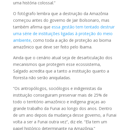
uma história colossal.”
O fotógrafo lembra que a destruição da Amazônia
começou antes do governo de Jair Bolsonaro, mas
também afirma que
essa gestão tem tentado destruir
uma série de instituições ligadas à proteção do meio
ambiente
, como toda a ação de proteção ao bioma
amazônico que deve ser feito pelo Ibama.
Ainda que o cenário atual seja de desarticulação dos
mecanismos que protegem esse ecossistema,
Salgado acredita que a tanto a instituição quanto a
floresta não serão aniquiladas.
“Os antropólogos, sociólogos e indigenistas da
instituição conseguiram preservar mais de 25% de
todo o território amazônico e indígena graças ao
grande trabalho da Funai ao longo dos anos. Dentro
de um ano depois da mudança desse governo, a Funai
volta a ser a Funai outra vez”, diz ele. “Ela tem um
papel histórico determinante na Amazônia.”