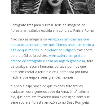
Fotógrafo traz para o Brasil série de imagens da
floresta amazônica exibida em Londres, Paris e Roma
Não são as imagens da
Amazônia em chamas que
nos acostumamos a ver nos últimos anos, em meio a
alta de queimadas
, que
Sebastião Salgado
traz agora
para o público brasileiro.
A Amazônia em preto e
branco do fotógrafo é essa paisagem grandiosa
, fora
de qualquer escala humana, cortada por rios que
parecem cortar a terra e o céu, enredada por uma
neblina que engole seus grandes montes.
“Tenho a esperança de que minhas fotografias
traduzam essa generosidade da Amazônia”, afirma
ele, que abre em fevereiro uma exposição com sua
série sobre a floresta amazônica no Sesc Pompeia,