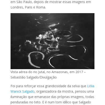
em São Paulo, depois de mostrar essas imagens em
Londres, Paris e Roma.
Vista aérea do rio Jutaí, no Amazonas, em 2017 –
Sebastião Salgado/Divulgação
Foi para reforçar essa grandiosidade da selva que
Lélia
Wanick Salgado
, organizadora da mostra, pensou uma
iluminação que emanasse das próprias imagens, todas
penduradas no teto. E é num tom idílico que Salgado