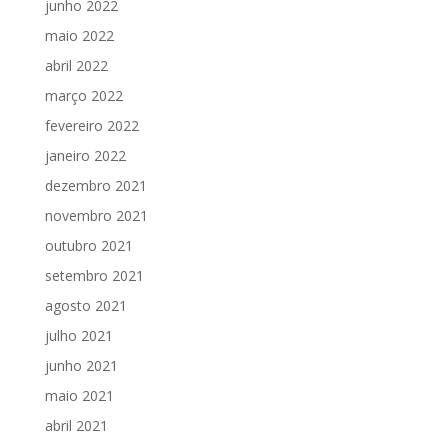
junho 2022
maio 2022
abril 2022
março 2022
fevereiro 2022
janeiro 2022
dezembro 2021
novembro 2021
outubro 2021
setembro 2021
agosto 2021
julho 2021
junho 2021
maio 2021
abril 2021