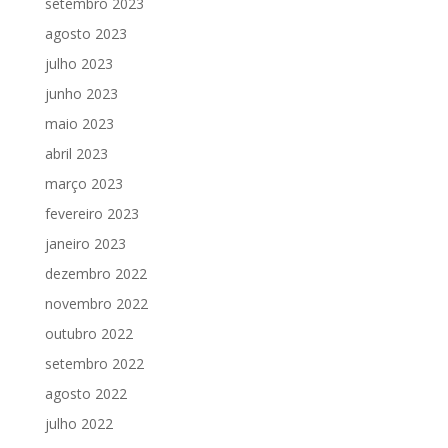
setembro 2023
agosto 2023
julho 2023
junho 2023
maio 2023
abril 2023
março 2023
fevereiro 2023
janeiro 2023
dezembro 2022
novembro 2022
outubro 2022
setembro 2022
agosto 2022
julho 2022