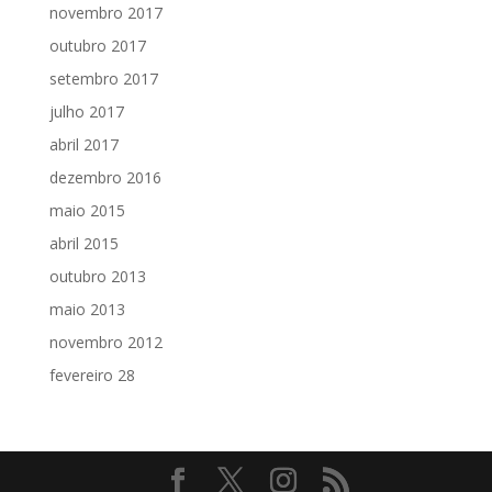
novembro 2017
outubro 2017
setembro 2017
julho 2017
abril 2017
dezembro 2016
maio 2015
abril 2015
outubro 2013
maio 2013
novembro 2012
fevereiro 28