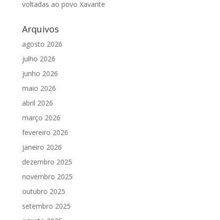
voltadas ao povo Xavante
Arquivos
agosto 2026
julho 2026
junho 2026
maio 2026
abril 2026
março 2026
fevereiro 2026
janeiro 2026
dezembro 2025
novembro 2025
outubro 2025
setembro 2025