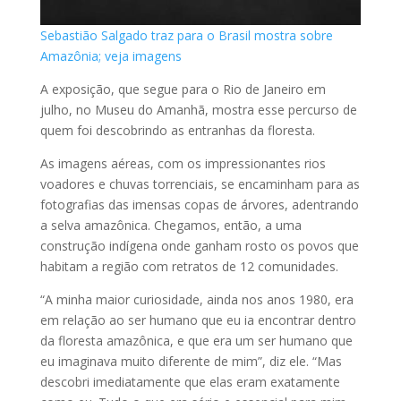
Sebastião Salgado traz para o Brasil mostra sobre
Amazônia; veja imagens
A exposição, que segue para o Rio de Janeiro em
julho, no Museu do Amanhã, mostra esse percurso de
quem foi descobrindo as entranhas da floresta.
As imagens aéreas, com os impressionantes rios
voadores e chuvas torrenciais, se encaminham para as
fotografias das imensas copas de árvores, adentrando
a selva amazônica. Chegamos, então, a uma
construção indígena onde ganham rosto os povos que
habitam a região com retratos de 12 comunidades.
“A minha maior curiosidade, ainda nos anos 1980, era
em relação ao ser humano que eu ia encontrar dentro
da floresta amazônica, e que era um ser humano que
eu imaginava muito diferente de mim”, diz ele. “Mas
descobri imediatamente que elas eram exatamente