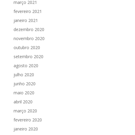
março 2021
fevereiro 2021
janeiro 2021
dezembro 2020
novembro 2020
outubro 2020
setembro 2020
agosto 2020
julho 2020
junho 2020
maio 2020
abril 2020
março 2020
fevereiro 2020
janeiro 2020