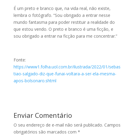
É um preto e branco que, na vida real, não existe,
lembra o fotógrafo. “Sou obrigado a entrar nesse
mundo fantasma para poder restituir a realidade do
que estou vendo. O preto e branco é uma ficção, e
sou obrigado a entrar na ficção para me concentrar.”
Fonte:
https://www1.folha.uol.com.br/ilustrada/2022/01/sebas
tiao-salgado-diz-que-funai-voltara-a-ser-ela-mesma-
apos-bolsonaro.shtml
Enviar Comentário
O seu endereço de e-mail não será publicado.
Campos
obrigatórios são marcados com
*