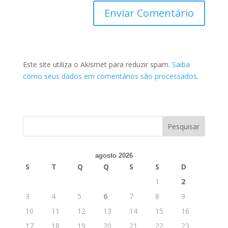
Este site utiliza o Akismet para reduzir spam.
Saiba
como seus dados em comentários são processados
.
agosto 2026
S
T
Q
Q
S
S
D
1
2
3
4
5
6
7
8
9
10
11
12
13
14
15
16
17
18
19
20
21
22
23