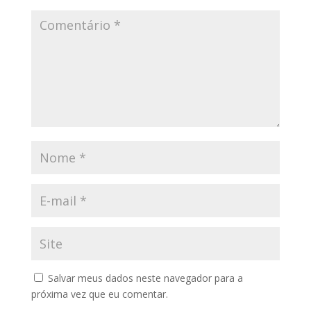
Salvar meus dados neste navegador para a
próxima vez que eu comentar.