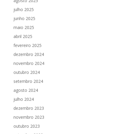
agosto 2025
julho 2025
junho 2025
maio 2025
abril 2025
fevereiro 2025
dezembro 2024
novembro 2024
outubro 2024
setembro 2024
agosto 2024
julho 2024
dezembro 2023
novembro 2023
outubro 2023