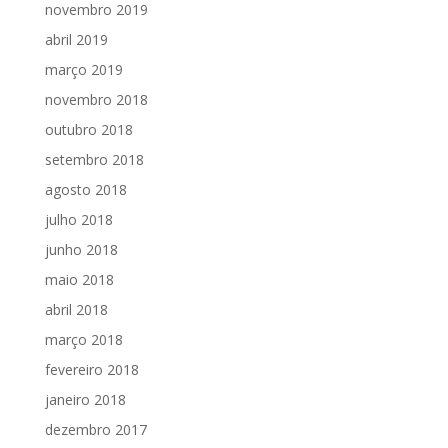
novembro 2019
abril 2019
março 2019
novembro 2018
outubro 2018
setembro 2018
agosto 2018
julho 2018
junho 2018
maio 2018
abril 2018
março 2018
fevereiro 2018
janeiro 2018
dezembro 2017