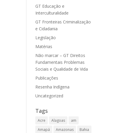
GT Educação e
Interculturalidade
GT Fronteiras Criminalização
e Cidadania
Legislação
Matérias
Não marcar – GT Direitos
Fundamentais Problemas
Sociais e Qualidade de Vida
Publicações
Resenha Indígena
Uncategorized
Tags
Acre
Alagoas
am
Amapá
Amazonas
Bahia