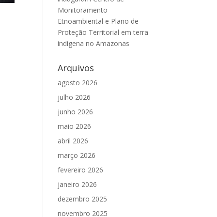
Monitoramento
Etnoambiental e Plano de
Proteção Territorial em terra
indígena no Amazonas
Arquivos
agosto 2026
julho 2026
junho 2026
maio 2026
abril 2026
março 2026
fevereiro 2026
janeiro 2026
dezembro 2025
novembro 2025