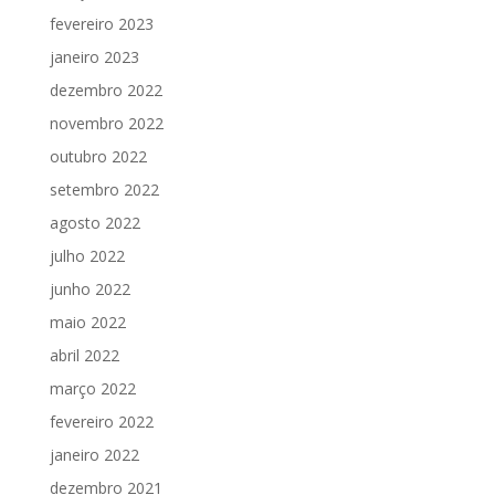
fevereiro 2023
janeiro 2023
dezembro 2022
novembro 2022
outubro 2022
setembro 2022
agosto 2022
julho 2022
junho 2022
maio 2022
abril 2022
março 2022
fevereiro 2022
janeiro 2022
dezembro 2021