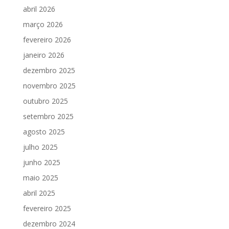
abril 2026
março 2026
fevereiro 2026
janeiro 2026
dezembro 2025
novembro 2025
outubro 2025
setembro 2025
agosto 2025
julho 2025
junho 2025
maio 2025
abril 2025
fevereiro 2025
dezembro 2024