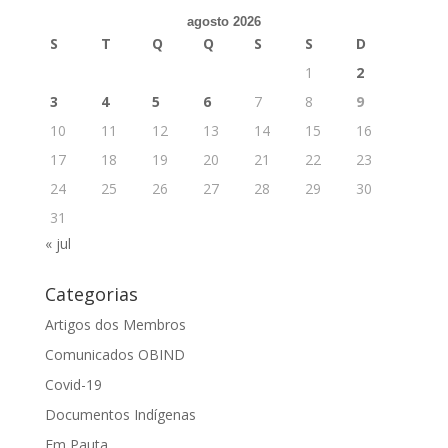
agosto 2026
S
T
Q
Q
S
S
D
1
2
3
4
5
6
7
8
9
10
11
12
13
14
15
16
17
18
19
20
21
22
23
24
25
26
27
28
29
30
31
« jul
Categorias
Artigos dos Membros
Comunicados OBIND
Covid-19
Documentos Indígenas
Em Pauta