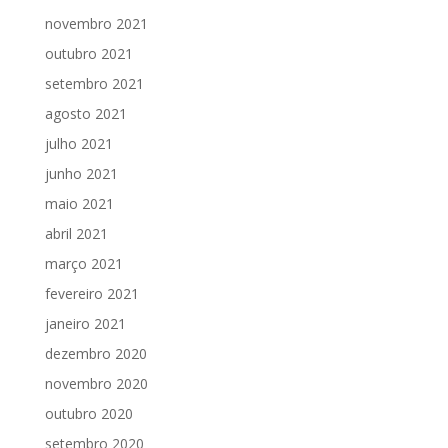
novembro 2021
outubro 2021
setembro 2021
agosto 2021
julho 2021
junho 2021
maio 2021
abril 2021
março 2021
fevereiro 2021
janeiro 2021
dezembro 2020
novembro 2020
outubro 2020
setembro 2020