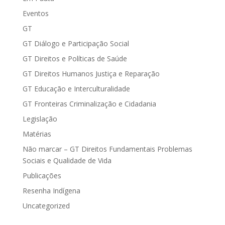
Eventos
GT
GT Diálogo e Participação Social
GT Direitos e Políticas de Saúde
GT Direitos Humanos Justiça e Reparação
GT Educação e Interculturalidade
GT Fronteiras Criminalização e Cidadania
Legislação
Matérias
Não marcar – GT Direitos Fundamentais Problemas
Sociais e Qualidade de Vida
Publicações
Resenha Indígena
Uncategorized