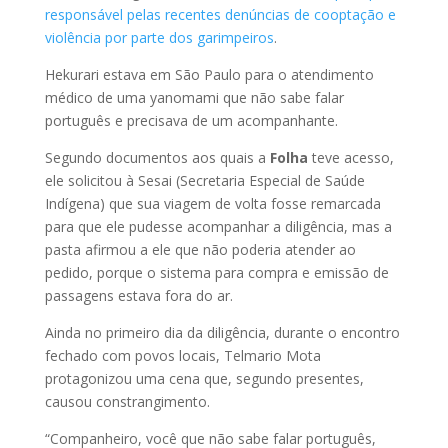
responsável pelas recentes denúncias de cooptação e
violência por parte dos garimpeiros
.
Hekurari estava em São Paulo para o atendimento
médico de uma yanomami que não sabe falar
português e precisava de um acompanhante.
Segundo documentos aos quais a
Folha
teve acesso,
ele solicitou à Sesai (Secretaria Especial de Saúde
Indígena) que sua viagem de volta fosse remarcada
para que ele pudesse acompanhar a diligência, mas a
pasta afirmou a ele que não poderia atender ao
pedido, porque o sistema para compra e emissão de
passagens estava fora do ar.
Ainda no primeiro dia da diligência, durante o encontro
fechado com povos locais, Telmario Mota
protagonizou uma cena que, segundo presentes,
causou constrangimento.
“Companheiro, você que não sabe falar português,