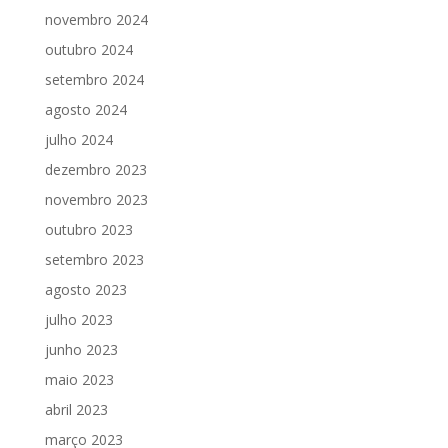
novembro 2024
outubro 2024
setembro 2024
agosto 2024
julho 2024
dezembro 2023
novembro 2023
outubro 2023
setembro 2023
agosto 2023
julho 2023
junho 2023
maio 2023
abril 2023
março 2023