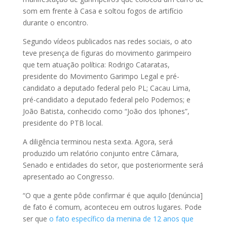
som em frente à Casa e soltou fogos de artifício
durante o encontro.
Segundo vídeos publicados nas redes sociais, o ato
teve presença de figuras do movimento garimpeiro
que tem atuação política: Rodrigo Cataratas,
presidente do Movimento Garimpo Legal e pré-
candidato a deputado federal pelo PL; Cacau Lima,
pré-candidato a deputado federal pelo Podemos; e
João Batista, conhecido como “João dos Iphones”,
presidente do PTB local.
A diligência terminou nesta sexta. Agora, será
produzido um relatório conjunto entre Câmara,
Senado e entidades do setor, que posteriormente será
apresentado ao Congresso.
“O que a gente pôde confirmar é que aquilo [denúncia]
de fato é comum, aconteceu em outros lugares. Pode
ser que
o fato específico da menina de 12 anos que