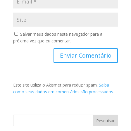
Salvar meus dados neste navegador para a
próxima vez que eu comentar.
Este site utiliza o Akismet para reduzir spam.
Saiba
como seus dados em comentários são processados
.