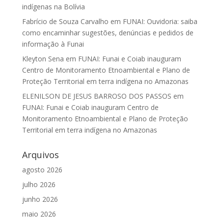
indígenas na Bolívia
Fabrício de Souza Carvalho
em
FUNAI: Ouvidoria: saiba
como encaminhar sugestões, denúncias e pedidos de
informação à Funai
Kleyton Sena
em
FUNAI: Funai e Coiab inauguram
Centro de Monitoramento Etnoambiental e Plano de
Proteção Territorial em terra indígena no Amazonas
ELENILSON DE JESUS BARROSO DOS PASSOS
em
FUNAI: Funai e Coiab inauguram Centro de
Monitoramento Etnoambiental e Plano de Proteção
Territorial em terra indígena no Amazonas
Arquivos
agosto 2026
julho 2026
junho 2026
maio 2026