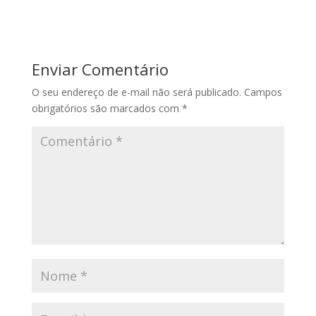
Enviar Comentário
O seu endereço de e-mail não será publicado.
Campos
obrigatórios são marcados com
*