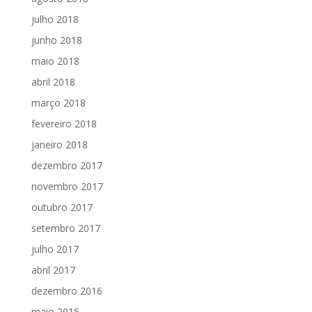
julho 2018
junho 2018
maio 2018
abril 2018
março 2018
fevereiro 2018
janeiro 2018
dezembro 2017
novembro 2017
outubro 2017
setembro 2017
julho 2017
abril 2017
dezembro 2016
maio 2015