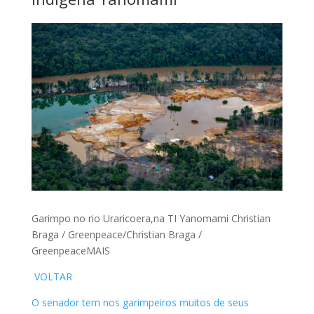
Garimpo no rio Uraricoera,na TI Yanomami Christian
Braga / Greenpeace/Christian Braga /
GreenpeaceMAIS
VOLTAR
O senador tem nos garimpeiros muitos de seus