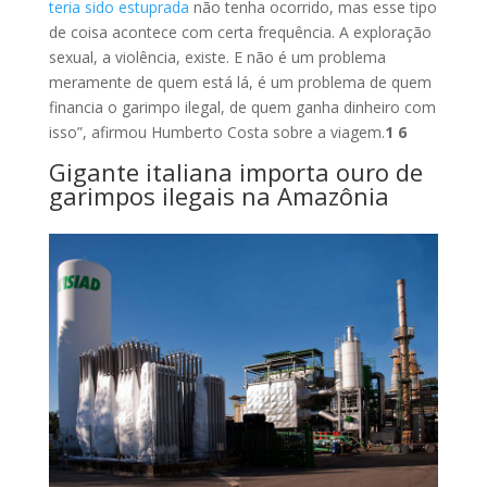
teria sido estuprada
não tenha ocorrido, mas esse tipo
de coisa acontece com certa frequência. A exploração
sexual, a violência, existe. E não é um problema
meramente de quem está lá, é um problema de quem
financia o garimpo ilegal, de quem ganha dinheiro com
isso”, afirmou Humberto Costa sobre a viagem.
1 6
Gigante italiana importa ouro de
garimpos ilegais na Amazônia