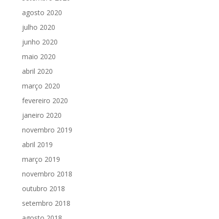
agosto 2020
julho 2020
junho 2020
maio 2020
abril 2020
março 2020
fevereiro 2020
janeiro 2020
novembro 2019
abril 2019
março 2019
novembro 2018
outubro 2018
setembro 2018
agosto 2018