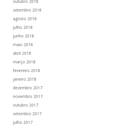
outubro 2018
setembro 2018
agosto 2018
julho 2018
junho 2018
maio 2018
abril 2018
março 2018
fevereiro 2018
janeiro 2018
dezembro 2017
novembro 2017
outubro 2017
setembro 2017
julho 2017