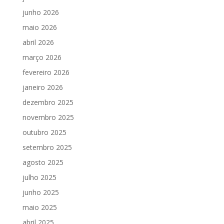
junho 2026
maio 2026
abril 2026
março 2026
fevereiro 2026
janeiro 2026
dezembro 2025
novembro 2025
outubro 2025
setembro 2025
agosto 2025
julho 2025
junho 2025
maio 2025
abril 2025