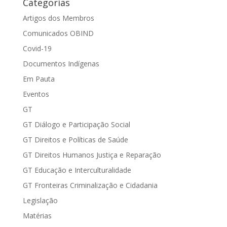
Categorias
Artigos dos Membros
Comunicados OBIND
Covid-19
Documentos Indígenas
Em Pauta
Eventos
GT
GT Diálogo e Participação Social
GT Direitos e Políticas de Saúde
GT Direitos Humanos Justiça e Reparação
GT Educação e Interculturalidade
GT Fronteiras Criminalização e Cidadania
Legislação
Matérias