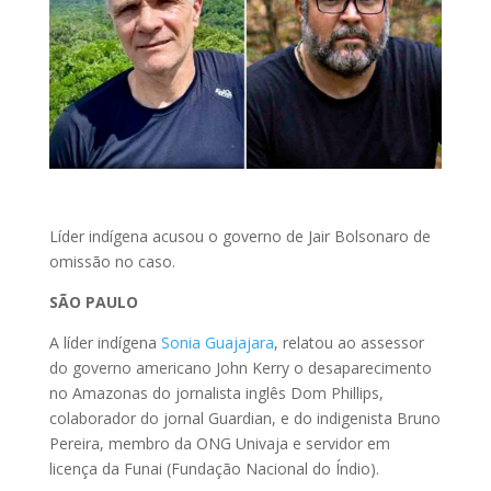
Líder indígena acusou o governo de Jair Bolsonaro de
omissão no caso.
SÃO PAULO
A líder indígena
Sonia Guajajara
, relatou ao assessor
do governo americano John Kerry o desaparecimento
no Amazonas do jornalista inglês Dom Phillips,
colaborador do jornal Guardian, e do indigenista Bruno
Pereira, membro da ONG Univaja e servidor em
licença da Funai (Fundação Nacional do Índio).