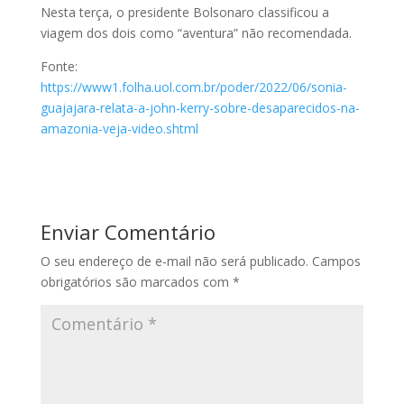
Nesta terça, o presidente Bolsonaro classificou a
viagem dos dois como “aventura” não recomendada.
Fonte:
https://www1.folha.uol.com.br/poder/2022/06/sonia-
guajajara-relata-a-john-kerry-sobre-desaparecidos-na-
amazonia-veja-video.shtml
Enviar Comentário
O seu endereço de e-mail não será publicado.
Campos
obrigatórios são marcados com
*