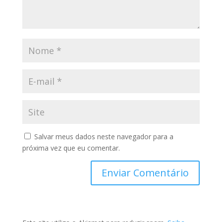
Salvar meus dados neste navegador para a
próxima vez que eu comentar.