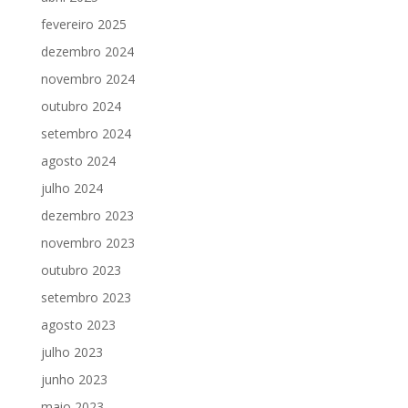
fevereiro 2025
dezembro 2024
novembro 2024
outubro 2024
setembro 2024
agosto 2024
julho 2024
dezembro 2023
novembro 2023
outubro 2023
setembro 2023
agosto 2023
julho 2023
junho 2023
maio 2023