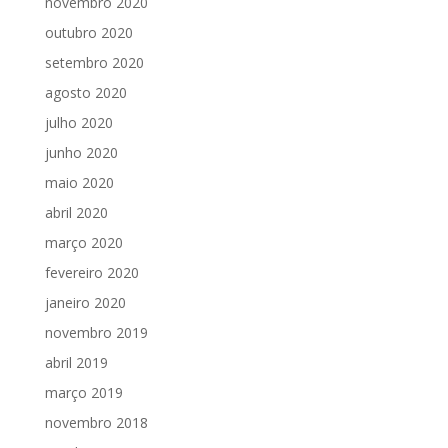
novembro 2020
outubro 2020
setembro 2020
agosto 2020
julho 2020
junho 2020
maio 2020
abril 2020
março 2020
fevereiro 2020
janeiro 2020
novembro 2019
abril 2019
março 2019
novembro 2018