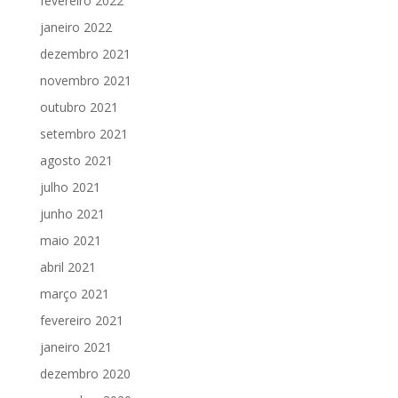
fevereiro 2022
janeiro 2022
dezembro 2021
novembro 2021
outubro 2021
setembro 2021
agosto 2021
julho 2021
junho 2021
maio 2021
abril 2021
março 2021
fevereiro 2021
janeiro 2021
dezembro 2020