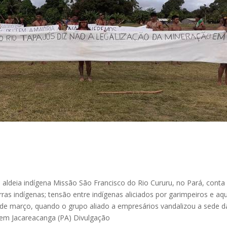
 aldeia indígena Missão São Francisco do Rio Cururu, no Pará, conta
rras indígenas; tensão entre indígenas aliciados por garimpeiros e aq
 de março, quando o grupo aliado a empresários vandalizou a sede d
em Jacareacanga (PA)
Divulgação