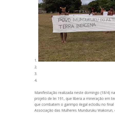
Manifestação realizada neste domingo (18/4) na
projeto de lei 191, que libera a mineração em te
que combatem o garimpo ilegal eclodiu no final
Associação das Mulheres Munduruku Wakorun, 