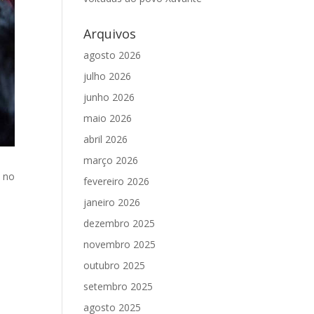
Arquivos
agosto 2026
julho 2026
junho 2026
maio 2026
abril 2026
março 2026
, no
fevereiro 2026
janeiro 2026
dezembro 2025
novembro 2025
o
outubro 2025
setembro 2025
agosto 2025