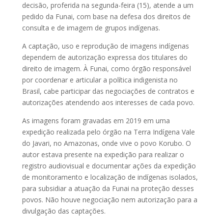
decisão, proferida na segunda-feira (15), atende a um
pedido da Funai, com base na defesa dos direitos de
consulta e de imagem de grupos indígenas.
A captação, uso e reprodução de imagens indígenas
dependem de autorização expressa dos titulares do
direito de imagem. À Funai, como órgão responsável
por coordenar e articular a política indigenista no
Brasil, cabe participar das negociações de contratos e
autorizações atendendo aos interesses de cada povo.
As imagens foram gravadas em 2019 em uma
expedição realizada pelo órgão na Terra Indígena Vale
do Javari, no Amazonas, onde vive o povo Korubo. O
autor estava presente na expedição para realizar o
registro audiovisual e documentar ações da expedição
de monitoramento e localização de indígenas isolados,
para subsidiar a atuação da Funai na proteção desses
povos. Não houve negociação nem autorização para a
divulgação das captações.