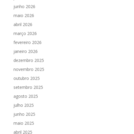
junho 2026
maio 2026
abril 2026
março 2026
fevereiro 2026
janeiro 2026
dezembro 2025
novembro 2025
outubro 2025
setembro 2025
agosto 2025
julho 2025
junho 2025
maio 2025
abril 2025