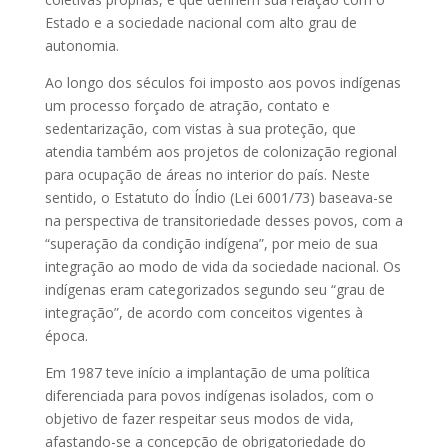
Estado e a sociedade nacional com alto grau de
autonomia.
Ao longo dos séculos foi imposto aos povos indígenas
um processo forçado de atração, contato e
sedentarização, com vistas à sua proteção, que
atendia também aos projetos de colonização regional
para ocupação de áreas no interior do país. Neste
sentido, o Estatuto do Índio (Lei 6001/73) baseava-se
na perspectiva de transitoriedade desses povos, com a
“superação da condição indígena”, por meio de sua
integração ao modo de vida da sociedade nacional. Os
indígenas eram categorizados segundo seu “grau de
integração”, de acordo com conceitos vigentes à
época.
Em 1987 teve início a implantação de uma política
diferenciada para povos indígenas isolados, com o
objetivo de fazer respeitar seus modos de vida,
afastando-se a concepção de obrigatoriedade do