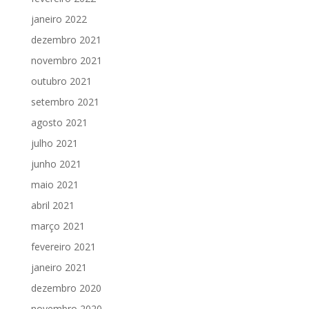
janeiro 2022
dezembro 2021
novembro 2021
outubro 2021
setembro 2021
agosto 2021
julho 2021
junho 2021
maio 2021
abril 2021
março 2021
fevereiro 2021
janeiro 2021
dezembro 2020
novembro 2020