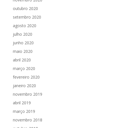
outubro 2020
setembro 2020
agosto 2020
julho 2020
junho 2020
maio 2020
abril 2020
março 2020
fevereiro 2020
janeiro 2020
novembro 2019
abril 2019
março 2019
novembro 2018