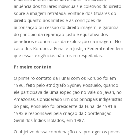
anuência dos titulares individuais e coletivos do direito
sobre a imagem retratada; vontade dos titulares do
direito quanto aos limites e às condições de
autorização ou cessão do direito imagem; e garantia
do princípio da repartição justa e equitativa dos
benefícios econômicos da exploração da imagem. No
caso dos Korubo, a Funai e a Justiça Federal entendem
que essas exigências não foram respeitadas.
Primeiro contato
O primeiro contato da Funai com os Korubo foi em
1996, feito pelo etnógrafo Sydney Possuelo, quando
ele participava de uma expedição no Vale do Javari, no
Amazonas. Considerado um dos principais indigenistas
do país, Possuelo foi presidente da Funai de 1991 a
1993 e responsável pela criação da Coordenação-
Geral dos Índios Isolados, em 1987.
O objetivo dessa coordenação era proteger os povos