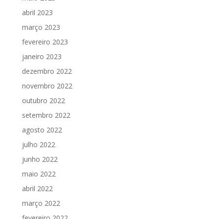
abril 2023
março 2023
fevereiro 2023
janeiro 2023
dezembro 2022
novembro 2022
outubro 2022
setembro 2022
agosto 2022
julho 2022
junho 2022
maio 2022
abril 2022
março 2022
fevereiro 2022