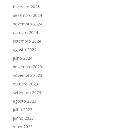
fevereiro 2025
dezembro 2024
novembro 2024
outubro 2024
setembro 2024
agosto 2024
julho 2024
dezembro 2023
novembro 2023
outubro 2023
setembro 2023
agosto 2023
julho 2023
junho 2023
maio 2023