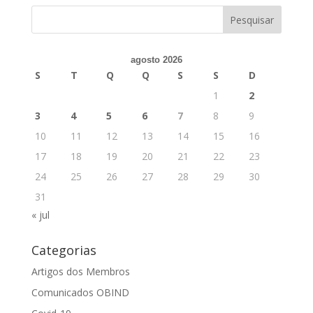
agosto 2026
S
T
Q
Q
S
S
D
1
2
3
4
5
6
7
8
9
10
11
12
13
14
15
16
17
18
19
20
21
22
23
24
25
26
27
28
29
30
31
« jul
Categorias
Artigos dos Membros
Comunicados OBIND