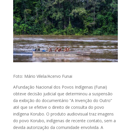
Foto: Mário Vilela/Acervo Funai
AFundação Nacional dos Povos Indígenas (Funai)
obteve decisão judicial que determinou a suspensão
da exibição do documentário “A Invenção do Outro”
até que se efetive o direito de consulta do povo
indígena Korubo. O produto audiovisual traz imagens
do povo Korubo, indígenas de recente contato, sem a
devida autorização da comunidade envolvida. A