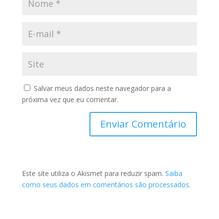
Salvar meus dados neste navegador para a
próxima vez que eu comentar.
Este site utiliza o Akismet para reduzir spam.
Saiba
como seus dados em comentários são processados
.