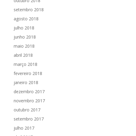
outubro 2018
setembro 2018
agosto 2018
julho 2018
junho 2018
maio 2018
abril 2018
março 2018
fevereiro 2018
janeiro 2018
dezembro 2017
novembro 2017
outubro 2017
setembro 2017
julho 2017