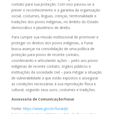
contato para sua proteção. Com isso passou-se a
prever o reconhecimento e a garantia da organização
social, costumes, línguas, crenças, territorialidade e
tradições dos povos indígenas, no âmbito do Estado
democrático e pluriétnico de direito.
Para cumprir sua missão institucional de promover e
proteger os direitos dos povos indígenas, a Funai
busca avançar na consolidação de uma política de
proteção para povos de recente contato,
coordenando e articulando ações – junto aos povos
indígenas de recente contato, órgãos públicos e
instituições da sociedade civil – para mitigar a situação
de vulnerabilidade a que estão expostos e assegurar
as condições necessárias à sua reprodução física e
cultural, segundo seus usos, costumes e tradições.
Assessoria de Comunicação/Funai
Fonte:
https://www.gov.br/funai/pt-