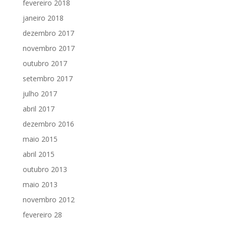
fevereiro 2018
janeiro 2018
dezembro 2017
novembro 2017
outubro 2017
setembro 2017
julho 2017
abril 2017
dezembro 2016
maio 2015
abril 2015
outubro 2013
maio 2013
novembro 2012
fevereiro 28