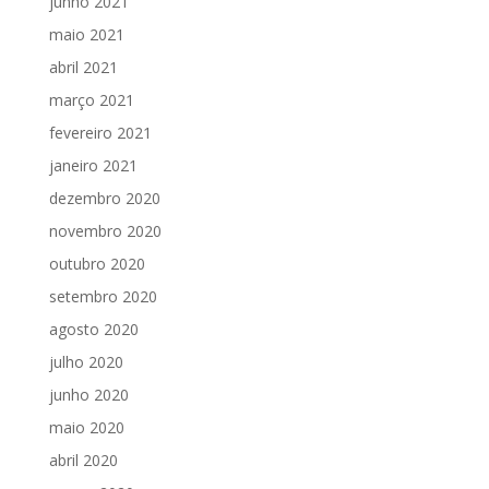
junho 2021
maio 2021
abril 2021
março 2021
fevereiro 2021
janeiro 2021
dezembro 2020
novembro 2020
outubro 2020
setembro 2020
agosto 2020
julho 2020
junho 2020
maio 2020
abril 2020