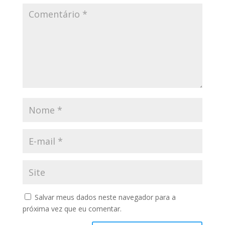
Salvar meus dados neste navegador para a
próxima vez que eu comentar.