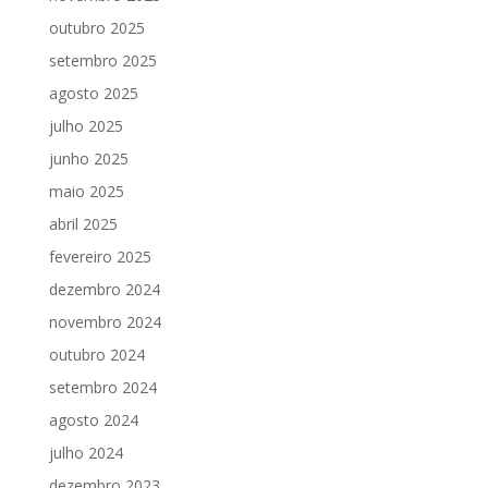
outubro 2025
setembro 2025
agosto 2025
julho 2025
junho 2025
maio 2025
abril 2025
fevereiro 2025
dezembro 2024
novembro 2024
outubro 2024
setembro 2024
agosto 2024
julho 2024
dezembro 2023