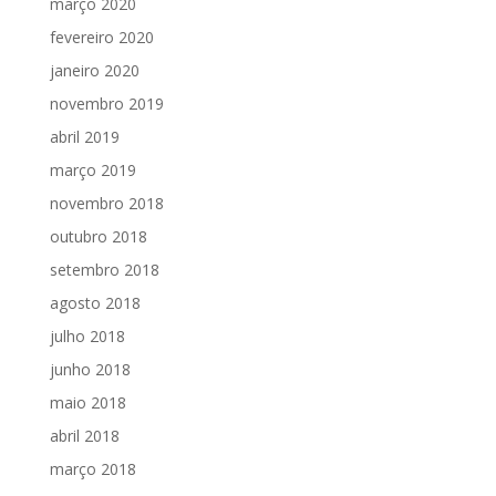
março 2020
fevereiro 2020
janeiro 2020
novembro 2019
abril 2019
março 2019
novembro 2018
outubro 2018
setembro 2018
agosto 2018
julho 2018
junho 2018
maio 2018
abril 2018
março 2018