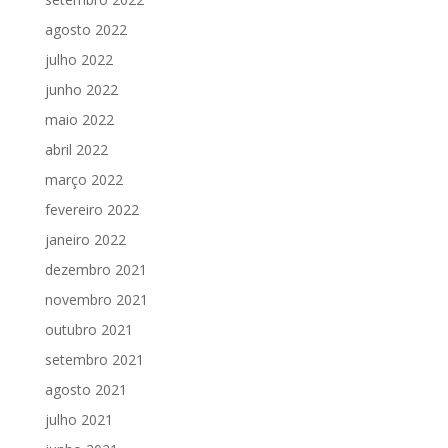
agosto 2022
julho 2022
junho 2022
maio 2022
abril 2022
março 2022
fevereiro 2022
janeiro 2022
dezembro 2021
novembro 2021
outubro 2021
setembro 2021
agosto 2021
julho 2021