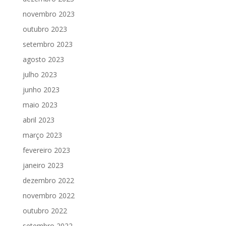
novembro 2023
outubro 2023
setembro 2023
agosto 2023
julho 2023
junho 2023
maio 2023
abril 2023
março 2023
fevereiro 2023
janeiro 2023
dezembro 2022
novembro 2022
outubro 2022
setembro 2022