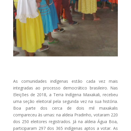
As comunidades indígenas estão cada vez mais
integradas ao processo democrático brasileiro. Nas
Eleições de 2018, a Terra Indígena Maxakali, recebeu
uma seção eleitoral pela segunda vez na sua história.
Boa parte dos cerca de dois mil maxakalis
compareceu às urnas: na aldeia Pradinho, votaram 220
dos 250 eleitores registrados. Já na aldeia Água Boa,
participaram 297 dos 365 indígenas aptos a votar. As