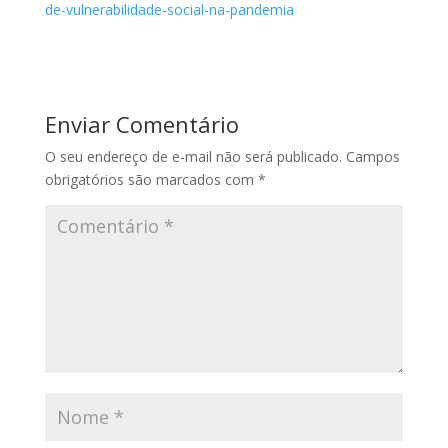
de-vulnerabilidade-social-na-pandemia
Enviar Comentário
O seu endereço de e-mail não será publicado.
Campos
obrigatórios são marcados com
*