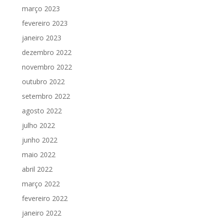
março 2023
fevereiro 2023
janeiro 2023
dezembro 2022
novembro 2022
outubro 2022
setembro 2022
agosto 2022
julho 2022
junho 2022
maio 2022
abril 2022
março 2022
fevereiro 2022
janeiro 2022