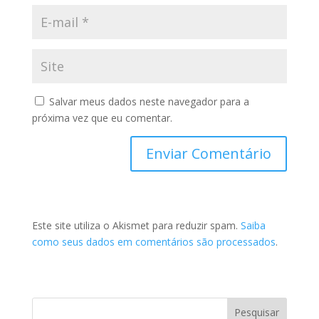
Salvar meus dados neste navegador para a
próxima vez que eu comentar.
Este site utiliza o Akismet para reduzir spam.
Saiba
como seus dados em comentários são processados
.