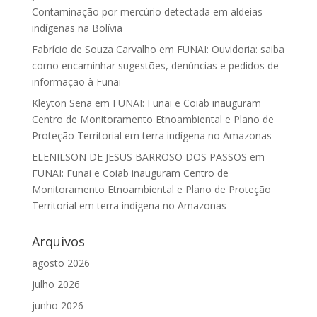
Contaminação por mercúrio detectada em aldeias
indígenas na Bolívia
Fabrício de Souza Carvalho
em
FUNAI: Ouvidoria: saiba
como encaminhar sugestões, denúncias e pedidos de
informação à Funai
Kleyton Sena
em
FUNAI: Funai e Coiab inauguram
Centro de Monitoramento Etnoambiental e Plano de
Proteção Territorial em terra indígena no Amazonas
ELENILSON DE JESUS BARROSO DOS PASSOS
em
FUNAI: Funai e Coiab inauguram Centro de
Monitoramento Etnoambiental e Plano de Proteção
Territorial em terra indígena no Amazonas
Arquivos
agosto 2026
julho 2026
junho 2026