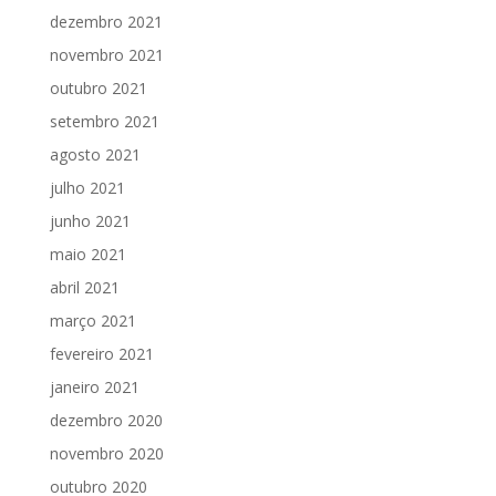
dezembro 2021
novembro 2021
outubro 2021
setembro 2021
agosto 2021
julho 2021
junho 2021
maio 2021
abril 2021
março 2021
fevereiro 2021
janeiro 2021
dezembro 2020
novembro 2020
outubro 2020