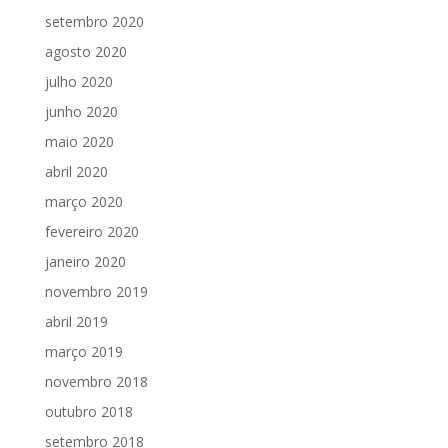
setembro 2020
agosto 2020
julho 2020
junho 2020
maio 2020
abril 2020
março 2020
fevereiro 2020
janeiro 2020
novembro 2019
abril 2019
março 2019
novembro 2018
outubro 2018
setembro 2018