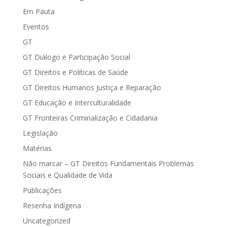
Em Pauta
Eventos
GT
GT Diálogo e Participação Social
GT Direitos e Políticas de Saúde
GT Direitos Humanos Justiça e Reparação
GT Educação e Interculturalidade
GT Fronteiras Criminalização e Cidadania
Legislação
Matérias
Não marcar – GT Direitos Fundamentais Problemas
Sociais e Qualidade de Vida
Publicações
Resenha Indígena
Uncategorized