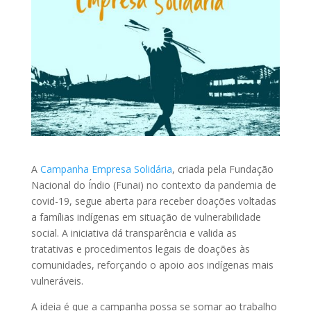
A
Campanha Empresa Solidária
, criada pela Fundação
Nacional do Índio (Funai) no contexto da pandemia de
covid-19, segue aberta para receber doações voltadas
a famílias indígenas em situação de vulnerabilidade
social. A iniciativa dá transparência e valida as
tratativas e procedimentos legais de doações às
comunidades, reforçando o apoio aos indígenas mais
vulneráveis.
A ideia é que a campanha possa se somar ao trabalho