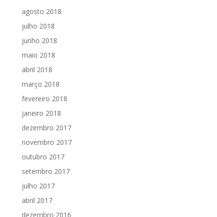
agosto 2018
julho 2018
junho 2018
maio 2018
abril 2018
março 2018
fevereiro 2018
janeiro 2018
dezembro 2017
novembro 2017
outubro 2017
setembro 2017
julho 2017
abril 2017
dezembro 2016