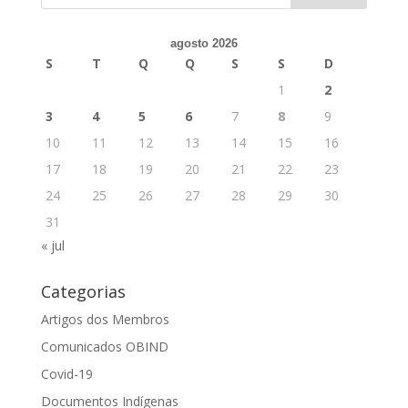
agosto 2026
S
T
Q
Q
S
S
D
1
2
3
4
5
6
7
8
9
10
11
12
13
14
15
16
17
18
19
20
21
22
23
24
25
26
27
28
29
30
31
« jul
Categorias
Artigos dos Membros
Comunicados OBIND
Covid-19
Documentos Indígenas