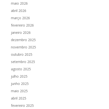
maio 2026
abril 2026
março 2026
fevereiro 2026
janeiro 2026
dezembro 2025
novembro 2025
outubro 2025
setembro 2025
agosto 2025
julho 2025
junho 2025
maio 2025
abril 2025
fevereiro 2025