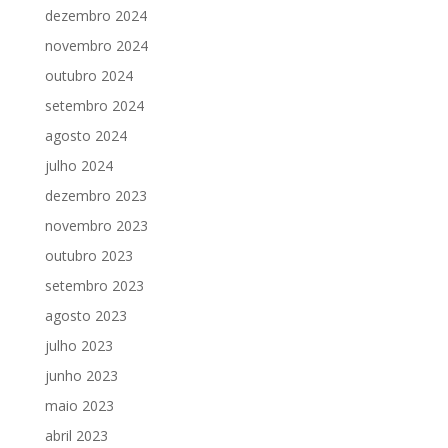
dezembro 2024
novembro 2024
outubro 2024
setembro 2024
agosto 2024
julho 2024
dezembro 2023
novembro 2023
outubro 2023
setembro 2023
agosto 2023
julho 2023
junho 2023
maio 2023
abril 2023