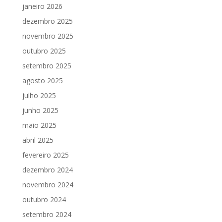
janeiro 2026
dezembro 2025
novembro 2025
outubro 2025
setembro 2025
agosto 2025
julho 2025
junho 2025
maio 2025
abril 2025
fevereiro 2025
dezembro 2024
novembro 2024
outubro 2024
setembro 2024