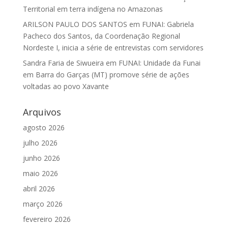
Territorial em terra indígena no Amazonas
ARILSON PAULO DOS SANTOS
em
FUNAI: Gabriela
Pacheco dos Santos, da Coordenação Regional
Nordeste I, inicia a série de entrevistas com servidores
Sandra Faria de Siwueira
em
FUNAI: Unidade da Funai
em Barra do Garças (MT) promove série de ações
voltadas ao povo Xavante
Arquivos
agosto 2026
julho 2026
junho 2026
maio 2026
abril 2026
março 2026
fevereiro 2026