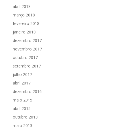
abril 2018
março 2018
fevereiro 2018
janeiro 2018
dezembro 2017
novembro 2017
outubro 2017
setembro 2017
julho 2017
abril 2017
dezembro 2016
maio 2015
abril 2015
outubro 2013
maio 2013