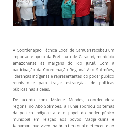
A Coordenação Técnica Local de Carauari recebeu um
importante apoio da Prefeitura de Carauari, município
amazonense às margens do Rio Juruá. Com a
participação da Coordenação Regional Alto Solimões,
lideranças indígenas e representantes do poder público
reuniram-se para traçar estratégias de políticas
públicas nas aldeias.
De acordo com Mislene Mendes, coordenadora
regional do Alto Solimões, a Funai abordou os temas
da política indigenista e o papel do poder púbico
municipal em relação aos povos Madjá-Kulina e
Kanamari, que vivem na área territorial pertencente ao