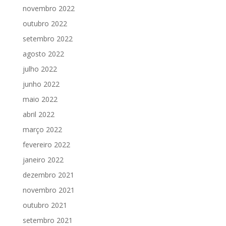
novembro 2022
outubro 2022
setembro 2022
agosto 2022
julho 2022
junho 2022
maio 2022
abril 2022
março 2022
fevereiro 2022
janeiro 2022
dezembro 2021
novembro 2021
outubro 2021
setembro 2021