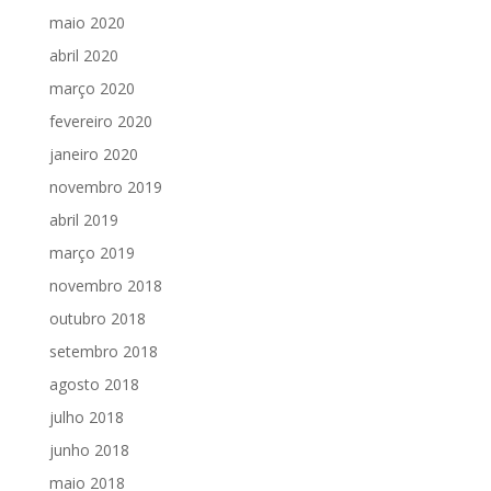
maio 2020
abril 2020
março 2020
fevereiro 2020
janeiro 2020
novembro 2019
abril 2019
março 2019
novembro 2018
outubro 2018
setembro 2018
agosto 2018
julho 2018
junho 2018
maio 2018