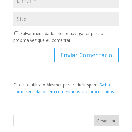
Salvar meus dados neste navegador para a
próxima vez que eu comentar.
Este site utiliza o Akismet para reduzir spam.
Saiba
como seus dados em comentários são processados
.