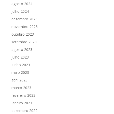
agosto 2024
julho 2024
dezembro 2023
novembro 2023
outubro 2023
setembro 2023
agosto 2023
julho 2023
junho 2023
maio 2023
abril 2023
março 2023
fevereiro 2023
janeiro 2023
dezembro 2022