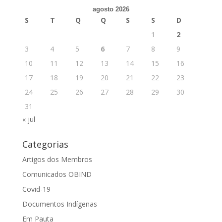
agosto 2026
S
T
Q
Q
S
S
D
1
2
3
4
5
6
7
8
9
10
11
12
13
14
15
16
17
18
19
20
21
22
23
24
25
26
27
28
29
30
31
« jul
Categorias
Artigos dos Membros
Comunicados OBIND
Covid-19
Documentos Indígenas
Em Pauta