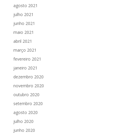
agosto 2021
julho 2021
junho 2021
maio 2021
abril 2021
março 2021
fevereiro 2021
janeiro 2021
dezembro 2020
novembro 2020
outubro 2020
setembro 2020
agosto 2020
julho 2020
junho 2020