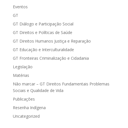
Eventos
GT
GT Diálogo e Participação Social
GT Direitos e Políticas de Saúde
GT Direitos Humanos Justiça e Reparação
GT Educação e Interculturalidade
GT Fronteiras Criminalização e Cidadania
Legislação
Matérias
Não marcar – GT Direitos Fundamentais Problemas
Sociais e Qualidade de Vida
Publicações
Resenha Indígena
Uncategorized