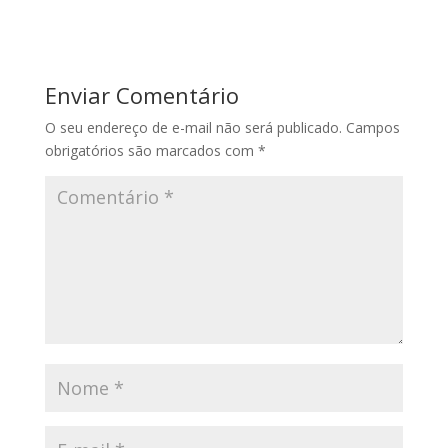
Enviar Comentário
O seu endereço de e-mail não será publicado.
Campos
obrigatórios são marcados com
*