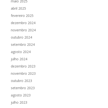
maio 2025
abril 2025
fevereiro 2025
dezembro 2024
novembro 2024
outubro 2024
setembro 2024
agosto 2024
julho 2024
dezembro 2023
novembro 2023
outubro 2023
setembro 2023
agosto 2023
julho 2023