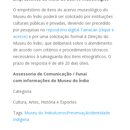
O empréstimo de itens do acervo museológico do
Museu do Índio poderá ser solicitado por instituições
culturais públicas e privadas, devendo ser precedido
por pesquisas no
repositório digital Tainacan (clique e
acesse)
e por uma solicitação formal à Direção do
Museu do Índio, que deliberará sobre o atendimento
de acordo com critérios e procedimentos técnicos
necessários à salvaguarda dos itens etnográficos. O
prazo de resposta é de até 20 dias úteis.
Assessoria de Comunicação / Funai
com informações do Museu do Índio
‌Categoria
Cultura, Artes, História e Esportes
Tags:
Museu do Índio
Acervo
Preservação
Identidade
Indígena