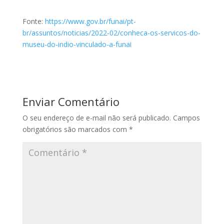
Fonte:
https://www.gov.br/funai/pt-
br/assuntos/noticias/2022-02/conheca-os-servicos-do-
museu-do-indio-vinculado-a-funai
Enviar Comentário
O seu endereço de e-mail não será publicado.
Campos
obrigatórios são marcados com
*