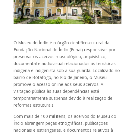
O Museu do Índio é o órgão científico-cultural da
Fundação Nacional do Índio (Funai) responsável por
preservar os acervos museológico, arquivístico,
documental e audiovisual relacionados às temáticas
indígena e indigenista sob a sua guarda. Localizado no
bairro de Botafogo, no Rio de Janeiro, o Museu
promove o acesso online aos seus acervos. A
visitação pública às suas dependências está
temporariamente suspensa devido à realização de
reformas estruturais.
Com mais de 100 mil itens, os acervos do Museu do
Índio abrangem peças etnográficas, publicações
nacionais e estrangeiras, e documentos relativos à