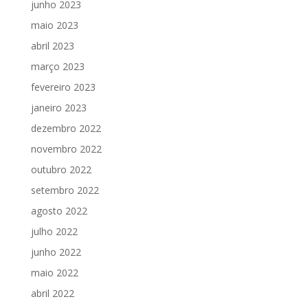
junho 2023
maio 2023
abril 2023
março 2023
fevereiro 2023
janeiro 2023
dezembro 2022
novembro 2022
outubro 2022
setembro 2022
agosto 2022
julho 2022
junho 2022
maio 2022
abril 2022