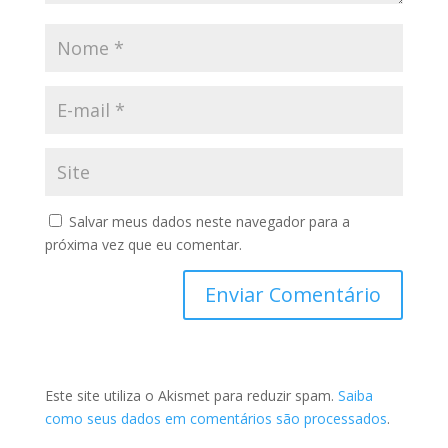
Salvar meus dados neste navegador para a
próxima vez que eu comentar.
Este site utiliza o Akismet para reduzir spam.
Saiba
como seus dados em comentários são processados
.