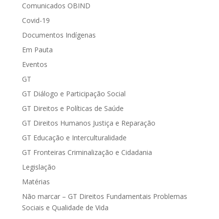
Comunicados OBIND
Covid-19
Documentos Indígenas
Em Pauta
Eventos
GT
GT Diálogo e Participação Social
GT Direitos e Políticas de Saúde
GT Direitos Humanos Justiça e Reparação
GT Educação e Interculturalidade
GT Fronteiras Criminalização e Cidadania
Legislação
Matérias
Não marcar – GT Direitos Fundamentais Problemas
Sociais e Qualidade de Vida