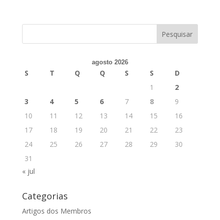
agosto 2026
S
T
Q
Q
S
S
D
1
2
3
4
5
6
7
8
9
10
11
12
13
14
15
16
17
18
19
20
21
22
23
24
25
26
27
28
29
30
31
« jul
Categorias
Artigos dos Membros