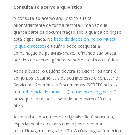
Consulta ao acervo arquivístico
A consulta ao acervo arquivístico é feita
prioritariamente de forma remota, uma vez que
grande parte da documentação sob a guarda do órgão
está digitalizada. Na
base de dados online do Museu
(clique e acesse)
o usuário pode pesquisar a
combinação de palavras-chave, refinando sua busca
por tipo de acervo, gênero, suporte e outros critérios.
Após a busca, o usuário deverá selecionar os itens e
conjuntos documentais de seu interesse e contatar o
Serviço de Referências Documentais (SERED) pelo e-
mail
referencia.documental@museudoindio.gov.br
. O
prazo para a resposta será de no máximo 20 dias
úteis.
A consulta a documentos originais não é permitida,
especialmente aos itens que já passaram por
microfilmagem e digitalização. A cópia digital fornecida