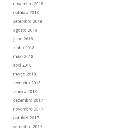
novembro 2018
outubro 2018
setembro 2018
agosto 2018
julho 2018
junho 2018
maio 2018
abril 2018
março 2018
fevereiro 2018
janeiro 2018
dezembro 2017
novembro 2017
outubro 2017
setembro 2017