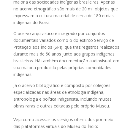
maioria das sociedades indígenas brasileiras. Apenas
no acervo etnográfico são mais de 20 mil objetos que
expressam a cultura material de cerca de 180 etnias
indígenas do Brasil.
O acervo arquivístico é integrado por conjuntos
documentais variados como o do extinto Serviço de
Proteção aos Índios (SPI), que traz registros realizados
durante mais de 50 anos junto aos grupos indígenas
brasileiros. Há também documentação audiovisual, em
sua maioria produzida pelas próprias comunidades
indígenas.
Já o acervo bibliográfico é composto por coleções
especializadas nas áreas de etnologia indígena,
antropologia e política indigenista, incluindo muitas
obras raras e outras editadas pelo próprio Museu.
Veja como acessar os serviços oferecidos por meio
das plataformas virtuais do Museu do Índio: