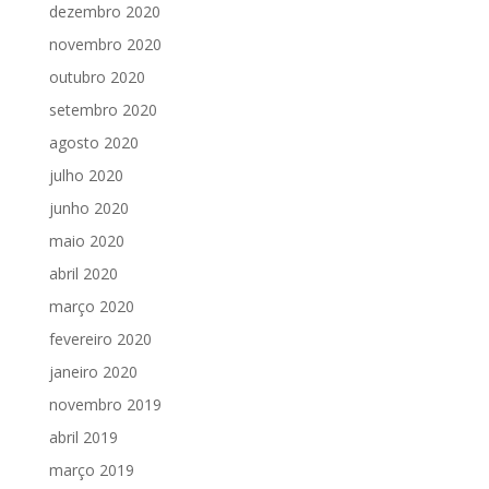
dezembro 2020
novembro 2020
outubro 2020
setembro 2020
agosto 2020
julho 2020
junho 2020
maio 2020
abril 2020
março 2020
fevereiro 2020
janeiro 2020
novembro 2019
abril 2019
março 2019