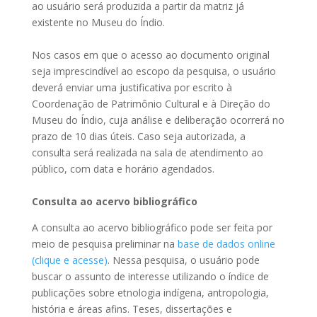
ao usuário será produzida a partir da matriz já
existente no Museu do Índio.
Nos casos em que o acesso ao documento original
seja imprescindível ao escopo da pesquisa, o usuário
deverá enviar uma justificativa por escrito à
Coordenação de Patrimônio Cultural e à Direção do
Museu do Índio, cuja análise e deliberação ocorrerá no
prazo de 10 dias úteis. Caso seja autorizada, a
consulta será realizada na sala de atendimento ao
público, com data e horário agendados.
Consulta ao acervo bibliográfico
A consulta ao acervo bibliográfico pode ser feita por
meio de pesquisa preliminar na
base de dados online
(clique e acesse)
. Nessa pesquisa, o usuário pode
buscar o assunto de interesse utilizando o índice de
publicações sobre etnologia indígena, antropologia,
história e áreas afins. Teses, dissertações e