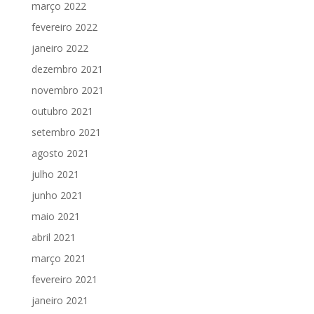
março 2022
fevereiro 2022
janeiro 2022
dezembro 2021
novembro 2021
outubro 2021
setembro 2021
agosto 2021
julho 2021
junho 2021
maio 2021
abril 2021
março 2021
fevereiro 2021
janeiro 2021