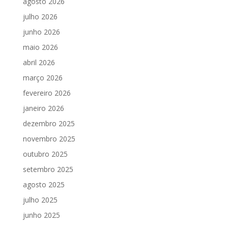
agosto 2026
julho 2026
junho 2026
maio 2026
abril 2026
março 2026
fevereiro 2026
janeiro 2026
dezembro 2025
novembro 2025
outubro 2025
setembro 2025
agosto 2025
julho 2025
junho 2025