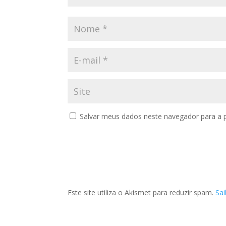
Salvar meus dados neste navegador para a 
Este site utiliza o Akismet para reduzir spam.
Sa