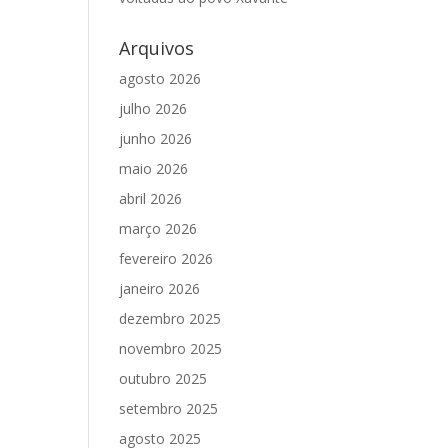
Arquivos
agosto 2026
julho 2026
junho 2026
maio 2026
abril 2026
março 2026
fevereiro 2026
janeiro 2026
dezembro 2025
novembro 2025
outubro 2025
setembro 2025
agosto 2025