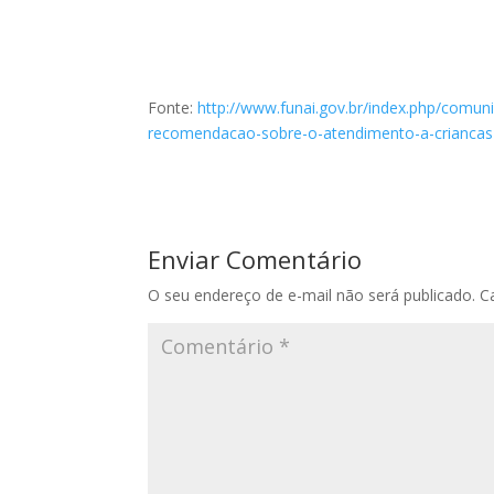
Fonte:
http://www.funai.gov.br/index.php/comun
recomendacao-sobre-o-atendimento-a-criancas-
Enviar Comentário
O seu endereço de e-mail não será publicado.
C