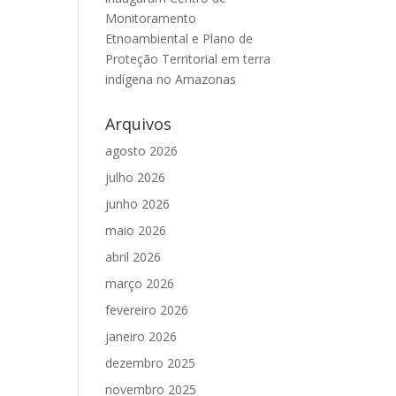
Monitoramento
Etnoambiental e Plano de
Proteção Territorial em terra
indígena no Amazonas
Arquivos
agosto 2026
julho 2026
junho 2026
maio 2026
abril 2026
março 2026
fevereiro 2026
janeiro 2026
dezembro 2025
novembro 2025