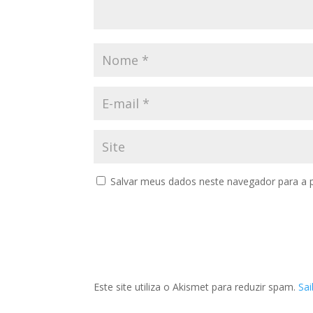
Salvar meus dados neste navegador para a 
Este site utiliza o Akismet para reduzir spam.
Sa