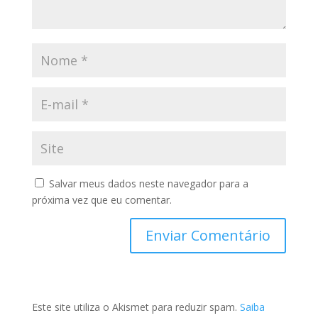
Salvar meus dados neste navegador para a
próxima vez que eu comentar.
Este site utiliza o Akismet para reduzir spam.
Saiba