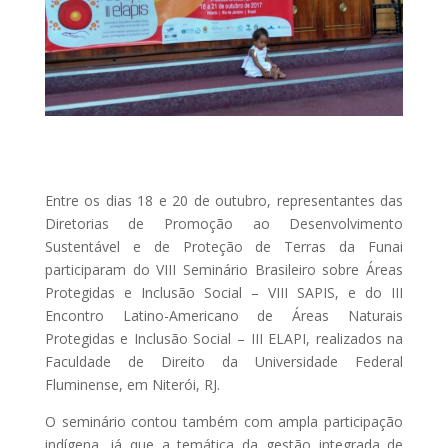
Entre os dias 18 e 20 de outubro, representantes das
Diretorias de Promoção ao Desenvolvimento
Sustentável e de Proteção de Terras da Funai
participaram do VIII Seminário Brasileiro sobre Áreas
Protegidas e Inclusão Social – VIII SAPIS, e do III
Encontro Latino-Americano de Áreas Naturais
Protegidas e Inclusão Social – III ELAPI, realizados na
Faculdade de Direito da Universidade Federal
Fluminense, em Niterói, RJ.
O seminário contou também com ampla participação
indígena, já que a temática da gestão integrada de