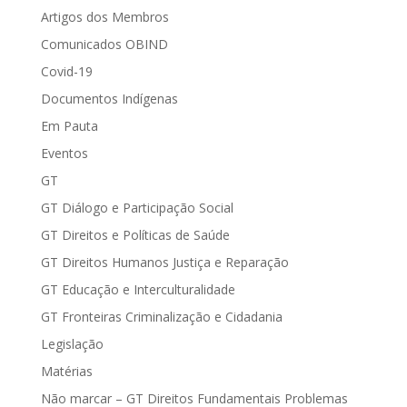
Artigos dos Membros
Comunicados OBIND
Covid-19
Documentos Indígenas
Em Pauta
Eventos
GT
GT Diálogo e Participação Social
GT Direitos e Políticas de Saúde
GT Direitos Humanos Justiça e Reparação
GT Educação e Interculturalidade
GT Fronteiras Criminalização e Cidadania
Legislação
Matérias
Não marcar – GT Direitos Fundamentais Problemas