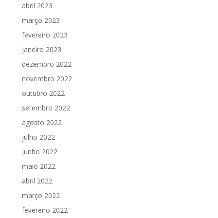
abril 2023
março 2023
fevereiro 2023
janeiro 2023
dezembro 2022
novembro 2022
outubro 2022
setembro 2022
agosto 2022
julho 2022
junho 2022
maio 2022
abril 2022
março 2022
fevereiro 2022