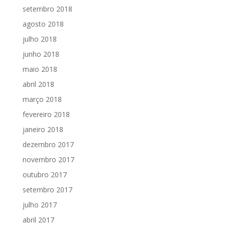
setembro 2018
agosto 2018
julho 2018
junho 2018
maio 2018
abril 2018
março 2018
fevereiro 2018
janeiro 2018
dezembro 2017
novembro 2017
outubro 2017
setembro 2017
julho 2017
abril 2017