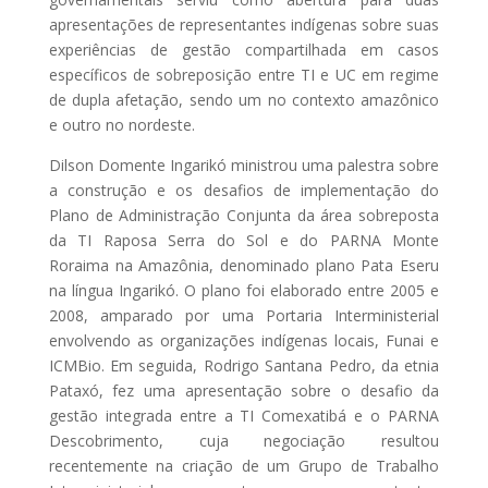
apresentações de representantes indígenas sobre suas
experiências de gestão compartilhada em casos
específicos de sobreposição entre TI e UC em regime
de dupla afetação, sendo um no contexto amazônico
e outro no nordeste.
Dilson Domente Ingarikó ministrou uma palestra sobre
a construção e os desafios de implementação do
Plano de Administração Conjunta da área sobreposta
da TI Raposa Serra do Sol e do PARNA Monte
Roraima na Amazônia, denominado plano Pata Eseru
na língua Ingarikó. O plano foi elaborado entre 2005 e
2008, amparado por uma Portaria Interministerial
envolvendo as organizações indígenas locais, Funai e
ICMBio. Em seguida, Rodrigo Santana Pedro, da etnia
Pataxó, fez uma apresentação sobre o desafio da
gestão integrada entre a TI Comexatibá e o PARNA
Descobrimento, cuja negociação resultou
recentemente na criação de um Grupo de Trabalho