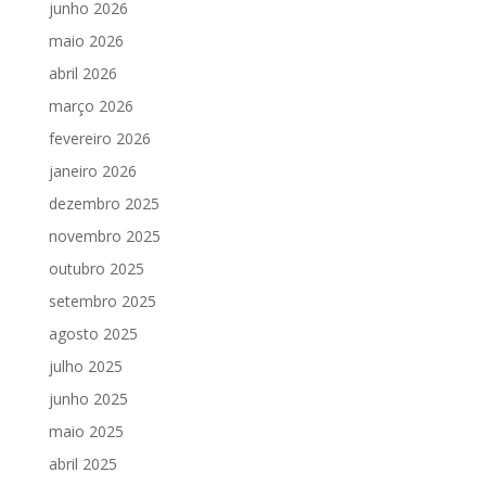
junho 2026
maio 2026
abril 2026
março 2026
fevereiro 2026
janeiro 2026
dezembro 2025
novembro 2025
outubro 2025
setembro 2025
agosto 2025
julho 2025
junho 2025
maio 2025
abril 2025