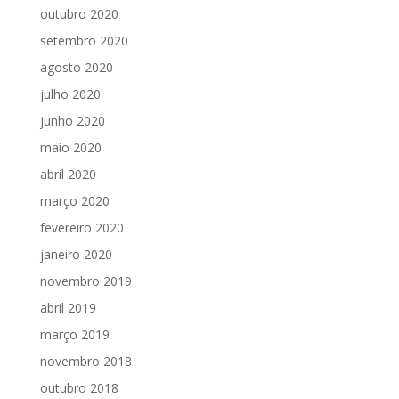
outubro 2020
setembro 2020
agosto 2020
julho 2020
junho 2020
maio 2020
abril 2020
março 2020
fevereiro 2020
janeiro 2020
novembro 2019
abril 2019
março 2019
novembro 2018
outubro 2018