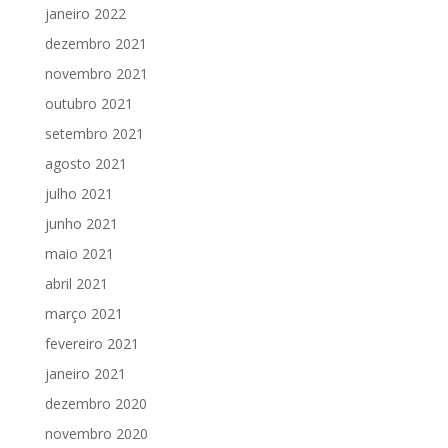
janeiro 2022
dezembro 2021
novembro 2021
outubro 2021
setembro 2021
agosto 2021
julho 2021
junho 2021
maio 2021
abril 2021
março 2021
fevereiro 2021
janeiro 2021
dezembro 2020
novembro 2020