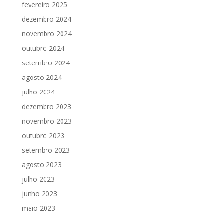
fevereiro 2025
dezembro 2024
novembro 2024
outubro 2024
setembro 2024
agosto 2024
julho 2024
dezembro 2023
novembro 2023
outubro 2023
setembro 2023
agosto 2023
julho 2023
junho 2023
maio 2023