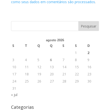
como seus dados em comentários são processados
.
agosto 2026
S
T
Q
Q
S
S
D
1
2
3
4
5
6
7
8
9
10
11
12
13
14
15
16
17
18
19
20
21
22
23
24
25
26
27
28
29
30
31
« jul
Categorias