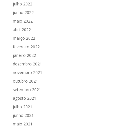
julho 2022
junho 2022
maio 2022
abril 2022
março 2022
fevereiro 2022
janeiro 2022
dezembro 2021
novembro 2021
outubro 2021
setembro 2021
agosto 2021
julho 2021
junho 2021
maio 2021