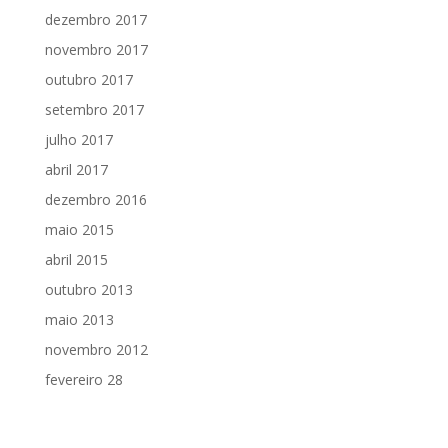
dezembro 2017
novembro 2017
outubro 2017
setembro 2017
julho 2017
abril 2017
dezembro 2016
maio 2015
abril 2015
outubro 2013
maio 2013
novembro 2012
fevereiro 28