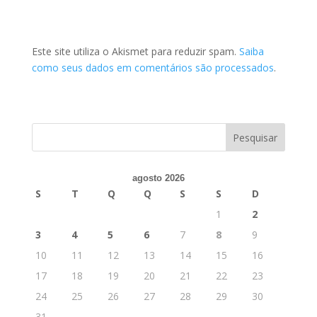
Este site utiliza o Akismet para reduzir spam.
Saiba
como seus dados em comentários são processados
.
agosto 2026
S
T
Q
Q
S
S
D
1
2
3
4
5
6
7
8
9
10
11
12
13
14
15
16
17
18
19
20
21
22
23
24
25
26
27
28
29
30
31