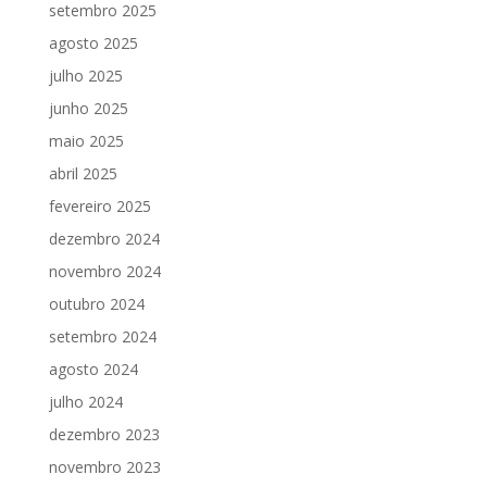
setembro 2025
agosto 2025
julho 2025
junho 2025
maio 2025
abril 2025
fevereiro 2025
dezembro 2024
novembro 2024
outubro 2024
setembro 2024
agosto 2024
julho 2024
dezembro 2023
novembro 2023