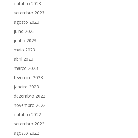
outubro 2023
setembro 2023
agosto 2023
julho 2023
junho 2023
maio 2023
abril 2023
março 2023
fevereiro 2023
janeiro 2023
dezembro 2022
novembro 2022
outubro 2022
setembro 2022
agosto 2022