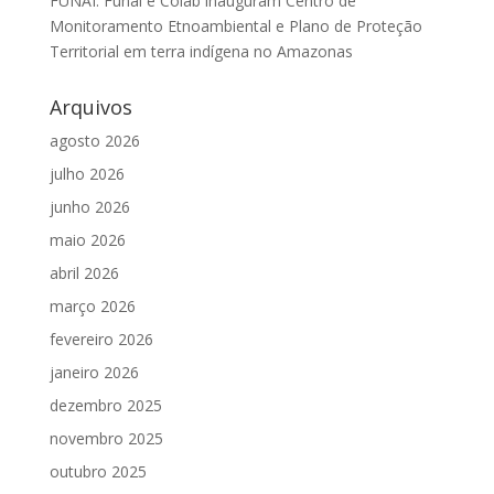
FUNAI: Funai e Coiab inauguram Centro de
Monitoramento Etnoambiental e Plano de Proteção
Territorial em terra indígena no Amazonas
Arquivos
agosto 2026
julho 2026
junho 2026
maio 2026
abril 2026
março 2026
fevereiro 2026
janeiro 2026
dezembro 2025
novembro 2025
outubro 2025