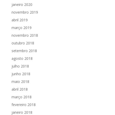
janeiro 2020
novembro 2019
abril 2019
março 2019
novembro 2018
outubro 2018
setembro 2018
agosto 2018
julho 2018
junho 2018
maio 2018
abril 2018
março 2018
fevereiro 2018
janeiro 2018