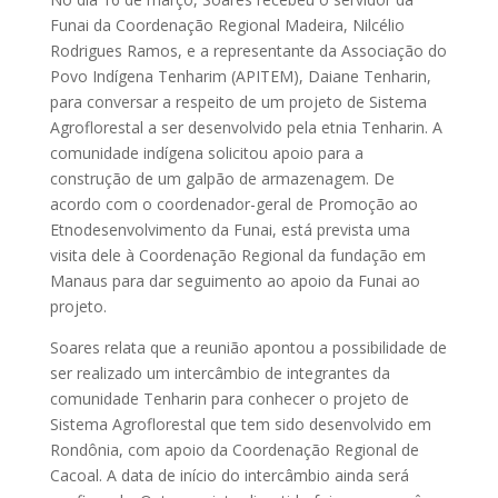
Funai da Coordenação Regional Madeira, Nilcélio
Rodrigues Ramos, e a representante da Associação do
Povo Indígena Tenharim (APITEM), Daiane Tenharin,
para conversar a respeito de um projeto de Sistema
Agroflorestal a ser desenvolvido pela etnia Tenharin. A
comunidade indígena solicitou apoio para a
construção de um galpão de armazenagem. De
acordo com o coordenador-geral de Promoção ao
Etnodesenvolvimento da Funai, está prevista uma
visita dele à Coordenação Regional da fundação em
Manaus para dar seguimento ao apoio da Funai ao
projeto.
Soares relata que a reunião apontou a possibilidade de
ser realizado um intercâmbio de integrantes da
comunidade Tenharin para conhecer o projeto de
Sistema Agroflorestal que tem sido desenvolvido em
Rondônia, com apoio da Coordenação Regional de
Cacoal. A data de início do intercâmbio ainda será