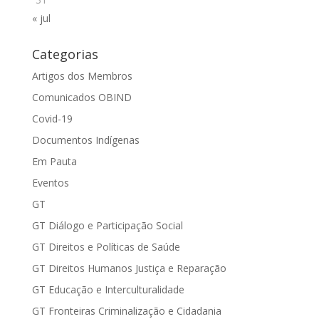
« jul
Categorias
Artigos dos Membros
Comunicados OBIND
Covid-19
Documentos Indígenas
Em Pauta
Eventos
GT
GT Diálogo e Participação Social
GT Direitos e Políticas de Saúde
GT Direitos Humanos Justiça e Reparação
GT Educação e Interculturalidade
GT Fronteiras Criminalização e Cidadania