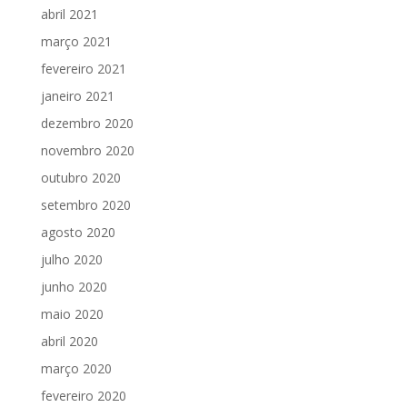
abril 2021
março 2021
fevereiro 2021
janeiro 2021
dezembro 2020
novembro 2020
outubro 2020
setembro 2020
agosto 2020
julho 2020
junho 2020
maio 2020
abril 2020
março 2020
fevereiro 2020