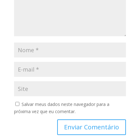
Salvar meus dados neste navegador para a
próxima vez que eu comentar.