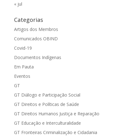
« jul
Categorias
Artigos dos Membros
Comunicados OBIND
Covid-19
Documentos Indígenas
Em Pauta
Eventos
GT
GT Diálogo e Participação Social
GT Direitos e Políticas de Saúde
GT Direitos Humanos Justiça e Reparação
GT Educação e Interculturalidade
GT Fronteiras Criminalização e Cidadania