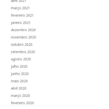
abril 2021
março 2021
fevereiro 2021
janeiro 2021
dezembro 2020
novembro 2020
outubro 2020
setembro 2020
agosto 2020
julho 2020
junho 2020
maio 2020
abril 2020
março 2020
fevereiro 2020