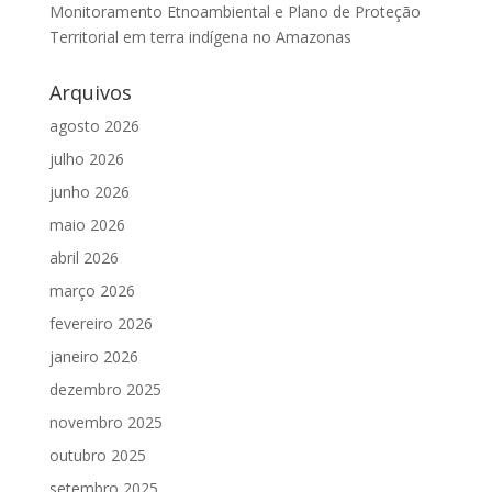
Monitoramento Etnoambiental e Plano de Proteção
Territorial em terra indígena no Amazonas
Arquivos
agosto 2026
julho 2026
junho 2026
maio 2026
abril 2026
março 2026
fevereiro 2026
janeiro 2026
dezembro 2025
novembro 2025
outubro 2025
setembro 2025