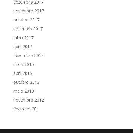
dezembro 2017
novembro 2017
outubro 2017
setembro 2017
julho 2017
abril 2017
dezembro 2016
maio 2015
abril 2015
outubro 2013
maio 2013
novembro 2012
fevereiro 28