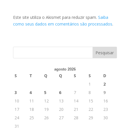
Este site utiliza o Akismet para reduzir spam.
Saiba
como seus dados em comentários são processados
.
agosto 2026
S
T
Q
Q
S
S
D
1
2
3
4
5
6
7
8
9
10
11
12
13
14
15
16
17
18
19
20
21
22
23
24
25
26
27
28
29
30
31