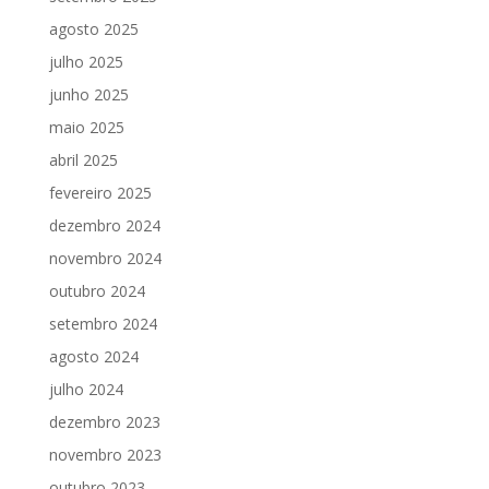
agosto 2025
julho 2025
junho 2025
maio 2025
abril 2025
fevereiro 2025
dezembro 2024
novembro 2024
outubro 2024
setembro 2024
agosto 2024
julho 2024
dezembro 2023
novembro 2023
outubro 2023