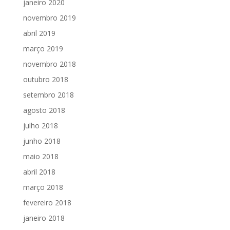
janeiro 2020
novembro 2019
abril 2019
março 2019
novembro 2018
outubro 2018
setembro 2018
agosto 2018
julho 2018
junho 2018
maio 2018
abril 2018
março 2018
fevereiro 2018
janeiro 2018