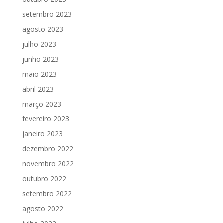
setembro 2023
agosto 2023
julho 2023
junho 2023
maio 2023
abril 2023
março 2023
fevereiro 2023
janeiro 2023
dezembro 2022
novembro 2022
outubro 2022
setembro 2022
agosto 2022