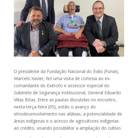
O presidente da Fundação Nacional do Índio (Funai),
Marcelo Xavier, fez uma visita de cortesia ao ex-
comandante do Exército e assessor especial do
Gabinete de Segurança Institucional, General Eduardo
Villas Bôas. Entre as pautas discutidas no encontro,
nesta terça-feira (05), estão o avanço do
etnodesenvolvimento nas aldeias, a potencialidade de
áreas indígenas e o acesso de agricultores indígenas
ao crédito, visando possibilitar a ampliação do cultivo.