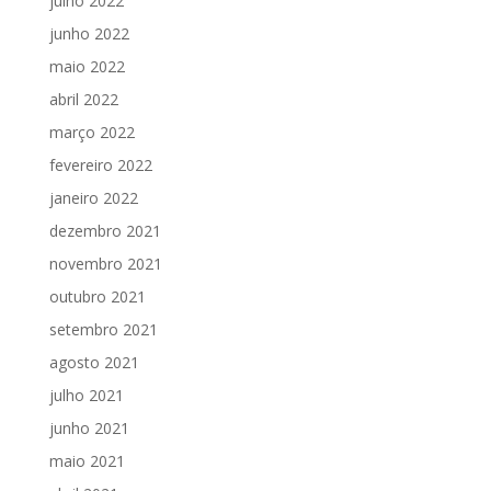
julho 2022
junho 2022
maio 2022
abril 2022
março 2022
fevereiro 2022
janeiro 2022
dezembro 2021
novembro 2021
outubro 2021
setembro 2021
agosto 2021
julho 2021
junho 2021
maio 2021