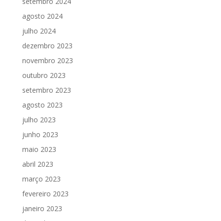
setembro 2024
agosto 2024
julho 2024
dezembro 2023
novembro 2023
outubro 2023
setembro 2023
agosto 2023
julho 2023
junho 2023
maio 2023
abril 2023
março 2023
fevereiro 2023
janeiro 2023