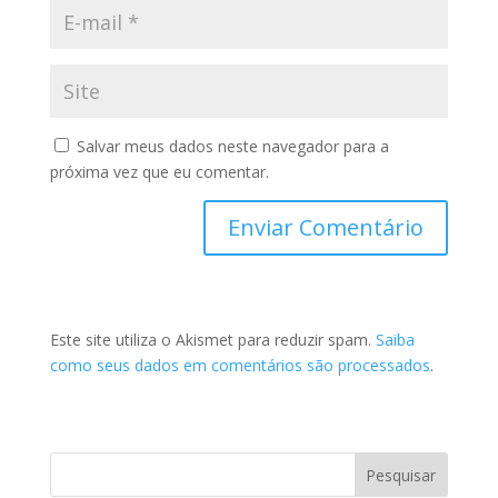
Salvar meus dados neste navegador para a
próxima vez que eu comentar.
Este site utiliza o Akismet para reduzir spam.
Saiba
como seus dados em comentários são processados
.