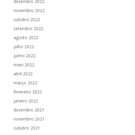
dezembro 2022
novembro 2022
outubro 2022
setembro 2022
agosto 2022
julho 2022
junho 2022
maio 2022
abril 2022
março 2022
fevereiro 2022
janeiro 2022
dezembro 2021
novembro 2021
outubro 2021