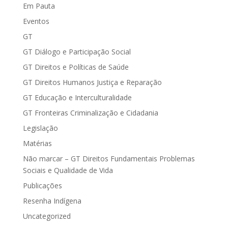
Em Pauta
Eventos
GT
GT Diálogo e Participação Social
GT Direitos e Políticas de Saúde
GT Direitos Humanos Justiça e Reparação
GT Educação e Interculturalidade
GT Fronteiras Criminalização e Cidadania
Legislação
Matérias
Não marcar – GT Direitos Fundamentais Problemas
Sociais e Qualidade de Vida
Publicações
Resenha Indígena
Uncategorized