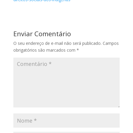
Enviar Comentário
O seu endereço de e-mail não será publicado.
Campos
obrigatórios são marcados com
*