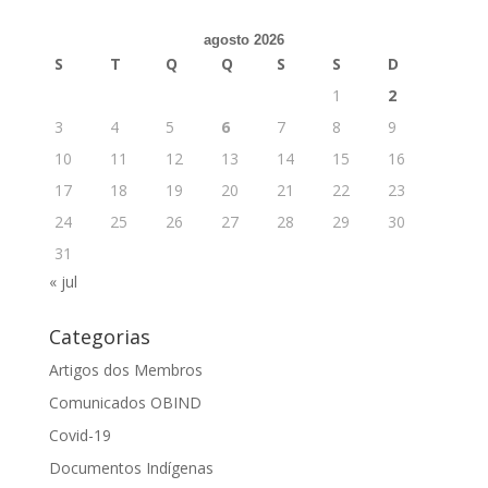
agosto 2026
S
T
Q
Q
S
S
D
1
2
3
4
5
6
7
8
9
10
11
12
13
14
15
16
17
18
19
20
21
22
23
24
25
26
27
28
29
30
31
« jul
Categorias
Artigos dos Membros
Comunicados OBIND
Covid-19
Documentos Indígenas