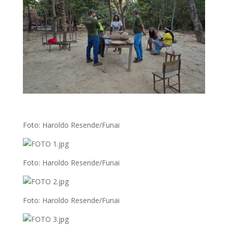
Foto: Haroldo Resende/Funai
Foto: Haroldo Resende/Funai
Foto: Haroldo Resende/Funai