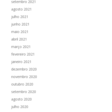
setembro 2021
agosto 2021
julho 2021
junho 2021
maio 2021
abril 2021
março 2021
fevereiro 2021
janeiro 2021
dezembro 2020
novembro 2020
outubro 2020
setembro 2020
agosto 2020
julho 2020