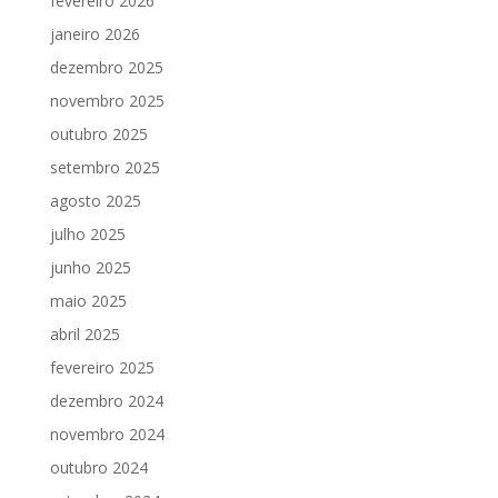
fevereiro 2026
janeiro 2026
dezembro 2025
novembro 2025
outubro 2025
setembro 2025
agosto 2025
julho 2025
junho 2025
maio 2025
abril 2025
fevereiro 2025
dezembro 2024
novembro 2024
outubro 2024