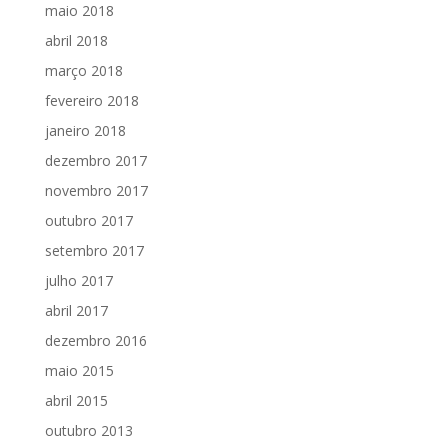
maio 2018
abril 2018
março 2018
fevereiro 2018
janeiro 2018
dezembro 2017
novembro 2017
outubro 2017
setembro 2017
julho 2017
abril 2017
dezembro 2016
maio 2015
abril 2015
outubro 2013