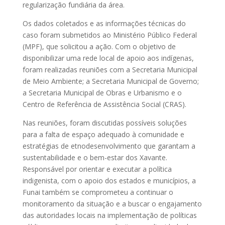
regularização fundiária da área.
Os dados coletados e as informações técnicas do
caso foram submetidos ao Ministério Público Federal
(MPF), que solicitou a ação. Com o objetivo de
disponibilizar uma rede local de apoio aos indígenas,
foram realizadas reuniões com a Secretaria Municipal
de Meio Ambiente; a Secretaria Municipal de Governo;
a Secretaria Municipal de Obras e Urbanismo e o
Centro de Referência de Assistência Social (CRAS).
Nas reuniões, foram discutidas possíveis soluções
para a falta de espaço adequado à comunidade e
estratégias de etnodesenvolvimento que garantam a
sustentabilidade e o bem-estar dos Xavante.
Responsável por orientar e executar a política
indigenista, com o apoio dos estados e municípios, a
Funai também se comprometeu a continuar o
monitoramento da situação e a buscar o engajamento
das autoridades locais na implementação de políticas