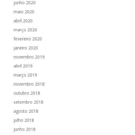
junho 2020
maio 2020
abril 2020
março 2020
fevereiro 2020
janeiro 2020
novembro 2019
abril 2019
março 2019
novembro 2018
outubro 2018
setembro 2018
agosto 2018
julho 2018
junho 2018