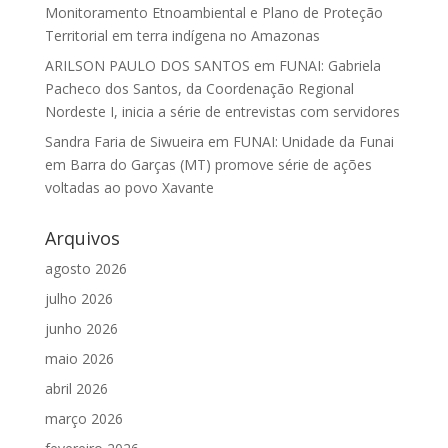
Monitoramento Etnoambiental e Plano de Proteção
Territorial em terra indígena no Amazonas
ARILSON PAULO DOS SANTOS
em
FUNAI: Gabriela
Pacheco dos Santos, da Coordenação Regional
Nordeste I, inicia a série de entrevistas com servidores
Sandra Faria de Siwueira
em
FUNAI: Unidade da Funai
em Barra do Garças (MT) promove série de ações
voltadas ao povo Xavante
Arquivos
agosto 2026
julho 2026
junho 2026
maio 2026
abril 2026
março 2026