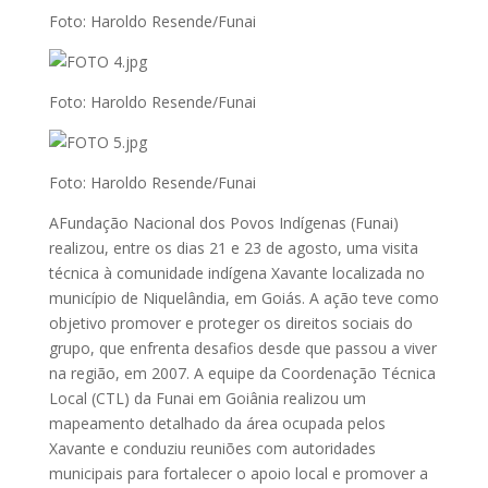
Foto: Haroldo Resende/Funai
Foto: Haroldo Resende/Funai
Foto: Haroldo Resende/Funai
AFundação Nacional dos Povos Indígenas (Funai)
realizou, entre os dias 21 e 23 de agosto, uma visita
técnica à comunidade indígena Xavante localizada no
município de Niquelândia, em Goiás. A ação teve como
objetivo promover e proteger os direitos sociais do
grupo, que enfrenta desafios desde que passou a viver
na região, em 2007. A equipe da Coordenação Técnica
Local (CTL) da Funai em Goiânia realizou um
mapeamento detalhado da área ocupada pelos
Xavante e conduziu reuniões com autoridades
municipais para fortalecer o apoio local e promover a