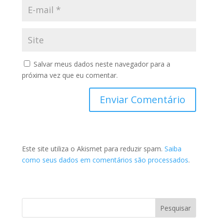
Salvar meus dados neste navegador para a
próxima vez que eu comentar.
Este site utiliza o Akismet para reduzir spam.
Saiba
como seus dados em comentários são processados
.