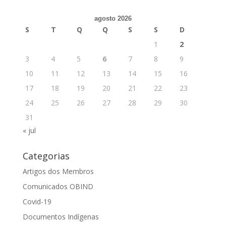
agosto 2026
S
T
Q
Q
S
S
D
1
2
3
4
5
6
7
8
9
10
11
12
13
14
15
16
17
18
19
20
21
22
23
24
25
26
27
28
29
30
31
« jul
Categorias
Artigos dos Membros
Comunicados OBIND
Covid-19
Documentos Indígenas