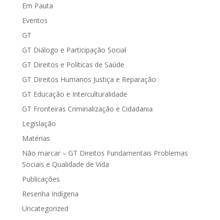
Em Pauta
Eventos
GT
GT Diálogo e Participação Social
GT Direitos e Políticas de Saúde
GT Direitos Humanos Justiça e Reparação
GT Educação e Interculturalidade
GT Fronteiras Criminalização e Cidadania
Legislação
Matérias
Não marcar – GT Direitos Fundamentais Problemas
Sociais e Qualidade de Vida
Publicações
Resenha Indígena
Uncategorized