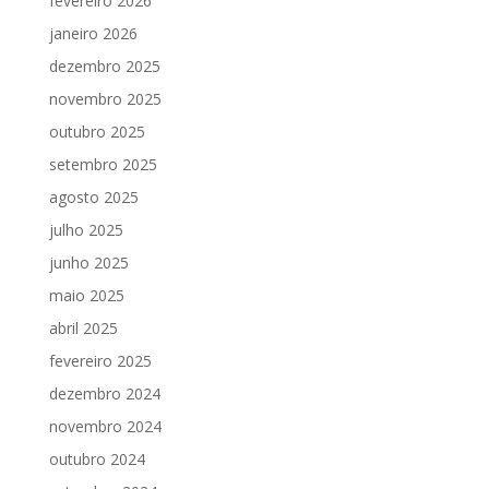
fevereiro 2026
janeiro 2026
dezembro 2025
novembro 2025
outubro 2025
setembro 2025
agosto 2025
julho 2025
junho 2025
maio 2025
abril 2025
fevereiro 2025
dezembro 2024
novembro 2024
outubro 2024