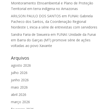
Monitoramento Etnoambiental e Plano de Proteção
Territorial em terra indígena no Amazonas
ARILSON PAULO DOS SANTOS
em
FUNAI: Gabriela
Pacheco dos Santos, da Coordenação Regional
Nordeste I, inicia a série de entrevistas com servidores
Sandra Faria de Siwueira
em
FUNAI: Unidade da Funai
em Barra do Garças (MT) promove série de ações
voltadas ao povo Xavante
Arquivos
agosto 2026
julho 2026
junho 2026
maio 2026
abril 2026
março 2026