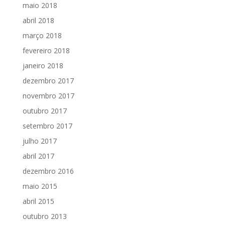
maio 2018
abril 2018
março 2018
fevereiro 2018
janeiro 2018
dezembro 2017
novembro 2017
outubro 2017
setembro 2017
julho 2017
abril 2017
dezembro 2016
maio 2015
abril 2015
outubro 2013