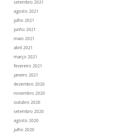
setembro 2021
agosto 2021
julho 2021
junho 2021
maio 2021
abril 2021
março 2021
fevereiro 2021
janeiro 2021
dezembro 2020
novembro 2020
outubro 2020
setembro 2020
agosto 2020
julho 2020