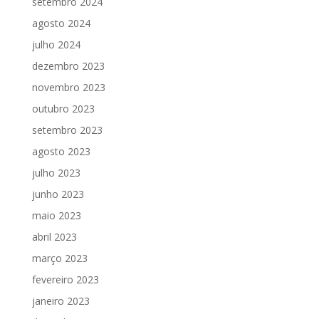
setembro 2024
agosto 2024
julho 2024
dezembro 2023
novembro 2023
outubro 2023
setembro 2023
agosto 2023
julho 2023
junho 2023
maio 2023
abril 2023
março 2023
fevereiro 2023
janeiro 2023