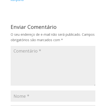
Enviar Comentário
O seu endereço de e-mail não será publicado.
Campos
obrigatórios são marcados com
*