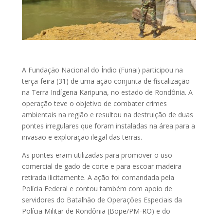
A Fundação Nacional do Índio (Funai) participou na
terça-feira (31) de uma ação conjunta de fiscalização
na Terra Indígena Karipuna, no estado de Rondônia. A
operação teve o objetivo de combater crimes
ambientais na região e resultou na destruição de duas
pontes irregulares que foram instaladas na área para a
invasão e exploração ilegal das terras.
As pontes eram utilizadas para promover o uso
comercial de gado de corte e para escoar madeira
retirada ilicitamente. A ação foi comandada pela
Polícia Federal e contou também com apoio de
servidores do Batalhão de Operações Especiais da
Polícia Militar de Rondônia (Bope/PM-RO) e do