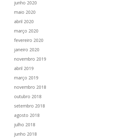
junho 2020
maio 2020
abril 2020
março 2020
fevereiro 2020
janeiro 2020
novembro 2019
abril 2019
março 2019
novembro 2018
outubro 2018
setembro 2018
agosto 2018
julho 2018
junho 2018