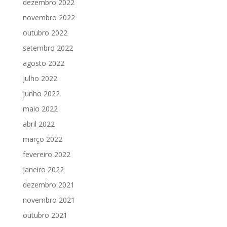
dezembro 2022
novembro 2022
outubro 2022
setembro 2022
agosto 2022
julho 2022
junho 2022
maio 2022
abril 2022
março 2022
fevereiro 2022
janeiro 2022
dezembro 2021
novembro 2021
outubro 2021