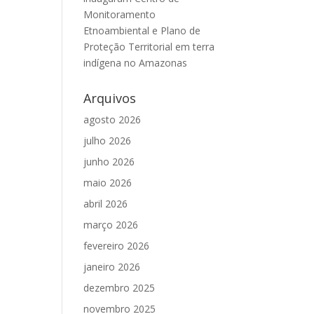
Monitoramento
Etnoambiental e Plano de
Proteção Territorial em terra
indígena no Amazonas
Arquivos
agosto 2026
julho 2026
junho 2026
maio 2026
abril 2026
março 2026
fevereiro 2026
janeiro 2026
dezembro 2025
novembro 2025