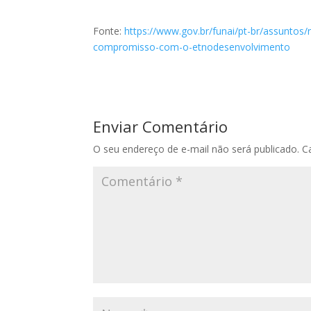
Fonte:
https://www.gov.br/funai/pt-br/assuntos
compromisso-com-o-etnodesenvolvimento
Enviar Comentário
O seu endereço de e-mail não será publicado.
C