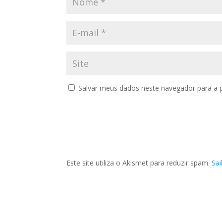
Salvar meus dados neste navegador para a 
Este site utiliza o Akismet para reduzir spam.
Sa