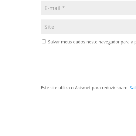
Salvar meus dados neste navegador para a 
Este site utiliza o Akismet para reduzir spam.
Sa