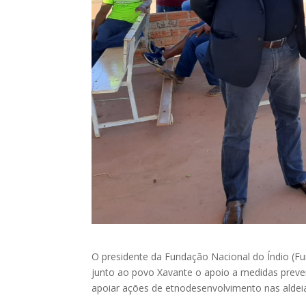
O presidente da Fundação Nacional do Índio (Fu
junto ao povo Xavante o apoio a medidas preve
apoiar ações de etnodesenvolvimento nas aldei