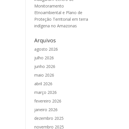
Monitoramento
Etnoambiental e Plano de
Proteção Territorial em terra
indígena no Amazonas
Arquivos
agosto 2026
julho 2026
junho 2026
maio 2026
abril 2026
março 2026
fevereiro 2026
janeiro 2026
dezembro 2025
novembro 2025