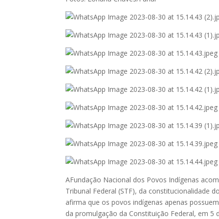
AFundação Nacional dos Povos Indígenas acomp
Tribunal Federal (STF), da constitucionalidade 
afirma que os povos indígenas apenas possuem d
da promulgação da Constituição Federal, em 5 