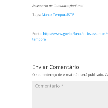
Assessoria de Comunicação/Funai
Tags:
Marco Temporal
STF
Fonte:
https://www.gov.br/funai/pt-br/assunto
temporal
Enviar Comentário
O seu endereço de e-mail não será publicado.
C