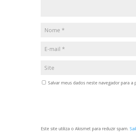
Salvar meus dados neste navegador para a 
Este site utiliza o Akismet para reduzir spam.
Sa