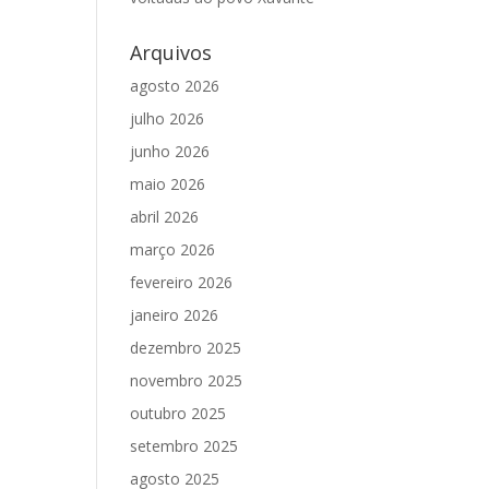
Arquivos
agosto 2026
julho 2026
junho 2026
maio 2026
abril 2026
março 2026
fevereiro 2026
janeiro 2026
dezembro 2025
novembro 2025
outubro 2025
setembro 2025
agosto 2025