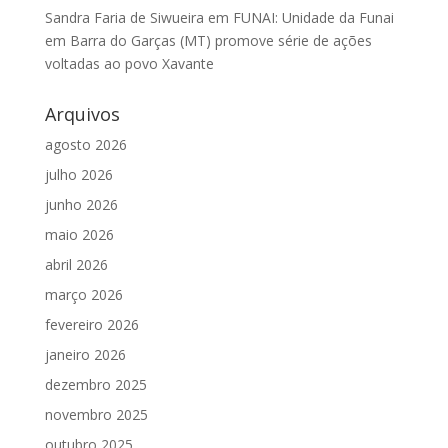
Sandra Faria de Siwueira
em
FUNAI: Unidade da Funai
em Barra do Garças (MT) promove série de ações
voltadas ao povo Xavante
Arquivos
agosto 2026
julho 2026
junho 2026
maio 2026
abril 2026
março 2026
fevereiro 2026
janeiro 2026
dezembro 2025
novembro 2025
outubro 2025