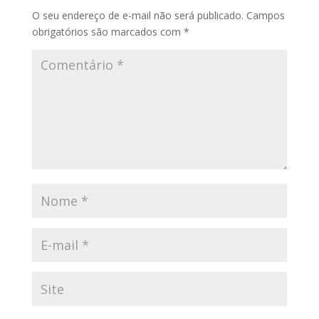
O seu endereço de e-mail não será publicado.
Campos
obrigatórios são marcados com
*