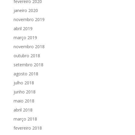
fevereiro 2020
janeiro 2020
novembro 2019
abril 2019
março 2019
novembro 2018
outubro 2018
setembro 2018
agosto 2018
julho 2018
junho 2018
maio 2018
abril 2018
março 2018
fevereiro 2018