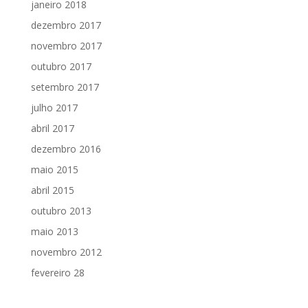
janeiro 2018
dezembro 2017
novembro 2017
outubro 2017
setembro 2017
julho 2017
abril 2017
dezembro 2016
maio 2015
abril 2015
outubro 2013
maio 2013
novembro 2012
fevereiro 28