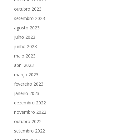
outubro 2023
setembro 2023
agosto 2023
julho 2023
junho 2023
maio 2023
abril 2023
março 2023
fevereiro 2023
janeiro 2023
dezembro 2022
novembro 2022
outubro 2022
setembro 2022