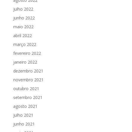
agosto 2022
julho 2022
junho 2022
maio 2022
abril 2022
março 2022
fevereiro 2022
janeiro 2022
dezembro 2021
novembro 2021
outubro 2021
setembro 2021
agosto 2021
julho 2021
junho 2021