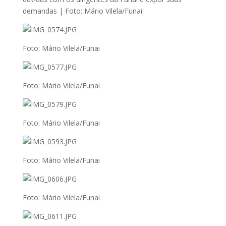
demandas | Foto: Mário Vilela/Funai
Foto: Mário Vilela/Funai
Foto: Mário Vilela/Funai
Foto: Mário Vilela/Funai
Foto: Mário Vilela/Funai
Foto: Mário Vilela/Funai