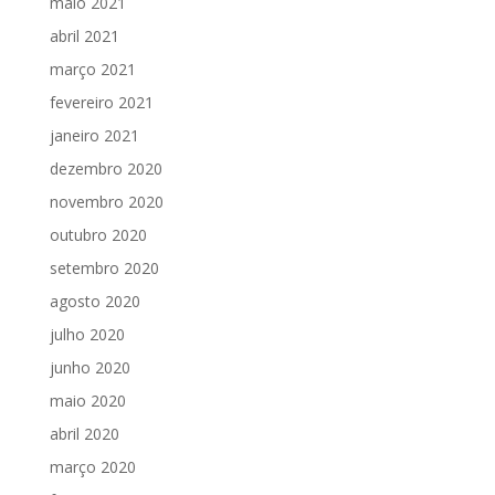
maio 2021
abril 2021
março 2021
fevereiro 2021
janeiro 2021
dezembro 2020
novembro 2020
outubro 2020
setembro 2020
agosto 2020
julho 2020
junho 2020
maio 2020
abril 2020
março 2020