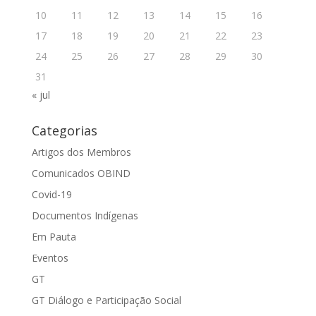
10
11
12
13
14
15
16
17
18
19
20
21
22
23
24
25
26
27
28
29
30
31
« jul
Categorias
Artigos dos Membros
Comunicados OBIND
Covid-19
Documentos Indígenas
Em Pauta
Eventos
GT
GT Diálogo e Participação Social