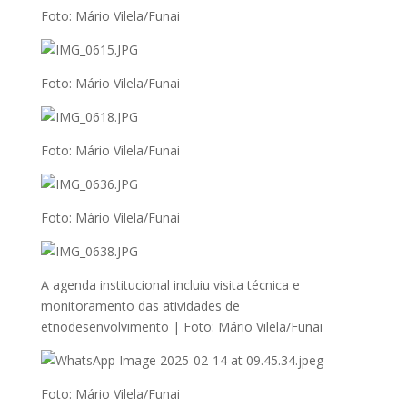
Foto: Mário Vilela/Funai
Foto: Mário Vilela/Funai
Foto: Mário Vilela/Funai
Foto: Mário Vilela/Funai
A agenda institucional incluiu visita técnica e
monitoramento das atividades de
etnodesenvolvimento | Foto: Mário Vilela/Funai
Foto: Mário Vilela/Funai