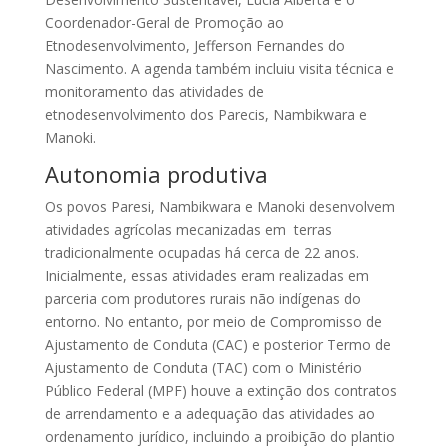
Coordenador-Geral de Promoção ao
Etnodesenvolvimento, Jefferson Fernandes do
Nascimento. A agenda também incluiu visita técnica e
monitoramento das atividades de
etnodesenvolvimento dos Parecis, Nambikwara e
Manoki.
Autonomia produtiva
Os povos Paresi, Nambikwara e Manoki desenvolvem
atividades agrícolas mecanizadas em terras
tradicionalmente ocupadas há cerca de 22 anos.
Inicialmente, essas atividades eram realizadas em
parceria com produtores rurais não indígenas do
entorno. No entanto, por meio de Compromisso de
Ajustamento de Conduta (CAC) e posterior Termo de
Ajustamento de Conduta (TAC) com o Ministério
Público Federal (MPF) houve a extinção dos contratos
de arrendamento e a adequação das atividades ao
ordenamento jurídico, incluindo a proibição do plantio