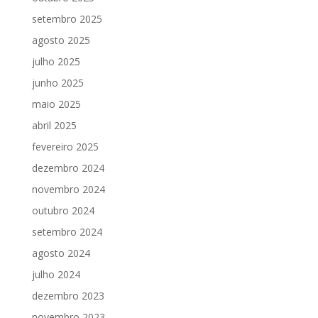
setembro 2025
agosto 2025
julho 2025
junho 2025
maio 2025
abril 2025
fevereiro 2025
dezembro 2024
novembro 2024
outubro 2024
setembro 2024
agosto 2024
julho 2024
dezembro 2023
novembro 2023