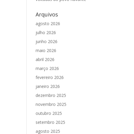
Arquivos
agosto 2026
julho 2026
junho 2026
maio 2026
abril 2026
março 2026
fevereiro 2026
janeiro 2026
dezembro 2025
novembro 2025
outubro 2025
setembro 2025
agosto 2025