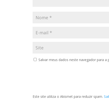
Salvar meus dados neste navegador para a 
Este site utiliza o Akismet para reduzir spam.
Sa