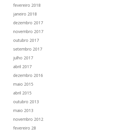
fevereiro 2018
janeiro 2018
dezembro 2017
novembro 2017
outubro 2017
setembro 2017
julho 2017
abril 2017
dezembro 2016
maio 2015
abril 2015
outubro 2013
maio 2013
novembro 2012
fevereiro 28