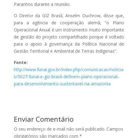
Paranhos durante a reunião.
O Diretor da GIZ Brasil, Anselm Duchrow, disse que,
para a agência de cooperação alemã, “o Plano
Operacional Anual é um instrumento muito importante
de gestão do projeto compartilhado porque é voltado
para o apoio à governança da Política Nacional de
Gestão Territorial e Ambiental de Terras Indígenas”.
Fonte:
http://www.funai.gov.br/index.php/comunicacao/noticia
s/5027-funai-e-giz-brasil-definem-plano-operacional-
para-desenvolvimento-sustentavel-na-amazonia
Enviar Comentário
O seu endereço de e-mail não será publicado.
Campos
obrigatórios são marcados com
*