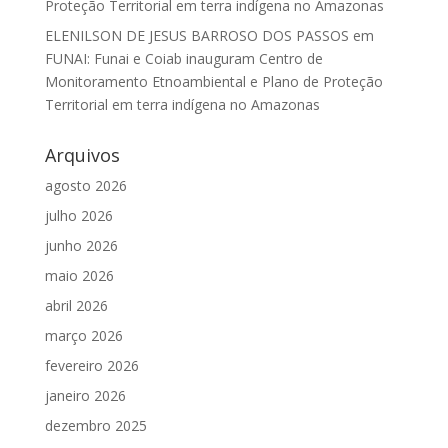
Proteção Territorial em terra indígena no Amazonas
ELENILSON DE JESUS BARROSO DOS PASSOS
em
FUNAI: Funai e Coiab inauguram Centro de
Monitoramento Etnoambiental e Plano de Proteção
Territorial em terra indígena no Amazonas
Arquivos
agosto 2026
julho 2026
junho 2026
maio 2026
abril 2026
março 2026
fevereiro 2026
janeiro 2026
dezembro 2025