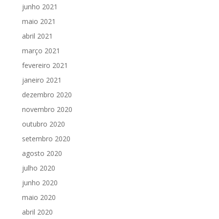
junho 2021
maio 2021
abril 2021
março 2021
fevereiro 2021
janeiro 2021
dezembro 2020
novembro 2020
outubro 2020
setembro 2020
agosto 2020
julho 2020
junho 2020
maio 2020
abril 2020