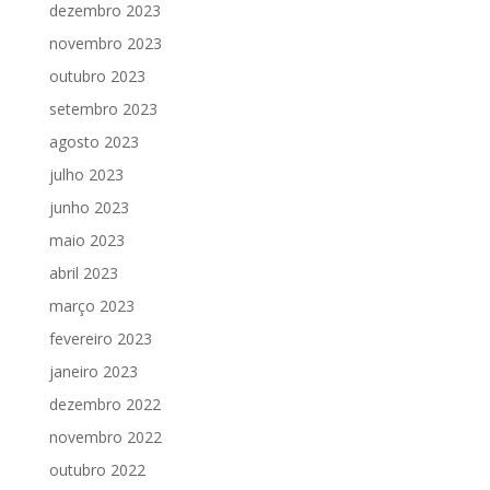
dezembro 2023
novembro 2023
outubro 2023
setembro 2023
agosto 2023
julho 2023
junho 2023
maio 2023
abril 2023
março 2023
fevereiro 2023
janeiro 2023
dezembro 2022
novembro 2022
outubro 2022