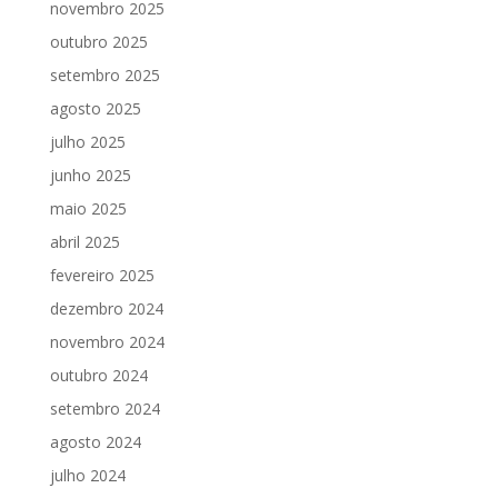
novembro 2025
outubro 2025
setembro 2025
agosto 2025
julho 2025
junho 2025
maio 2025
abril 2025
fevereiro 2025
dezembro 2024
novembro 2024
outubro 2024
setembro 2024
agosto 2024
julho 2024