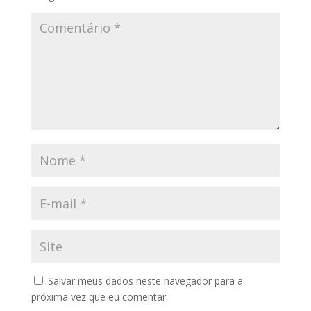
Salvar meus dados neste navegador para a
próxima vez que eu comentar.