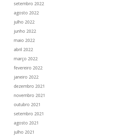
setembro 2022
agosto 2022
julho 2022
junho 2022
maio 2022
abril 2022
março 2022
fevereiro 2022
janeiro 2022
dezembro 2021
novembro 2021
outubro 2021
setembro 2021
agosto 2021
julho 2021