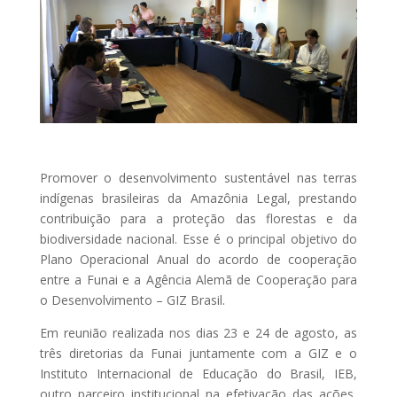
Promover o desenvolvimento sustentável nas terras
indígenas brasileiras da Amazônia Legal, prestando
contribuição para a proteção das florestas e da
biodiversidade nacional. Esse é o principal objetivo do
Plano Operacional Anual do acordo de cooperação
entre a Funai e a Agência Alemã de Cooperação para
o Desenvolvimento – GIZ Brasil.
Em reunião realizada nos dias 23 e 24 de agosto, as
três diretorias da Funai juntamente com a GIZ e o
Instituto Internacional de Educação do Brasil, IEB,
outro parceiro institucional na efetivação das ações,