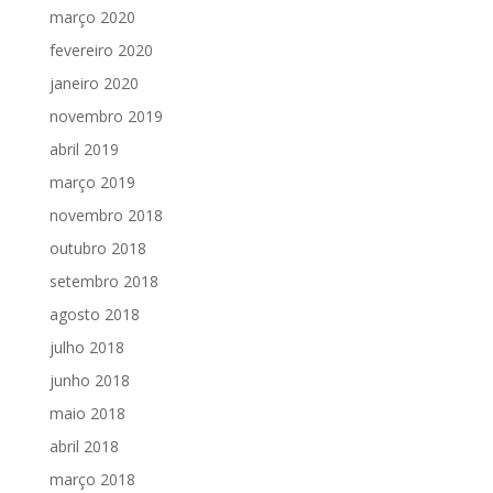
março 2020
fevereiro 2020
janeiro 2020
novembro 2019
abril 2019
março 2019
novembro 2018
outubro 2018
setembro 2018
agosto 2018
julho 2018
junho 2018
maio 2018
abril 2018
março 2018