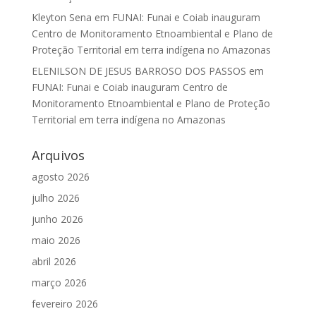
Kleyton Sena
em
FUNAI: Funai e Coiab inauguram
Centro de Monitoramento Etnoambiental e Plano de
Proteção Territorial em terra indígena no Amazonas
ELENILSON DE JESUS BARROSO DOS PASSOS
em
FUNAI: Funai e Coiab inauguram Centro de
Monitoramento Etnoambiental e Plano de Proteção
Territorial em terra indígena no Amazonas
Arquivos
agosto 2026
julho 2026
junho 2026
maio 2026
abril 2026
março 2026
fevereiro 2026