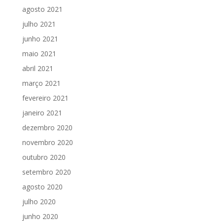
agosto 2021
julho 2021
junho 2021
maio 2021
abril 2021
março 2021
fevereiro 2021
janeiro 2021
dezembro 2020
novembro 2020
outubro 2020
setembro 2020
agosto 2020
julho 2020
junho 2020