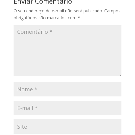
Enviar Comentário
O seu endereço de e-mail não será publicado.
Campos
obrigatórios são marcados com
*