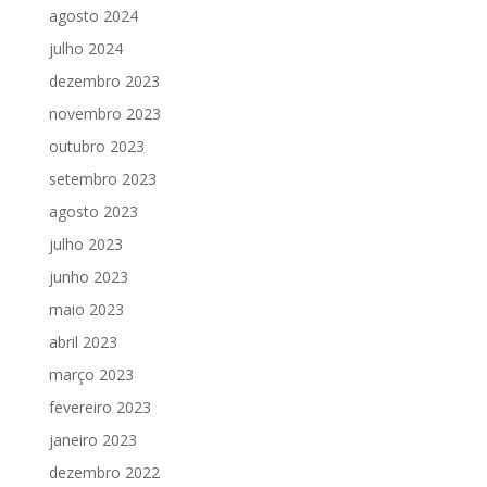
agosto 2024
julho 2024
dezembro 2023
novembro 2023
outubro 2023
setembro 2023
agosto 2023
julho 2023
junho 2023
maio 2023
abril 2023
março 2023
fevereiro 2023
janeiro 2023
dezembro 2022