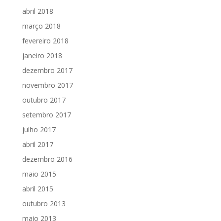
abril 2018
março 2018
fevereiro 2018
janeiro 2018
dezembro 2017
novembro 2017
outubro 2017
setembro 2017
julho 2017
abril 2017
dezembro 2016
maio 2015
abril 2015
outubro 2013
maio 2013