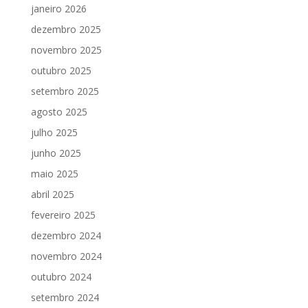
janeiro 2026
dezembro 2025
novembro 2025
outubro 2025
setembro 2025
agosto 2025
julho 2025
junho 2025
maio 2025
abril 2025
fevereiro 2025
dezembro 2024
novembro 2024
outubro 2024
setembro 2024