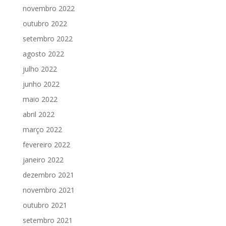
novembro 2022
outubro 2022
setembro 2022
agosto 2022
julho 2022
junho 2022
maio 2022
abril 2022
março 2022
fevereiro 2022
janeiro 2022
dezembro 2021
novembro 2021
outubro 2021
setembro 2021