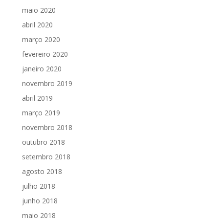
maio 2020
abril 2020
março 2020
fevereiro 2020
janeiro 2020
novembro 2019
abril 2019
março 2019
novembro 2018
outubro 2018
setembro 2018
agosto 2018
julho 2018
junho 2018
maio 2018