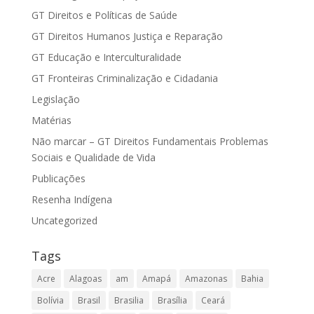
GT Direitos e Políticas de Saúde
GT Direitos Humanos Justiça e Reparação
GT Educação e Interculturalidade
GT Fronteiras Criminalização e Cidadania
Legislação
Matérias
Não marcar – GT Direitos Fundamentais Problemas
Sociais e Qualidade de Vida
Publicações
Resenha Indígena
Uncategorized
Tags
Acre
Alagoas
am
Amapá
Amazonas
Bahia
Bolívia
Brasil
Brasilia
Brasília
Ceará