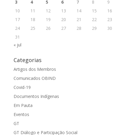
3
4
5
6
7
8
9
10
11
12
13
14
15
16
17
18
19
20
21
22
23
24
25
26
27
28
29
30
31
« jul
Categorias
Artigos dos Membros
Comunicados OBIND
Covid-19
Documentos Indígenas
Em Pauta
Eventos
GT
GT Diálogo e Participação Social