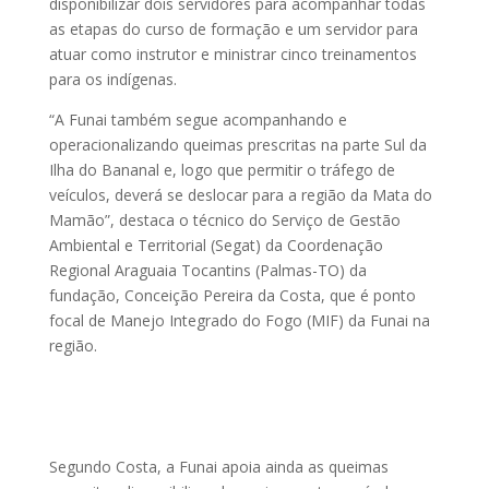
disponibilizar dois servidores para acompanhar todas
as etapas do curso de formação e um servidor para
atuar como instrutor e ministrar cinco treinamentos
para os indígenas.
“A Funai também segue acompanhando e
operacionalizando queimas prescritas na parte Sul da
Ilha do Bananal e, logo que permitir o tráfego de
veículos, deverá se deslocar para a região da Mata do
Mamão”, destaca o técnico do Serviço de Gestão
Ambiental e Territorial (Segat) da Coordenação
Regional Araguaia Tocantins (Palmas-TO) da
fundação, Conceição Pereira da Costa, que é ponto
focal de Manejo Integrado do Fogo (MIF) da Funai na
região.
Segundo Costa, a Funai apoia ainda as queimas