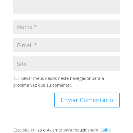
Salvar meus dados neste navegador para a
próxima vez que eu comentar.
Este site utiliza o Akismet para reduzir spam.
Saiba