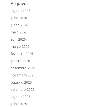
Arquivos
agosto 2026
julho 2026
junho 2026
maio 2026
abril 2026
março 2026
fevereiro 2026
janeiro 2026
dezembro 2025
novembro 2025
outubro 2025
setembro 2025
agosto 2025
julho 2025