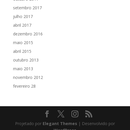
setembro 2017
julho 2017
abril 2017
dezembro 2016
maio 2015
abril 2015
outubro 2013
maio 2013
novembro 2012
fevereiro 28
Projetado por
Elegant Themes
| Desenvolvido por