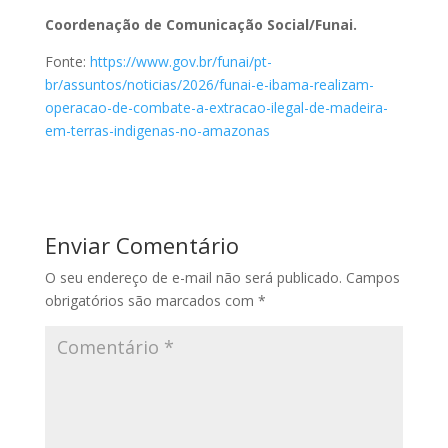
Coordenação de Comunicação Social/Funai.
Fonte:
https://www.gov.br/funai/pt-
br/assuntos/noticias/2026/funai-e-ibama-realizam-
operacao-de-combate-a-extracao-ilegal-de-madeira-
em-terras-indigenas-no-amazonas
Enviar Comentário
O seu endereço de e-mail não será publicado.
Campos
obrigatórios são marcados com
*