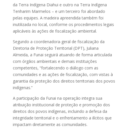
da Terra Indígena Diahui e outro na Terra Indígena
Tenharim Marmelos – e um terceiro foi abordado
pelas equipes. A madeira apreendida também foi
inutilizada no local, conforme os procedimentos legais
aplicáveis às ações de fiscalização ambiental.
Segundo a coordenadora-geral de fiscalização da
Diretoria de Proteção Territorial (DPT), Juliana
Almeida, a Funai seguirá atuando de forma articulada
com órgãos ambientais e demais instituições
competentes, “fortalecendo o diálogo com as
comunidades e as ações de fiscalização, com vistas à
garantia da proteção dos direitos territoriais dos povos
indígenas.”
A participação da Funai na operação integra sua
atribuição institucional de proteção e promoção dos
direitos dos povos indígenas, incluindo a defesa da
integridade territorial e o enfrentamento a ilícitos que
impactam diretamente as comunidades.