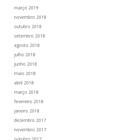
março 2019
novembro 2018
outubro 2018
setembro 2018
agosto 2018
julho 2018
junho 2018
maio 2018
abril 2018
março 2018
fevereiro 2018
janeiro 2018
dezembro 2017
novembro 2017
outubro 2017