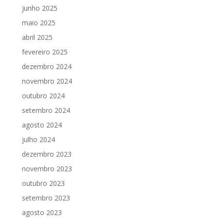
junho 2025
maio 2025
abril 2025
fevereiro 2025
dezembro 2024
novembro 2024
outubro 2024
setembro 2024
agosto 2024
julho 2024
dezembro 2023
novembro 2023
outubro 2023
setembro 2023
agosto 2023