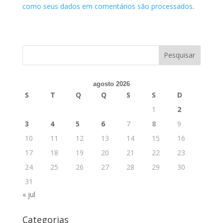
como seus dados em comentários são processados
.
agosto 2026
S
T
Q
Q
S
S
D
1
2
3
4
5
6
7
8
9
10
11
12
13
14
15
16
17
18
19
20
21
22
23
24
25
26
27
28
29
30
31
« jul
Categorias