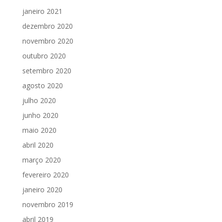
janeiro 2021
dezembro 2020
novembro 2020
outubro 2020
setembro 2020
agosto 2020
julho 2020
junho 2020
maio 2020
abril 2020
março 2020
fevereiro 2020
janeiro 2020
novembro 2019
abril 2019