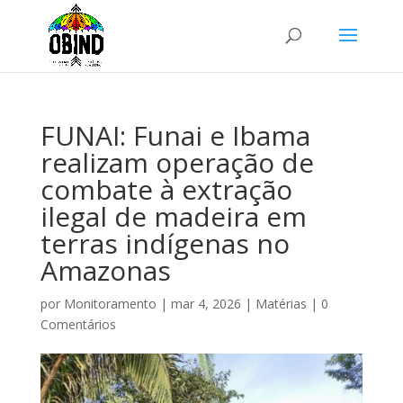
FUNAI: Funai e Ibama
realizam operação de
combate à extração
ilegal de madeira em
terras indígenas no
Amazonas
por
Monitoramento
|
mar 4, 2026
|
Matérias
|
0
Comentários