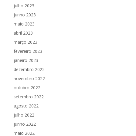
julho 2023
junho 2023
maio 2023
abril 2023
março 2023
fevereiro 2023
janeiro 2023
dezembro 2022
novembro 2022
outubro 2022
setembro 2022
agosto 2022
julho 2022
junho 2022
maio 2022