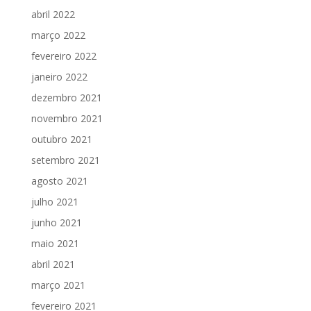
abril 2022
março 2022
fevereiro 2022
janeiro 2022
dezembro 2021
novembro 2021
outubro 2021
setembro 2021
agosto 2021
julho 2021
junho 2021
maio 2021
abril 2021
março 2021
fevereiro 2021