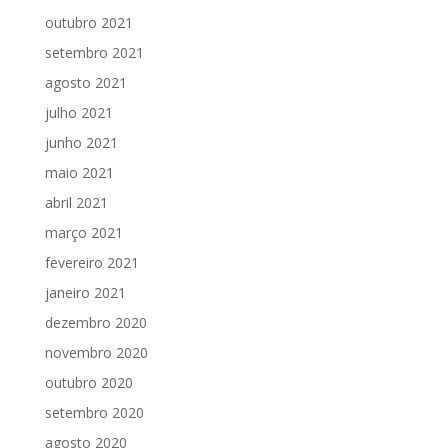
outubro 2021
setembro 2021
agosto 2021
julho 2021
junho 2021
maio 2021
abril 2021
março 2021
fevereiro 2021
janeiro 2021
dezembro 2020
novembro 2020
outubro 2020
setembro 2020
agosto 2020