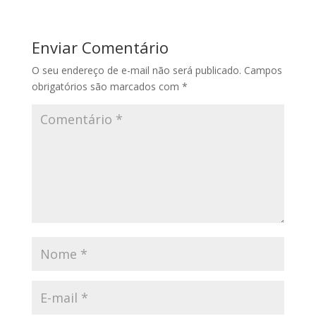
Enviar Comentário
O seu endereço de e-mail não será publicado.
Campos
obrigatórios são marcados com
*