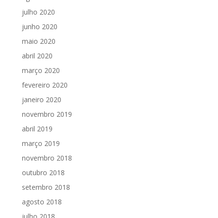
julho 2020
junho 2020
maio 2020
abril 2020
março 2020
fevereiro 2020
janeiro 2020
novembro 2019
abril 2019
março 2019
novembro 2018
outubro 2018
setembro 2018
agosto 2018
julho 2018