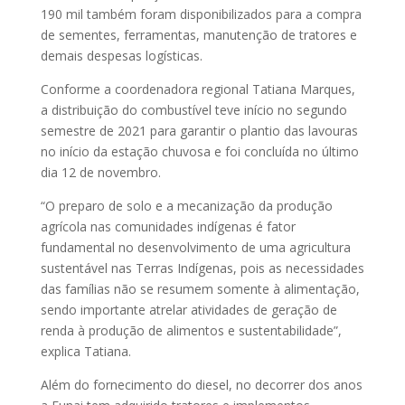
190 mil também foram disponibilizados para a compra
de sementes, ferramentas, manutenção de tratores e
demais despesas logísticas.
Conforme a coordenadora regional Tatiana Marques,
a distribuição do combustível teve início no segundo
semestre de 2021 para garantir o plantio das lavouras
no início da estação chuvosa e foi concluída no último
dia 12 de novembro.
“O preparo de solo e a mecanização da produção
agrícola nas comunidades indígenas é fator
fundamental no desenvolvimento de uma agricultura
sustentável nas Terras Indígenas, pois as necessidades
das famílias não se resumem somente à alimentação,
sendo importante atrelar atividades de geração de
renda à produção de alimentos e sustentabilidade”,
explica Tatiana.
Além do fornecimento do diesel, no decorrer dos anos