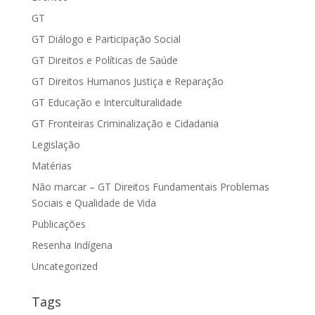
GT
GT Diálogo e Participação Social
GT Direitos e Políticas de Saúde
GT Direitos Humanos Justiça e Reparação
GT Educação e Interculturalidade
GT Fronteiras Criminalização e Cidadania
Legislação
Matérias
Não marcar – GT Direitos Fundamentais Problemas
Sociais e Qualidade de Vida
Publicações
Resenha Indígena
Uncategorized
Tags