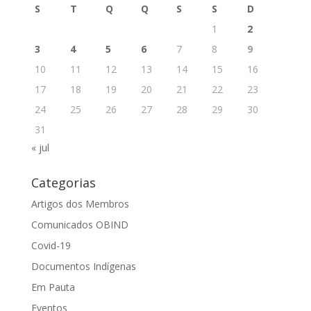
S
T
Q
Q
S
S
D
1
2
3
4
5
6
7
8
9
10
11
12
13
14
15
16
17
18
19
20
21
22
23
24
25
26
27
28
29
30
31
« jul
Categorias
Artigos dos Membros
Comunicados OBIND
Covid-19
Documentos Indígenas
Em Pauta
Eventos