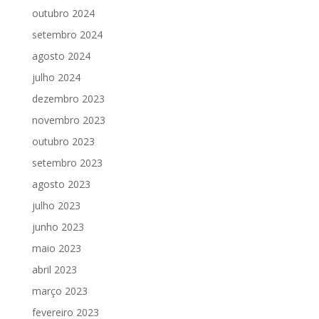
outubro 2024
setembro 2024
agosto 2024
julho 2024
dezembro 2023
novembro 2023
outubro 2023
setembro 2023
agosto 2023
julho 2023
junho 2023
maio 2023
abril 2023
março 2023
fevereiro 2023