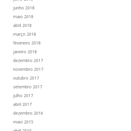
junho 2018
maio 2018
abril 2018
março 2018
fevereiro 2018
janeiro 2018
dezembro 2017
novembro 2017
outubro 2017
setembro 2017
julho 2017
abril 2017
dezembro 2016
maio 2015
abril 2015