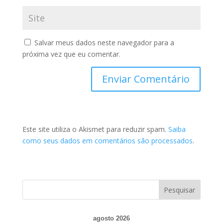
Salvar meus dados neste navegador para a
próxima vez que eu comentar.
Este site utiliza o Akismet para reduzir spam.
Saiba
como seus dados em comentários são processados
.
agosto 2026