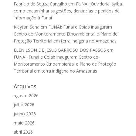
Fabrício de Souza Carvalho
em
FUNAI: Ouvidoria: saiba
como encaminhar sugestões, denúncias e pedidos de
informação à Funai
Kleyton Sena
em
FUNAI: Funai e Coiab inauguram
Centro de Monitoramento Etnoambiental e Plano de
Proteção Territorial em terra indígena no Amazonas
ELENILSON DE JESUS BARROSO DOS PASSOS
em
FUNAI: Funai e Coiab inauguram Centro de
Monitoramento Etnoambiental e Plano de Proteção
Territorial em terra indígena no Amazonas
Arquivos
agosto 2026
julho 2026
junho 2026
maio 2026
abril 2026