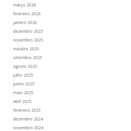
março 2026
fevereiro 2026
janeiro 2026
dezembro 2025
novembro 2025
outubro 2025
setembro 2025
agosto 2025
julho 2025
junho 2025
maio 2025
abril 2025
fevereiro 2025
dezembro 2024
novembro 2024