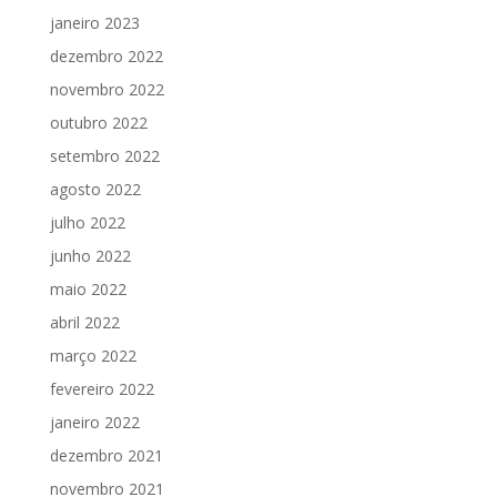
janeiro 2023
dezembro 2022
novembro 2022
outubro 2022
setembro 2022
agosto 2022
julho 2022
junho 2022
maio 2022
abril 2022
março 2022
fevereiro 2022
janeiro 2022
dezembro 2021
novembro 2021