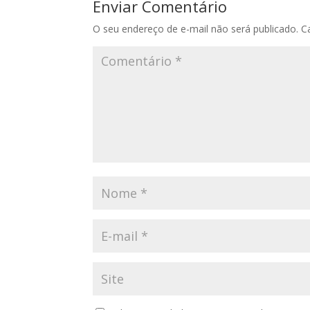
Enviar Comentário
O seu endereço de e-mail não será publicado.
C