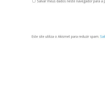
Salvar meus dados neste navegador para a 
Este site utiliza o Akismet para reduzir spam.
Sa