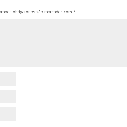
ampos obrigatórios são marcados com
*