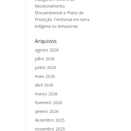
Monitoramento
Etnoambiental e Plano de
Proteção Territorial em terra
indígena no Amazonas
Arquivos
agosto 2026
julho 2026
junho 2026
maio 2026
abril 2026
março 2026
fevereiro 2026
janeiro 2026
dezembro 2025
novembro 2025