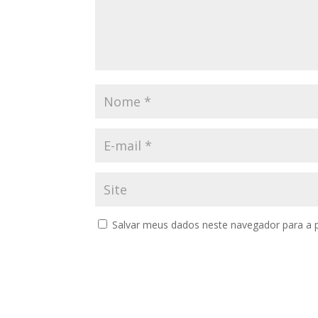
Salvar meus dados neste navegador para a 