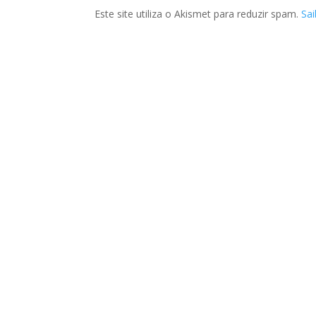
Este site utiliza o Akismet para reduzir spam.
Sa