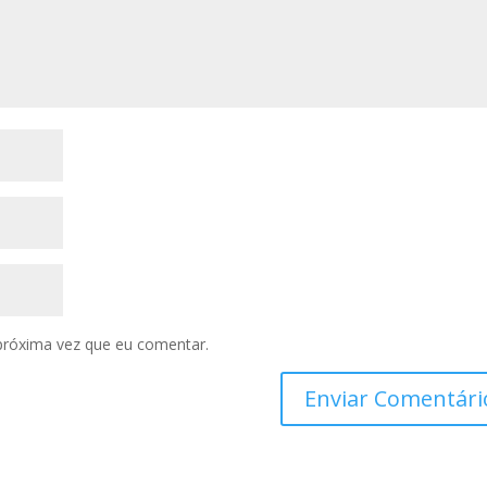
próxima vez que eu comentar.