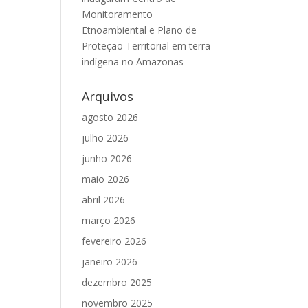
Monitoramento
Etnoambiental e Plano de
Proteção Territorial em terra
indígena no Amazonas
Arquivos
agosto 2026
julho 2026
junho 2026
maio 2026
abril 2026
março 2026
fevereiro 2026
janeiro 2026
dezembro 2025
novembro 2025