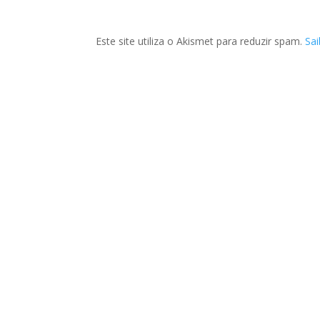
Este site utiliza o Akismet para reduzir spam.
Sa