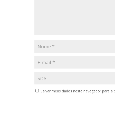
Salvar meus dados neste navegador para a 