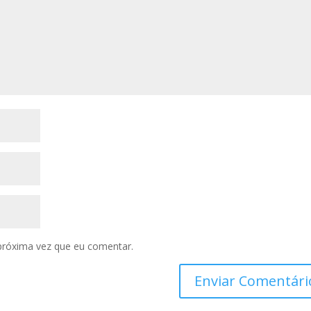
próxima vez que eu comentar.