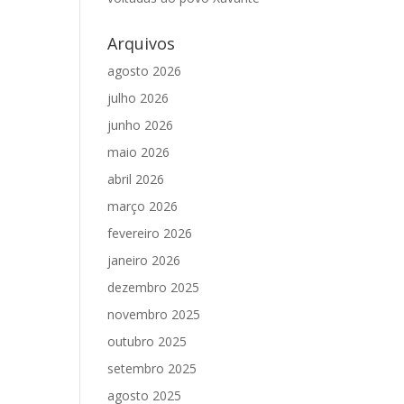
Arquivos
agosto 2026
julho 2026
junho 2026
maio 2026
abril 2026
março 2026
fevereiro 2026
janeiro 2026
dezembro 2025
novembro 2025
outubro 2025
setembro 2025
agosto 2025