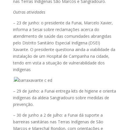
nas Terras Indígenas São Marcos e Sangradouro.
Outras atividades
– 23 de junho: o presidente da Funai, Marcelo Xavier,
informa a Sesai sobre reclamações acerca do
atendimento de saúde das comunidades abrangidas
pelo Distrito Sanitário Especial Indígena (DSEI)
Xavante. O presidente questiona ainda a viabilidade da
instalação de um Hospital de Campanha na cidade,
tendo em vista a situação de vulnerabilidade dos
indígenas
.
– 29 de junho: a Funai entrega kits de higiene e orienta
indígenas da aldeia Sangradouro sobre medidas de
prevenção.
– 30 de junho a 2 de julho: a Funai dá suporte a
barreiras sanitárias nas Terras Indígenas de São
Marcos e Marechal Rondon, com orientações e