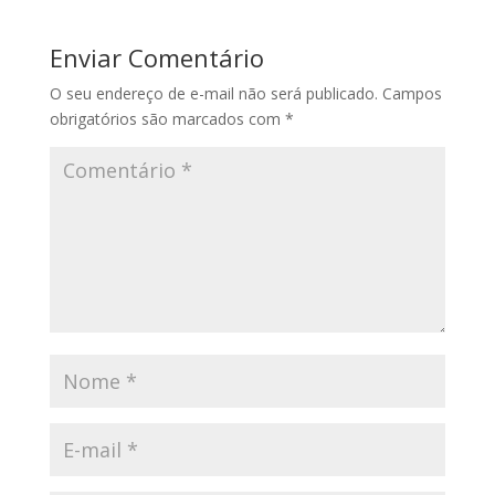
Enviar Comentário
O seu endereço de e-mail não será publicado.
Campos
obrigatórios são marcados com
*