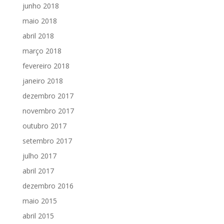
junho 2018
maio 2018
abril 2018
março 2018
fevereiro 2018
janeiro 2018
dezembro 2017
novembro 2017
outubro 2017
setembro 2017
julho 2017
abril 2017
dezembro 2016
maio 2015
abril 2015