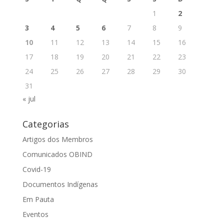
1
2
3
4
5
6
7
8
9
10
11
12
13
14
15
16
17
18
19
20
21
22
23
24
25
26
27
28
29
30
31
« jul
Categorias
Artigos dos Membros
Comunicados OBIND
Covid-19
Documentos Indígenas
Em Pauta
Eventos