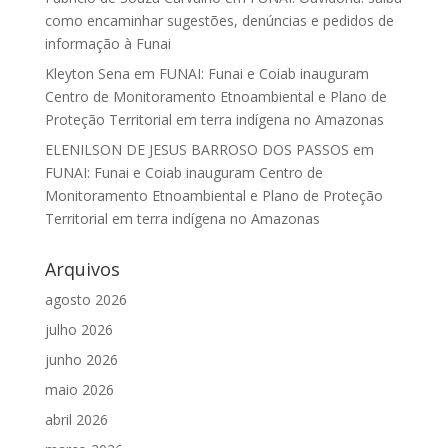
como encaminhar sugestões, denúncias e pedidos de
informação à Funai
Kleyton Sena
em
FUNAI: Funai e Coiab inauguram
Centro de Monitoramento Etnoambiental e Plano de
Proteção Territorial em terra indígena no Amazonas
ELENILSON DE JESUS BARROSO DOS PASSOS
em
FUNAI: Funai e Coiab inauguram Centro de
Monitoramento Etnoambiental e Plano de Proteção
Territorial em terra indígena no Amazonas
Arquivos
agosto 2026
julho 2026
junho 2026
maio 2026
abril 2026