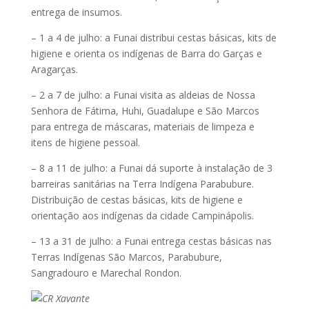
entrega de insumos.
– 1 a 4 de julho: a Funai distribui cestas básicas, kits de
higiene e orienta os indígenas de Barra do Garças e
Aragarças.
– 2 a 7 de julho: a Funai visita as aldeias de Nossa
Senhora de Fátima, Huhi, Guadalupe e São Marcos
para entrega de máscaras, materiais de limpeza e
itens de higiene pessoal.
– 8 a 11 de julho: a Funai dá suporte à instalação de 3
barreiras sanitárias na Terra Indígena Parabubure.
Distribuição de cestas básicas, kits de higiene e
orientação aos indígenas da cidade Campinápolis.
– 13 a 31 de julho: a Funai entrega cestas básicas nas
Terras Indígenas São Marcos, Parabubure,
Sangradouro e Marechal Rondon.