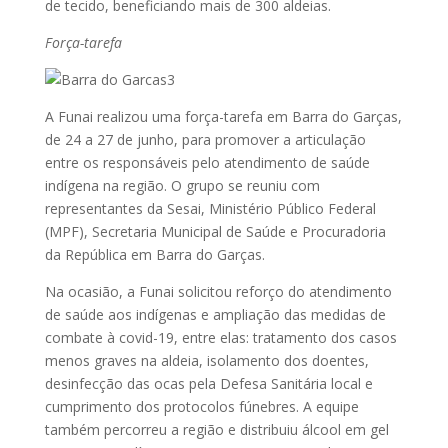
de tecido, beneficiando mais de 300 aldeias.
Força-tarefa
A Funai realizou uma força-tarefa em Barra do Garças,
de 24 a 27 de junho, para promover a articulação
entre os responsáveis pelo atendimento de saúde
indígena na região. O grupo se reuniu com
representantes da Sesai, Ministério Público Federal
(MPF), Secretaria Municipal de Saúde e Procuradoria
da República em Barra do Garças.
Na ocasião, a Funai solicitou reforço do atendimento
de saúde aos indígenas e ampliação das medidas de
combate à covid-19, entre elas: tratamento dos casos
menos graves na aldeia, isolamento dos doentes,
desinfecção das ocas pela Defesa Sanitária local e
cumprimento dos protocolos fúnebres. A equipe
também percorreu a região e distribuiu álcool em gel