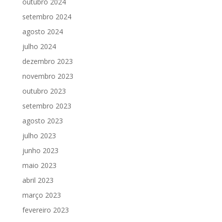
outubro 2024
setembro 2024
agosto 2024
julho 2024
dezembro 2023
novembro 2023
outubro 2023
setembro 2023
agosto 2023
julho 2023
junho 2023
maio 2023
abril 2023
março 2023
fevereiro 2023