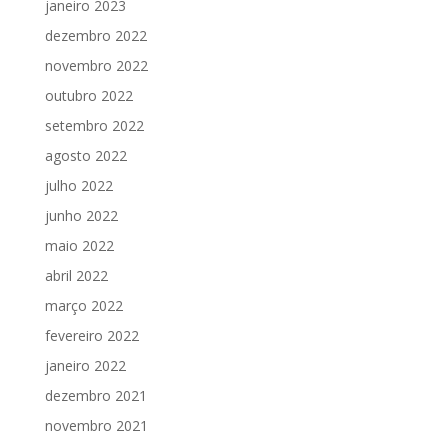
janeiro 2023
dezembro 2022
novembro 2022
outubro 2022
setembro 2022
agosto 2022
julho 2022
junho 2022
maio 2022
abril 2022
março 2022
fevereiro 2022
janeiro 2022
dezembro 2021
novembro 2021