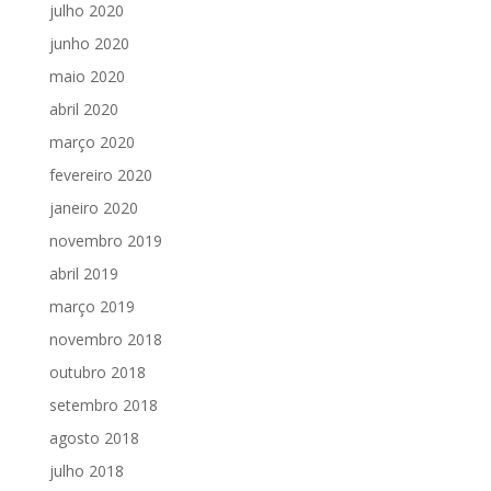
julho 2020
junho 2020
maio 2020
abril 2020
março 2020
fevereiro 2020
janeiro 2020
novembro 2019
abril 2019
março 2019
novembro 2018
outubro 2018
setembro 2018
agosto 2018
julho 2018