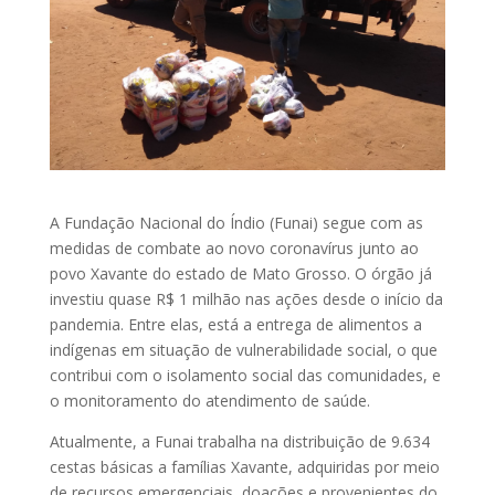
A Fundação Nacional do Índio (Funai) segue com as
medidas de combate ao novo coronavírus junto ao
povo Xavante do estado de Mato Grosso. O órgão já
investiu quase R$ 1 milhão nas ações desde o início da
pandemia. Entre elas, está a entrega de alimentos a
indígenas em situação de vulnerabilidade social, o que
contribui com o isolamento social das comunidades, e
o monitoramento do atendimento de saúde.
Atualmente, a Funai trabalha na distribuição de 9.634
cestas básicas a famílias Xavante, adquiridas por meio
de recursos emergenciais, doações e provenientes do