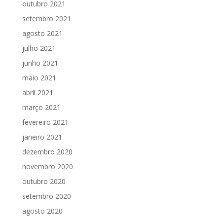
outubro 2021
setembro 2021
agosto 2021
julho 2021
junho 2021
maio 2021
abril 2021
março 2021
fevereiro 2021
janeiro 2021
dezembro 2020
novembro 2020
outubro 2020
setembro 2020
agosto 2020