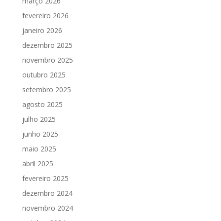
março 2026
fevereiro 2026
janeiro 2026
dezembro 2025
novembro 2025
outubro 2025
setembro 2025
agosto 2025
julho 2025
junho 2025
maio 2025
abril 2025
fevereiro 2025
dezembro 2024
novembro 2024